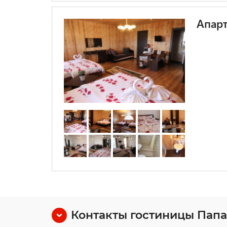
Апар
Контакты гостиницы Папа