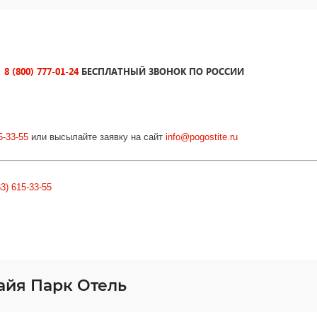
8 (800) 777-01-24
БЕСПЛАТНЫЙ ЗВОНОК ПО РОССИИ
р
5-33-55
или высылайте заявку на сайт
info@pogostite.ru
63) 615-33-55
айя Парк Отель