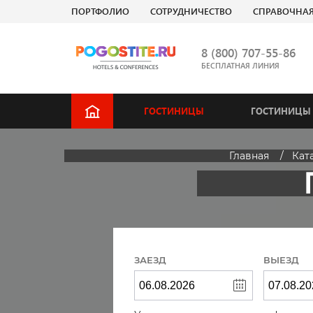
ПОРТФОЛИО
СОТРУДНИЧЕСТВО
СПРАВОЧНА
8 (800) 707-55-86
БЕСПЛАТНАЯ ЛИНИЯ
ГОСТИНИЦЫ
ГОСТИНИЦЫ 
Главная
Кат
ЗАЕЗД
ВЫЕЗД