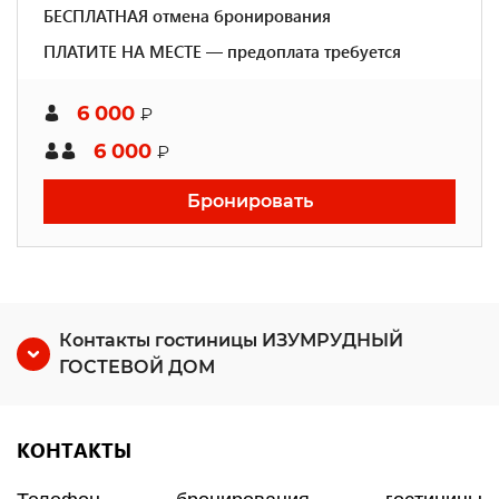
БЕСПЛАТНАЯ отмена бронирования
ПЛАТИТЕ НА МЕСТЕ — предоплата требуется
6 000
₽
6 000
₽
Бронировать
Контакты гостиницы ИЗУМРУДНЫЙ
ГОСТЕВОЙ ДОМ
КОНТАКТЫ