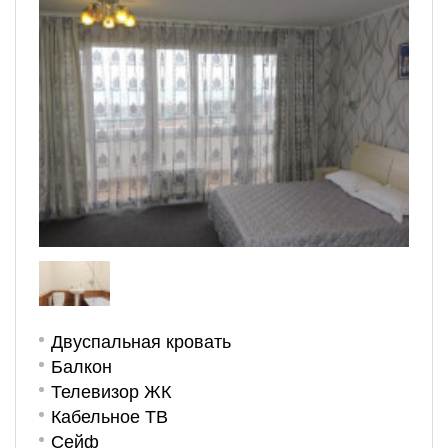
Двуспальная кровать
Балкон
Телевизор ЖК
Кабельное ТВ
Сейф