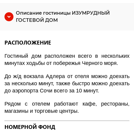
Описание гостиницы ИЗУМРУДНЫЙ
ГОСТЕВОЙ ДОМ
РАСПОЛОЖЕНИЕ
Гостиный дом расположен всего в нескольких
минутах ходьбы от побережья Черного моря.
До ж/д вокзала Адлера от отеля можно доехать
за несколько минут, также быстро можно доехать
до аэропорта Сочи всего за 10 минут.
Рядом с отелем работают кафе, рестораны,
магазины и торговые центры.
НОМЕРНОЙ ФОНД