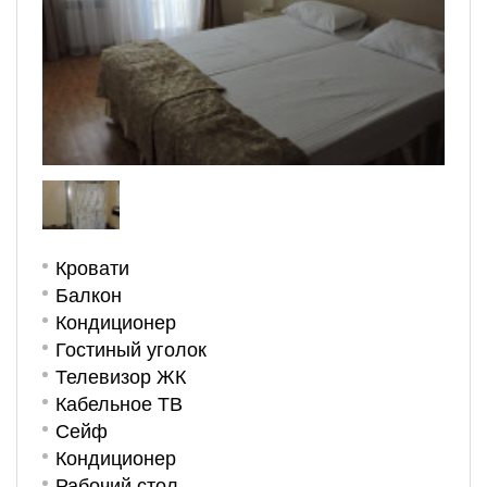
Кровати
Балкон
Кондиционер
Гостиный уголок
Телевизор ЖК
Кабельное ТВ
Сейф
Кондиционер
Рабочий стол