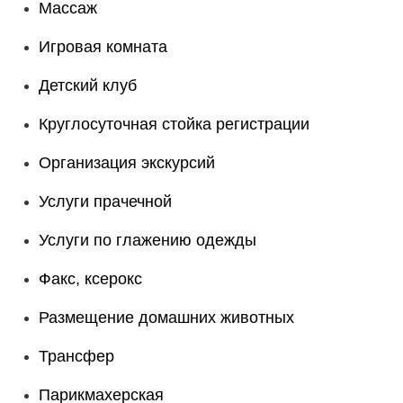
Массаж
Игровая комната
Детский клуб
Круглосуточная стойка регистрации
Организация экскурсий
Услуги прачечной
Услуги по глажению одежды
Факс, ксерокс
Размещение домашних животных
Трансфер
Парикмахерская