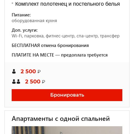
Комплект полотенец и постельного белья
Питание:
оборудованная кухня
Доп. услуги:
Wi-Fi, парковка, фитнес-центр, спа-центр, трансфер
БЕСПЛАТНАЯ отмена бронирования
ПЛАТИТЕ НА МЕСТЕ — предоплата требуется
2 500
₽
2 500
₽
Бронировать
Апартаменты с одной спальней