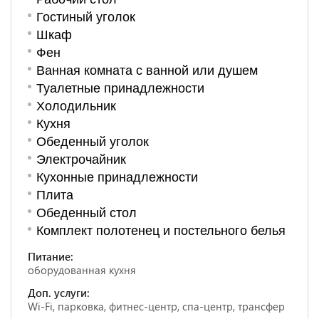
Гостиный уголок
Шкаф
Фен
Ванная комната с ванной или душем
Туалетные принадлежности
Холодильник
Кухня
Обеденный уголок
Электрочайник
Кухонные принадлежности
Плита
Обеденный стол
Комплект полотенец и постельного белья
Питание:
оборудованная кухня
Доп. услуги:
Wi-Fi, парковка, фитнес-центр, спа-центр, трансфер