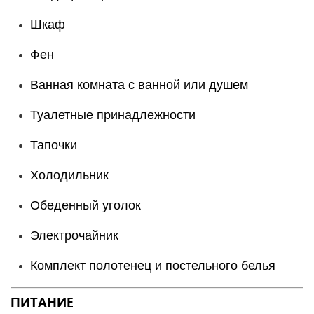
Шкаф
Фен
Ванная комната с ванной или душем
Туалетные принадлежности
Тапочки
Холодильник
Обеденный уголок
Электрочайник
Комплект полотенец и постельного белья
ПИТАНИЕ