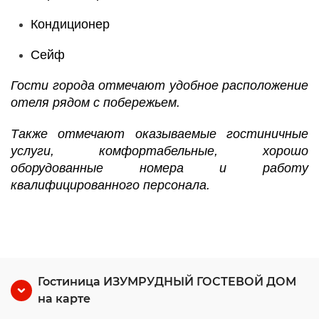
Кондиционер
Сейф
Гости города отмечают удобное расположение
отеля рядом с побережьем.
Также отмечают оказываемые гостиничные
услуги, комфортабельные, хорошо
оборудованные номера и работу
квалифицированного персонала.
Гостиница ИЗУМРУДНЫЙ ГОСТЕВОЙ ДОМ
на карте