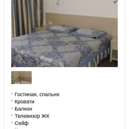
Гостиная, спальня
Кровати
Балкон
Телевизор ЖК
Сейф