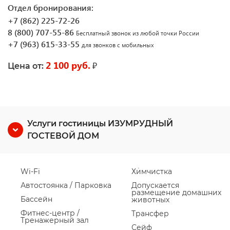
Отдел бронирования:
+7 (862) 225-72-26
8 (800) 707-55-86
Бесплатный звонок из любой точки России
+7 (963) 615-33-55
для звонков с мобильных
2 100 руб.
₽
Цена от:
Услуги гостиницы ИЗУМРУДНЫЙ
ГОСТЕВОЙ ДОМ
Wi-Fi
Химчистка
Автостоянка / Парковка
Допускается
размещение домашних
Бассейн
животных
Фитнес-центр /
Трансфер
Тренажерный зал
Сейф