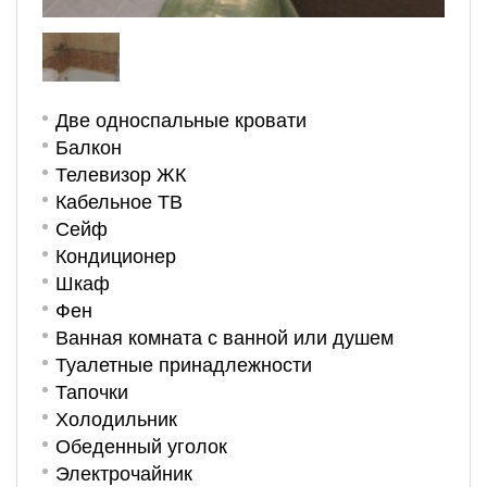
Две односпальные кровати
Балкон
Телевизор ЖК
Кабельное ТВ
Сейф
Кондиционер
Шкаф
Фен
Ванная комната с ванной или душем
Туалетные принадлежности
Тапочки
Холодильник
Обеденный уголок
Электрочайник