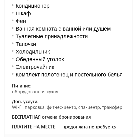
Кондиционер
Шкаф
Фен
Ванная комната с ванной или душем
Туалетные принадлежности
Тапочки
Холодильник
Обеденный уголок
Электрочайник
Комплект полотенец и постельного белья
Питание:
оборудованная кухня
Доп. услуги:
Wi-Fi, парковка, фитнес-центр, спа-центр, трансфер
БЕСПЛАТНАЯ отмена бронирования
ПЛАТИТЕ НА МЕСТЕ — предоплата не требуется