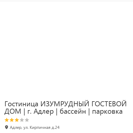
Гостиница ИЗУМРУДНЫЙ ГОСТЕВОЙ
ДОМ | г. Адлер | бассейн | парковка
Адлер, ул. Кирпичная д.24