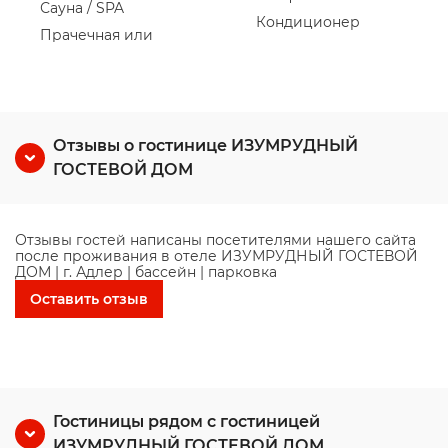
Сауна / SPA
Кондиционер
Прачечная или
Отзывы о гостинице ИЗУМРУДНЫЙ
ГОСТЕВОЙ ДОМ
Отзывы гостей написаны посетителями нашего сайта
после проживания в отеле ИЗУМРУДНЫЙ ГОСТЕВОЙ
ДОМ | г. Адлер | бассейн | парковка
Оставить отзыв
Гостиницы рядом с гостиницей
ИЗУМРУДНЫЙ ГОСТЕВОЙ ДОМ