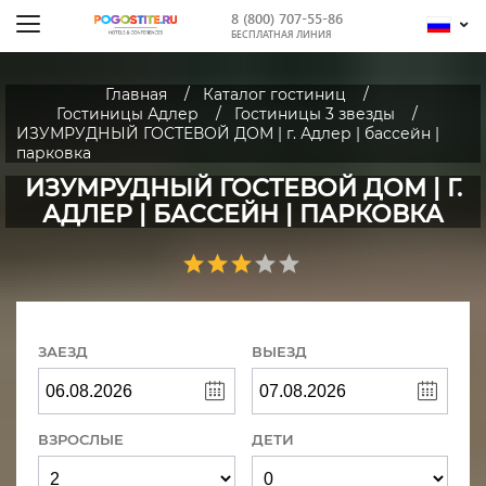
8 (800) 707-55-86
БЕСПЛАТНАЯ ЛИНИЯ
Главная
Каталог гостиниц
Гостиницы Адлер
Гостиницы 3 звезды
ИЗУМРУДНЫЙ ГОСТЕВОЙ ДОМ | г. Адлер | бассейн |
парковка
ИЗУМРУДНЫЙ ГОСТЕВОЙ ДОМ | Г.
АДЛЕР | БАССЕЙН | ПАРКОВКА
ЗАЕЗД
ВЫЕЗД
ВЗРОСЛЫЕ
ДЕТИ