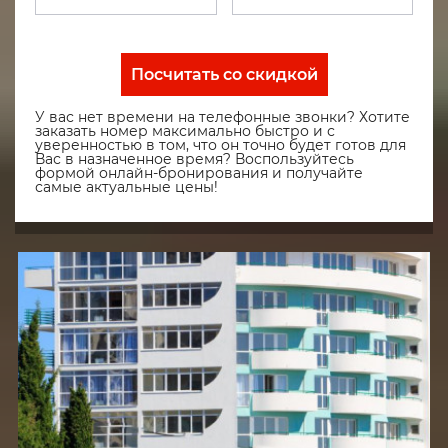
Посчитать со скидкой
У вас нет времени на телефонные звонки? Хотите
заказать номер максимально быстро и с
уверенностью в том, что он точно будет готов для
Вас в назначенное время? Воспользуйтесь
формой онлайн-бронирования и получайте
самые актуальные цены!