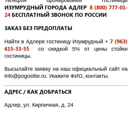
Телефон бронирования гостиницы
ИЗУМРУДНЫЙ ГОРОДА АДЛЕР
8 (800) 777-01-
24
БЕСПЛАТНЫЙ ЗВОНОК ПО РОССИИ
ЗАКАЗ БЕЗ ПРЕДОПЛАТЫ
7 (963)
Найти в Адлере гостиницу Изумрудный +
615-33-55
со скидкой 5% от цены стойки
гостиницы.
Высылайте заявку на наш официальный сайт на
info
@
pogostite
.ru
. Укажите ФИО, контакты.
АДРЕС / КАК ДОБРАТЬСЯ
Адлер, ул. Кирпичная, д. 24