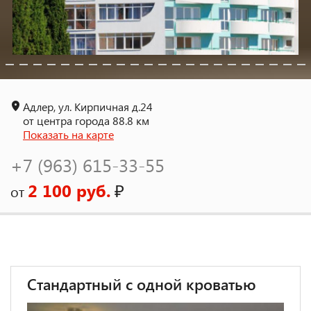
Адлер, ул. Кирпичная д.24
от центра города 88.8 км
Показать на карте
+7 (963) 615-33-55
2 100 руб.
₽
от
Стандартный с одной кроватью