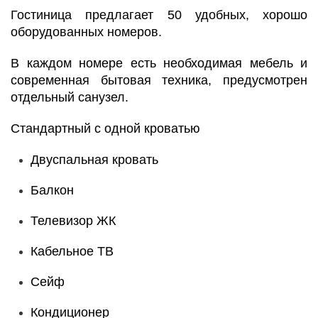
Гостиница предлагает 50 удобных, хорошо
оборудованных номеров.
В каждом номере есть необходимая мебель и
современная бытовая техника, предусмотрен
отдельный санузел.
Стандартный с одной кроватью
Двуспальная кровать
Балкон
Телевизор ЖК
Кабельное ТВ
Сейф
Кондиционер