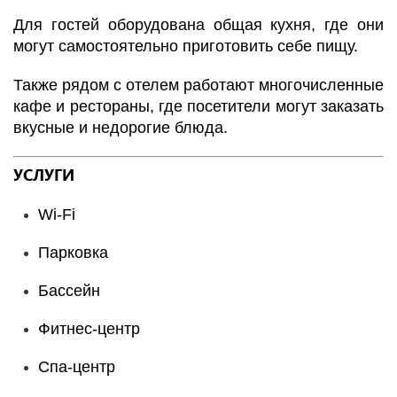
Для гостей оборудована общая кухня, где они
могут самостоятельно приготовить себе пищу.
Также рядом с отелем работают многочисленные
кафе и рестораны, где посетители могут заказать
вкусные и недорогие блюда.
УСЛУГИ
Wi-Fi
Парковка
Бассейн
Фитнес-центр
Спа-центр