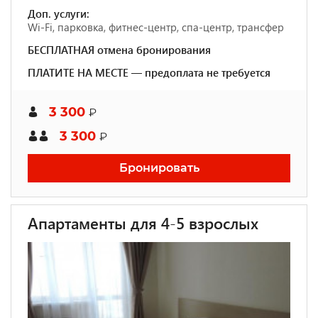
Доп. услуги:
Wi-Fi, парковка, фитнес-центр, спа-центр, трансфер
БЕСПЛАТНАЯ отмена бронирования
ПЛАТИТЕ НА МЕСТЕ — предоплата не требуется
3 300
₽
3 300
₽
Бронировать
Апартаменты для 4-5 взрослых