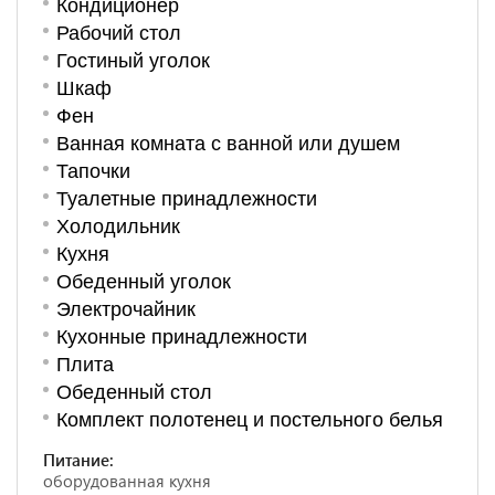
Кондиционер
Рабочий стол
Гостиный уголок
Шкаф
Фен
Ванная комната с ванной или душем
Тапочки
Туалетные принадлежности
Холодильник
Кухня
Обеденный уголок
Электрочайник
Кухонные принадлежности
Плита
Обеденный стол
Комплект полотенец и постельного белья
Питание:
оборудованная кухня