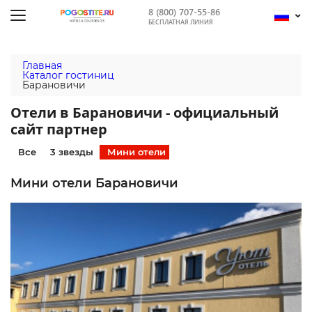
8 (800) 707-55-86
БЕСПЛАТНАЯ ЛИНИЯ
Главная
Каталог гостиниц
Барановичи
Отели в Барановичи - официальный
сайт партнер
Все
3 звезды
Мини отели
Мини отели Барановичи