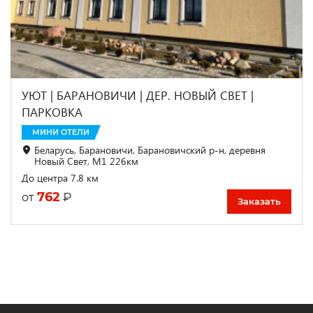
УЮТ | БАРАНОВИЧИ | ДЕР. НОВЫЙ СВЕТ |
ПАРКОВКА
МИНИ ОТЕЛИ
Беларусь, Барановичи, Барановичский р-н, деревня
Новый Свет, М1 226км
До центра 7.8 км
762
₽
от
Заказать