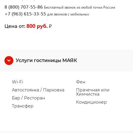
8 (800) 707-55-86
Бесплатный звонок из любой точки России
+7 (963) 615-33-55
для звонков с мобильных
800 руб.
₽
Цена от:
Услуги гостиницы МАЯК
Wi-Fi
Фен
Автостоянка / Парковка
Прачечная или
Химчистка
Бар / Ресторан
Кондиционер
Трансфер