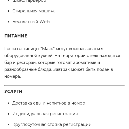
Шкаф/гардероб
Стиральная машина
Бесплатный Wi-Fi
ПИТАНИЕ
Гости гостиницы "Маяк" могут воспользоваться
оборудованной кухней. На территории отеля находятся
бар и ресторан, которые готовят ароматные и
разнообразные блюда. Завтрак может быть подан в
номера.
УСЛУГИ
Доставка еды и напитков в номер
Индивидуальная регистрация
Круглосуточная стойка регистрации