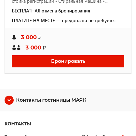
стойка регистрации • Стиральная машина •...
БЕСПЛАТНАЯ отмена бронирования
ПЛАТИТЕ НА МЕСТЕ — предоплата не требуется
3 000
₽
3 000
₽
Бронировать
Контакты гостиницы МАЯК
КОНТАКТЫ