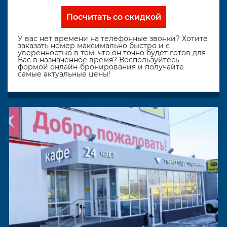
Посчитать со скидкой
У вас нет времени на телефонные звонки? Хотите
заказать номер максимально быстро и с
уверенностью в том, что он точно будет готов для
Вас в назначенное время? Воспользуйтесь
формой онлайн-бронирования и получайте
самые актуальные цены!