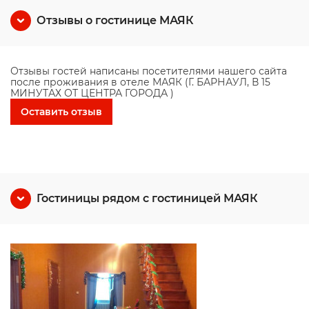
Отзывы о гостинице МАЯК
Отзывы гостей написаны посетителями нашего сайта
после проживания в отеле МАЯК (Г. БАРНАУЛ, В 15
МИНУТАХ ОТ ЦЕНТРА ГОРОДА )
Оставить отзыв
Гостиницы рядом с гостиницей МАЯК