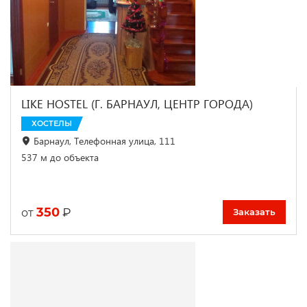
LIKE HOSTEL (Г. БАРНАУЛ, ЦЕНТР ГОРОДА)
ХОСТЕЛЫ
Барнаул, Телефонная улица, 111
537 м до объекта
350
₽
от
Заказать