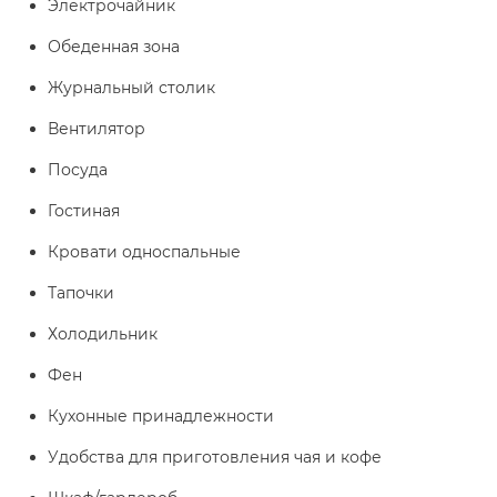
Электрочайник
Обеденная зона
Журнальный столик
Вентилятор
Посуда
Гостиная
Кровати односпальные
Тапочки
Холодильник
Фен
Кухонные принадлежности
Удобства для приготовления чая и кофе