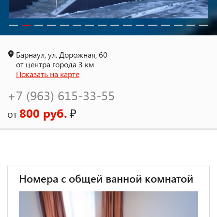
Барнаул, ул. Дорожная, 60
от центра города 3 км
Показать на карте
+7 (963) 615-33-55
800 руб.
₽
от
Номера с общей ванной комнатой