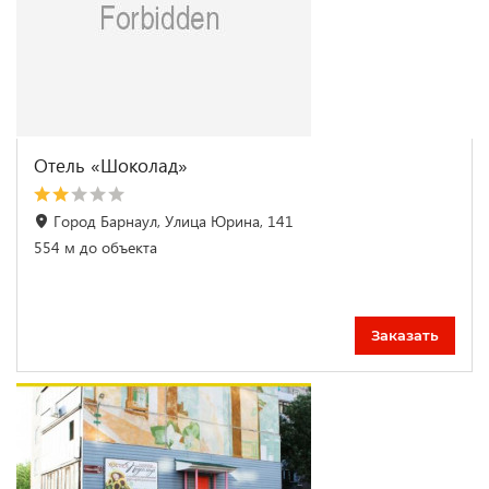
Отель «Шоколад»
Город Барнаул, Улица Юрина, 141
554 м до объекта
Заказать