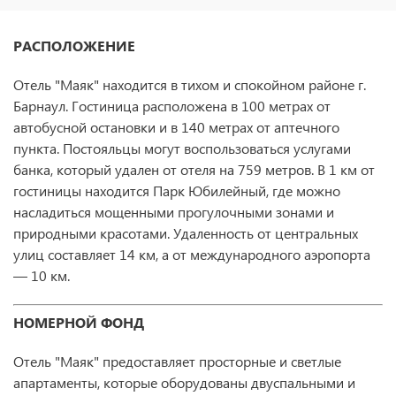
РАСПОЛОЖЕНИЕ
Отель "Маяк" находится в тихом и спокойном районе г.
Барнаул. Гостиница расположена в 100 метрах от
автобусной остановки и в 140 метрах от аптечного
пункта. Постояльцы могут воспользоваться услугами
банка, который удален от отеля на 759 метров. В 1 км от
гостиницы находится Парк Юбилейный, где можно
насладиться мощенными прогулочными зонами и
природными красотами. Удаленность от центральных
улиц составляет 14 км, а от международного аэропорта
— 10 км.
НОМЕРНОЙ ФОНД
Отель "Маяк" предоставляет просторные и светлые
апартаменты, которые оборудованы двуспальными и