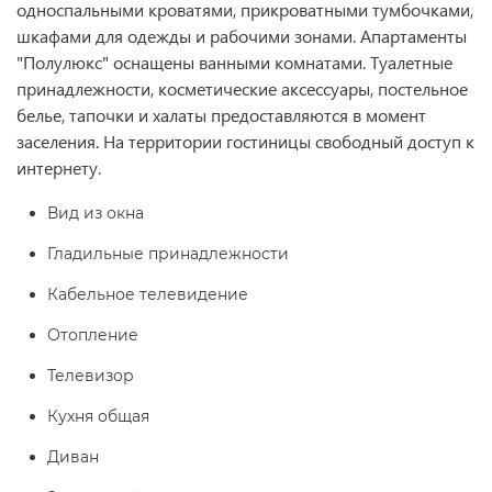
односпальными кроватями, прикроватными тумбочками,
шкафами для одежды и рабочими зонами. Апартаменты
"Полулюкс" оснащены ванными комнатами. Туалетные
принадлежности, косметические аксессуары, постельное
белье, тапочки и халаты предоставляются в момент
заселения. На территории гостиницы свободный доступ к
интернету.
Вид из окна
Гладильные принадлежности
Кабельное телевидение
Отопление
Телевизор
Кухня общая
Диван