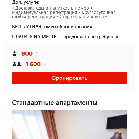
Доп. услуги:
• Доставка еды и напитков в номер •
Индивидуальная регистрация • Круглосуточная
стойка регистрации • Стиральная машина •...
БЕСПЛАТНАЯ отмена бронирования
ПЛАТИТЕ НА МЕСТЕ — предоплата не требуется
800
₽
1 600
₽
Бронировать
Стандартные апартаменты