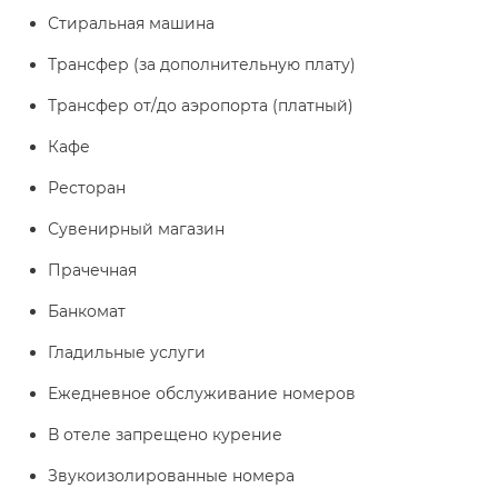
Стиральная машина
Трансфер (за дополнительную плату)
Трансфер от/до аэропорта (платный)
Кафе
Ресторан
Сувенирный магазин
Прачечная
Банкомат
Гладильные услуги
Ежедневное обслуживание номеров
В отеле запрещено курение
Звукоизолированные номера