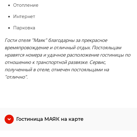
Отопление
Интернет
Парковка
Гости отеля "Маяк" благодарны за прекрасное
времяпровождение и отличный отдых. Постояльцам
нравятся номера и удачное расположение гостиницы по
отношению к транспортной развязке. Сервис,
полученный в отеле, отмечен постояльцами на
"отлично".
Гостиница МАЯК на карте