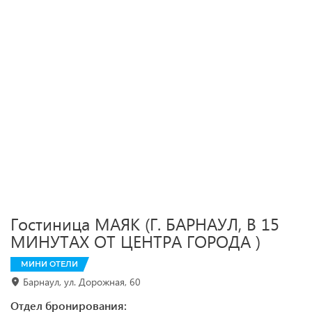
Гостиница МАЯК (Г. БАРНАУЛ, В 15
МИНУТАХ ОТ ЦЕНТРА ГОРОДА )
МИНИ ОТЕЛИ
Барнаул, ул. Дорожная, 60
Отдел бронирования: