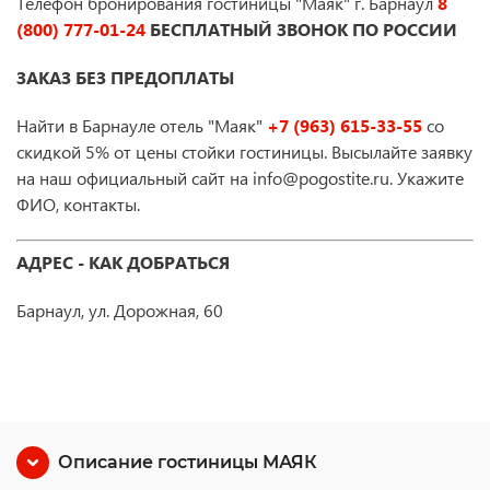
Телефон бронирования гостиницы "Маяк" г. Барнаул
8
(800) 777-01-24
БЕСПЛАТНЫЙ ЗВОНОК ПО РОССИИ
ЗАКАЗ БЕЗ ПРЕДОПЛАТЫ
Найти в Барнауле отель "Маяк"
+7 (963) 615-33-55
со
скидкой 5% от цены стойки гостиницы. Высылайте заявку
на наш официальный сайт на info@pogostite.ru. Укажите
ФИО, контакты.
АДРЕС - КАК ДОБРАТЬСЯ
Барнаул, ул. Дорожная, 60
Описание гостиницы МАЯК