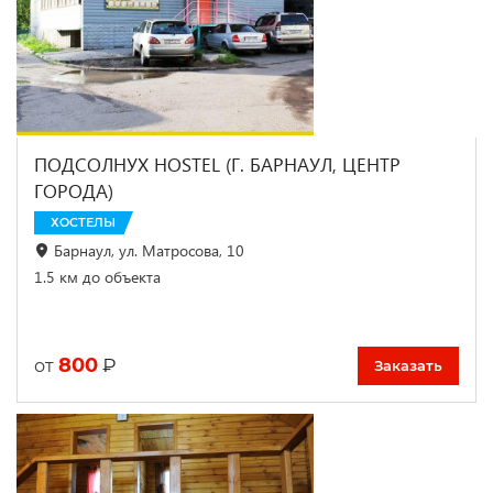
ПОДСОЛНУХ HOSTEL (Г. БАРНАУЛ, ЦЕНТР
ГОРОДА)
ХОСТЕЛЫ
Барнаул, ул. Матросова, 10
1.5 км до объекта
800
₽
от
Заказать