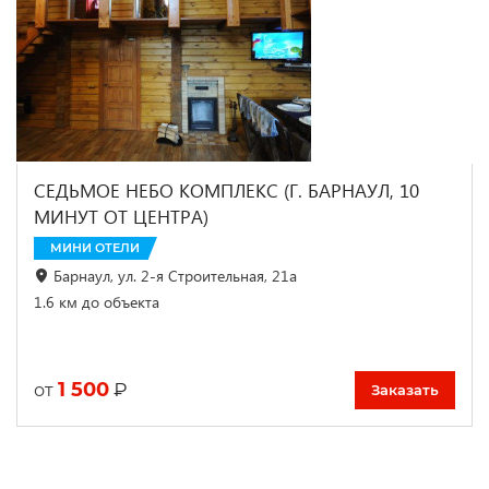
СЕДЬМОЕ НЕБО КОМПЛЕКС (Г. БАРНАУЛ, 10
МИНУТ ОТ ЦЕНТРА)
МИНИ ОТЕЛИ
Барнаул, ул. 2-я Строительная, 21а
1.6 км до объекта
1 500
₽
от
Заказать