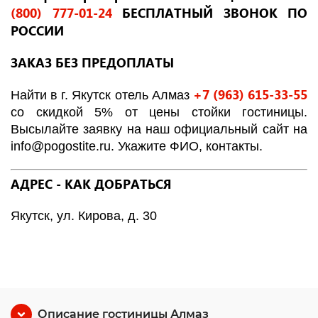
(800) 777-01-24
БЕСПЛАТНЫЙ ЗВОНОК ПО
РОССИИ
ЗАКАЗ БЕЗ ПРЕДОПЛАТЫ
+7 (963) 615-33-55
Найти в г. Якутск отель Алмаз
со скидкой 5% от цены стойки гостиницы.
Высылайте заявку на наш официальный сайт на
info@pogostite.ru. Укажите ФИО, контакты.
АДРЕС - КАК ДОБРАТЬСЯ
Якутск, ул. Кирова, д. 30
Описание гостиницы Алмаз