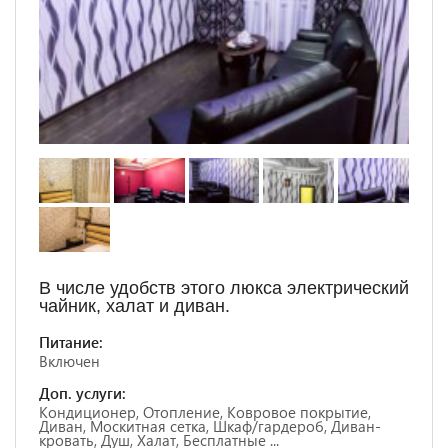
В числе удобств этого люкса электрический
чайник, халат и диван.
Питание:
Включен
Доп. услуги:
Кондиционер, Отопление, Ковровое покрытие,
Диван, Москитная сетка, Шкаф/гардероб, Диван-
кровать, Душ, Халат, Бесплатные ...