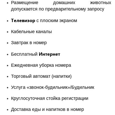
Размещение домашних животных
допускается по предварительному запросу
Телевизор
с плоским экраном
Кабельные каналы
Завтрак в номер
Интернет
Бесплатный
Ежедневная уборка номера
Торговый автомат (напитки)
Услуга «звонок-будильник»/Будильник
Круглосуточная стойка регистрации
Доставка еды и напитков в номер