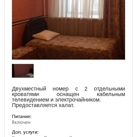
Двухместный номер с 2 отдельными
кроватями оснащен кабельным
телевидением и электрочайником.
Предоставляется халат.
Питание:
Включен
Доп. услуги: