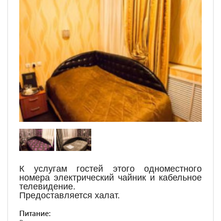
К услугам гостей этого одноместного
номера электрический чайник и кабельное
телевидение.
Предоставляется халат.
Питание: