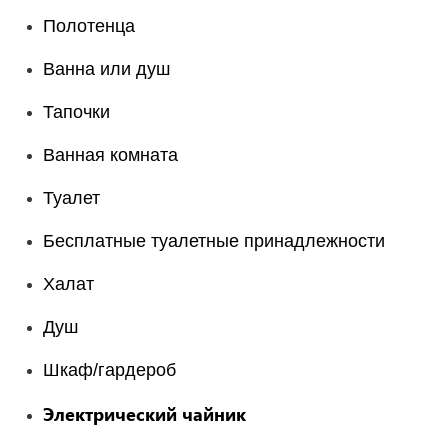
Полотенца
Ванна или душ
Тапочки
Ванная комната
Туалет
Бесплатные туалетные принадлежности
Халат
Душ
Шкаф/гардероб
Электрический чайник