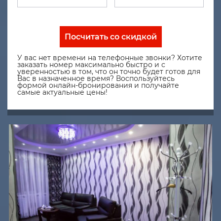
Посчитать со скидкой
У вас нет времени на телефонные звонки? Хотите
заказать номер максимально быстро и с
уверенностью в том, что он точно будет готов для
Вас в назначенное время? Воспользуйтесь
формой онлайн-бронирования и получайте
самые актуальные цены!