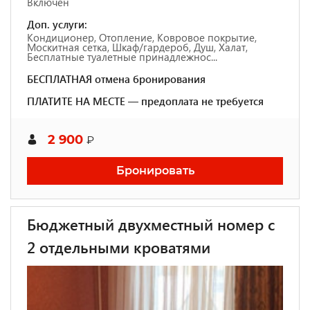
Включен
Доп. услуги:
Кондиционер, Отопление, Ковровое покрытие,
Москитная сетка, Шкаф/гардероб, Душ, Халат,
Бесплатные туалетные принадлежнос...
БЕСПЛАТНАЯ отмена бронирования
ПЛАТИТЕ НА МЕСТЕ — предоплата не требуется
2 900
₽
Бронировать
Бюджетный двухместный номер с
2 отдельными кроватями