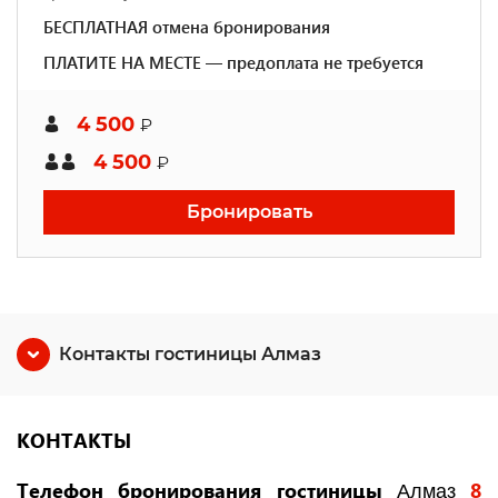
БЕСПЛАТНАЯ отмена бронирования
ПЛАТИТЕ НА МЕСТЕ — предоплата не требуется
4 500
₽
4 500
₽
Бронировать
Контакты гостиницы Алмаз
КОНТАКТЫ
Телефон бронирования гостиницы
8
Алмаз