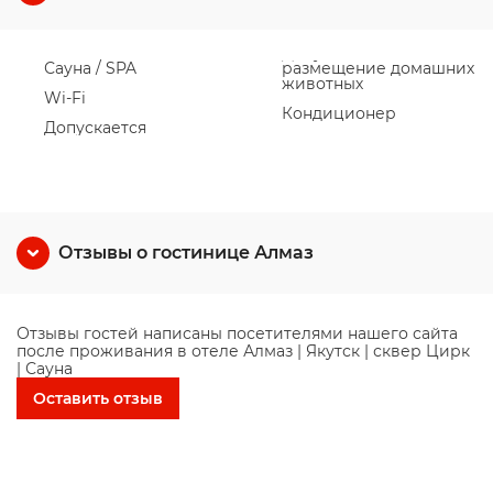
Сауна / SPA
размещение домашних
животных
Wi-Fi
Кондиционер
Допускается
Отзывы о гостинице Алмаз
Отзывы гостей написаны посетителями нашего сайта
после проживания в отеле Алмаз | Якутск | сквер Цирк
| Сауна
Оставить отзыв