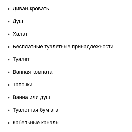
Диван-кровать
Душ
Халат
Бесплатные туалетные принадлежности
Туалет
Ванная комната
Тапочки
Ванна или душ
Туалетная бум ага
Кабельные каналы