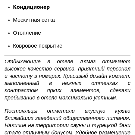
Кондиционер
Москитная сетка
Отопление
Ковровое покрытие
Отдыхающие в отеле Алмаз отмечают
высокое качество сервиса, приятный персонал
и чистоту в номерах. Красивый дизайн комнат,
выполненный в нежных оттенках с
контрастом ярких элементов, сделали
пребывание в отеле максимально уютным.
Постояльцы отметили вкусную кухню
ближайших заведений общественного питания.
Наличие на территории сауны и турецкой бани
стало отличным бонусом. Удобное размещение