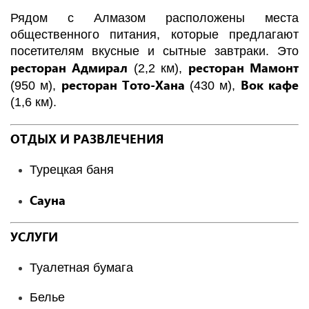
Рядом с Алмазом расположены места
общественного питания, которые предлагают
посетителям вкусные и сытные завтраки. Это
ресторан Адмирал
ресторан Мамонт
(2,2 км),
ресторан Тото-Хана
Вок кафе
(950 м),
(430 м),
(1,6 км).
ОТДЫХ И РАЗВЛЕЧЕНИЯ
Турецкая баня
Сауна
УСЛУГИ
Туалетная бумага
Белье