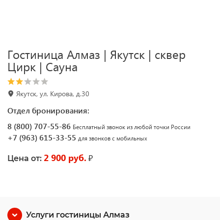
Гостиница Алмаз | Якутск | сквер
Цирк | Сауна
Якутск, ул. Кирова, д.30
Отдел бронирования:
8 (800) 707-55-86
Бесплатный звонок из любой точки России
+7 (963) 615-33-55
для звонков с мобильных
2 900 руб.
₽
Цена от:
Услуги гостиницы Алмаз