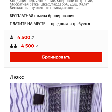
Кондиционер, Отопление, Ковровое покрытие,
Москитная сетка, Шкаф/гардероб, Душ, Халат,
Бесплатные туалетные принадлежнос...
БЕСПЛАТНАЯ отмена бронирования
ПЛАТИТЕ НА МЕСТЕ — предоплата требуется
4 500
₽
4 500
₽
Бронировать
Люкс