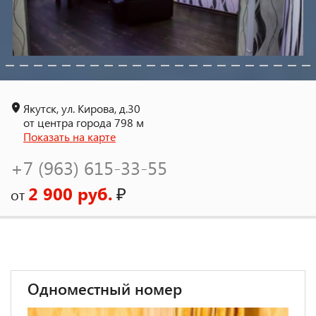
Якутск, ул. Кирова, д.30
от центра города 798 м
Показать на карте
+7 (963) 615-33-55
2 900 руб.
₽
от
Одноместный номер