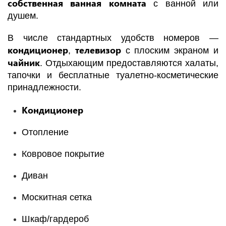
собственная ванная комната
с ванной или
душем.
В числе стандартных удобств номеров —
кондиционер
телевизор
,
с плоским экраном и
чайник
. Отдыхающим предоставляются халаты,
тапочки и бесплатные туалетно-косметические
принадлежности.
Кондиционер
Отопление
Ковровое покрытие
Диван
Москитная сетка
Шкаф/гардероб