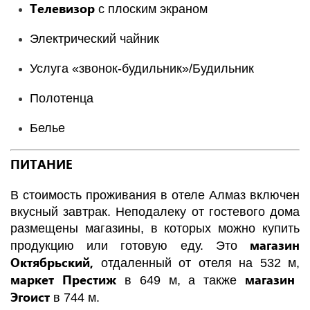
Телевизор
с плоским экраном
Электрический чайник
Услуга «звонок-будильник»/Будильник
Полотенца
Белье
ПИТАНИЕ
В стоимость проживания в отеле Алмаз включен
вкусный завтрак. Неподалеку от гостевого дома
размещены магазины, в которых можно купить
магазин
продукцию или готовую еду. Это
Октябрьский,
отдаленный от отеля на 532 м,
маркет Престиж
магазин
в 649 м, а также
Эгоист
в 744 м.