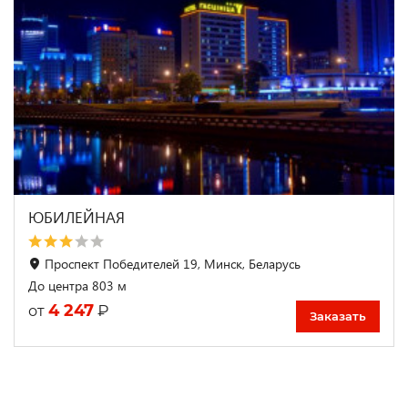
ЮБИЛЕЙНАЯ
Проспект Победителей 19, Минск, Беларусь
До центра 803 м
4 247
₽
от
Заказать