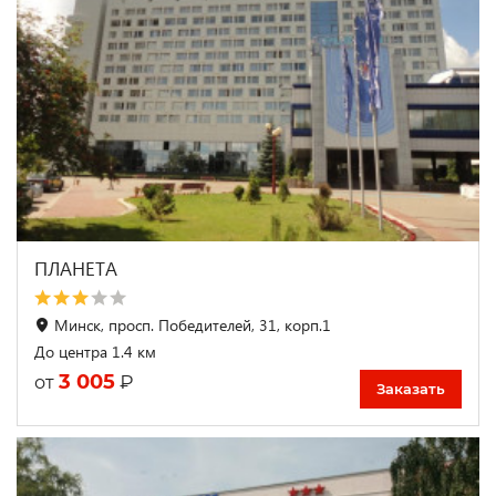
ПЛАНЕТА
Минск, просп. Победителей, 31, корп.1
До центра 1.4 км
3 005
₽
от
Заказать