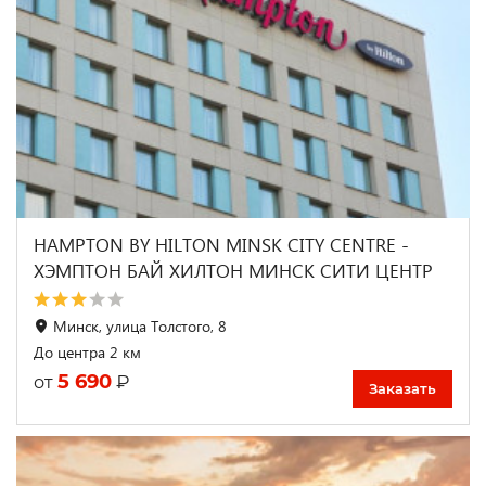
HAMPTON BY HILTON MINSK CITY CENTRE -
ХЭМПТОН БАЙ ХИЛТОН МИНСК СИТИ ЦЕНТР
Минск, улица Толстого, 8
До центра 2 км
5 690
₽
от
Заказать