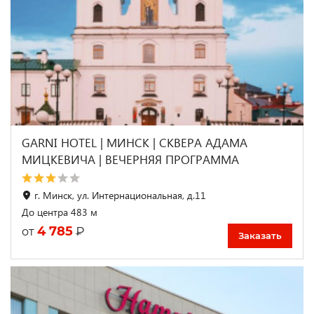
GARNI HOTEL | МИНСК | СКВЕРА АДАМА
МИЦКЕВИЧА | ВЕЧЕРНЯЯ ПРОГРАММА
г. Минск, ул. Интернациональная, д.11
До центра 483 м
4 785
₽
от
Заказать