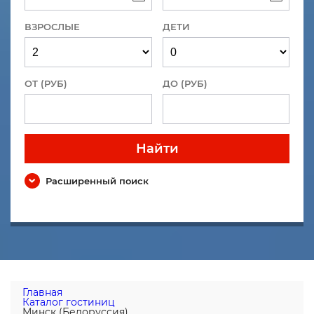
ВЗРОСЛЫЕ
ДЕТИ
ОТ (РУБ)
ДО (РУБ)
Найти
Расширенный поиск
Главная
Каталог гостиниц
Минск (Белоруссия)