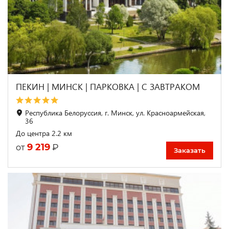
ПЕКИН | МИНСК | ПАРКОВКА | С ЗАВТРАКОМ
Республика Белоруссия, г. Минск, ул. Красноармейская,
36
До центра 2.2 км
9 219
₽
от
Заказать