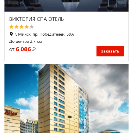
ВИКТОРИЯ CПА ОТЕЛЬ
г. Минск, пр. Победителей, 59А
До центра 2.7 км
6 086
₽
от
Заказать