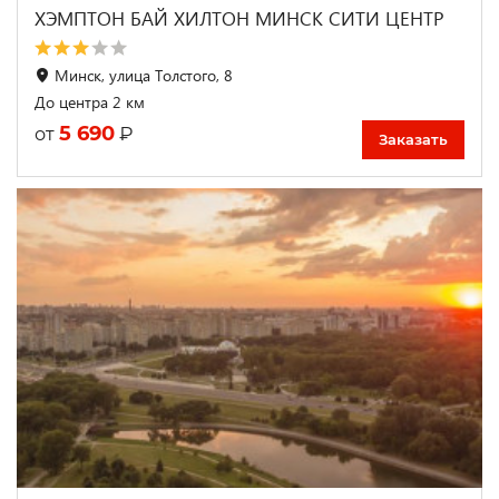
ХЭМПТОН БАЙ ХИЛТОН МИНСК СИТИ ЦЕНТР
Минск, улица Толстого, 8
До центра 2 км
5 690
₽
от
Заказать