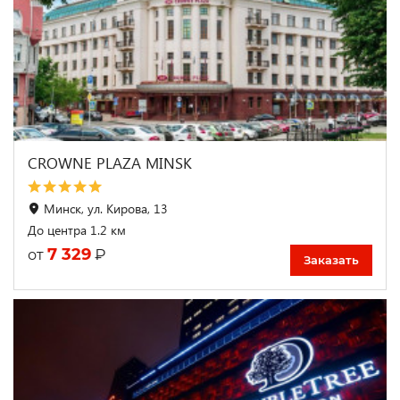
CROWNE PLAZA MINSK
Минск, ул. Кирова, 13
До центра 1.2 км
7 329
₽
от
Заказать