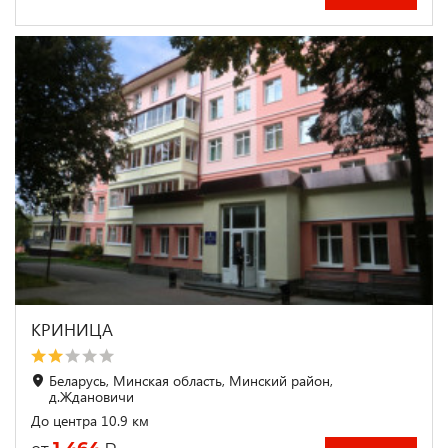
КРИНИЦА
Беларусь, Минская область, Минский район,
д.Ждановичи
До центра 10.9 км