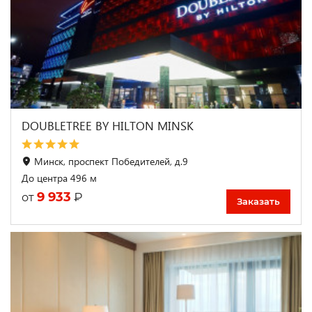
DOUBLETREE BY HILTON MINSK
Минск, проспект Победителей, д.9
До центра 496 м
9 933
₽
от
Заказать