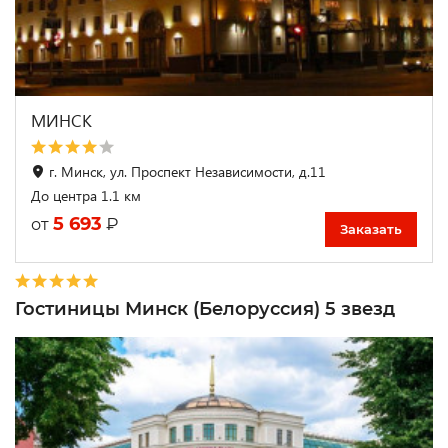
МИНСК
г. Минск, ул. Проспект Независимости, д.11
До центра 1.1 км
5 693
₽
от
Заказать
Гостиницы Минск (Белоруссия) 5 звезд