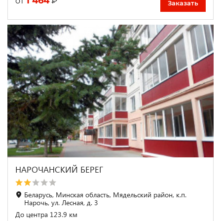
1 464
₽
от
Заказать
НАРОЧАНСКИЙ БЕРЕГ
Беларусь, Минская область, Мядельский район, к.п.
Нарочь, ул. Лесная, д. 3
До центра 123.9 км