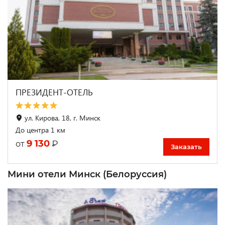
ПРЕЗИДЕНТ-ОТЕЛЬ
ул. Кирова, 18, г. Минск
До центра 1 км
9 130
₽
от
Заказать
Мини отели Минск (Белоруссия)