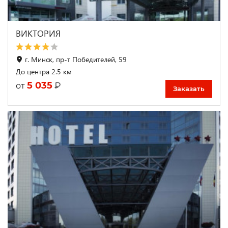
ВИКТОРИЯ
г. Минск, пр-т Победителей, 59
До центра 2.5 км
5 035
₽
от
Заказать