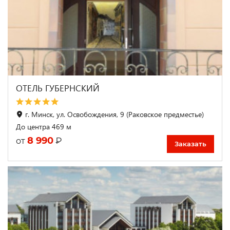
ОТЕЛЬ ГУБЕРНСКИЙ
г. Минск, ул. Освобождения, 9 (Раковское предместье)
До центра 469 м
8 990
₽
от
Заказать