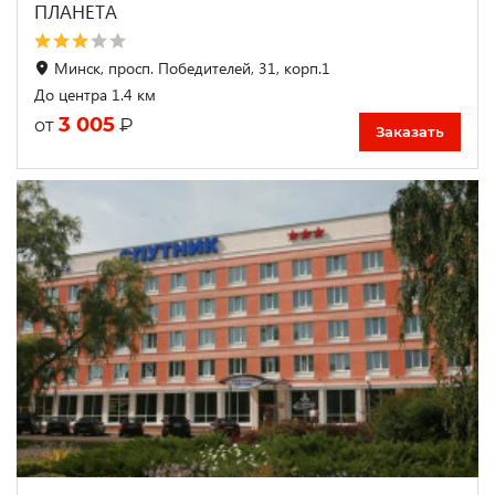
ПЛАНЕТА
Минск, просп. Победителей, 31, корп.1
До центра 1.4 км
3 005
₽
от
Заказать