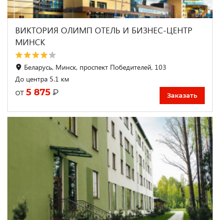
ВИКТОРИЯ ОЛИМП ОТЕЛЬ И БИЗНЕС-ЦЕНТР
МИНСК
Беларусь, Минск, проспект Победителей, 103
До центра 5.1 км
5 875
₽
от
Заказать