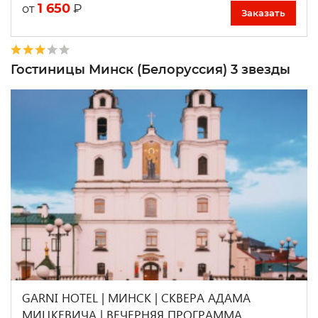
1 650
₽
от
Заказать
Гостиницы Минск (Белоруссия) 3 звезды
GARNI HOTEL | МИНСК | СКВЕРА АДАМА
МИЦКЕВИЧА | ВЕЧЕРНЯЯ ПРОГРАММА