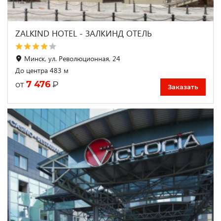
ZALKIND HOTEL - ЗАЛКИНД ОТЕЛЬ
Минск, ул. Революционная, 24
До центра 483 м
7 476
₽
от
Заказать