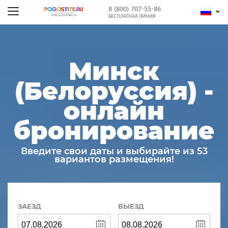
8 (800) 707-55-86
БЕСПЛАТНАЯ ЛИНИЯ
Минск
(Белоруссия) -
онлайн
бронирование
Введите свои даты и выбирайте из 53
вариантов размещения!
ЗАЕЗД
ВЫЕЗД