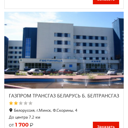
ГАЗПРОМ ТРАНСГАЗ БЕЛАРУСЬ Б. БЕЛТРАНСГАЗ
Белоруссия, г.Минск, Ф.Скорины, 4
До центра 7.2 км
1 700
₽
от
Заказать