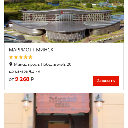
МАРРИОТТ МИНСК
Минск, просп. Победителей, 20
До центра 4.1 км
9 268
₽
от
Заказать