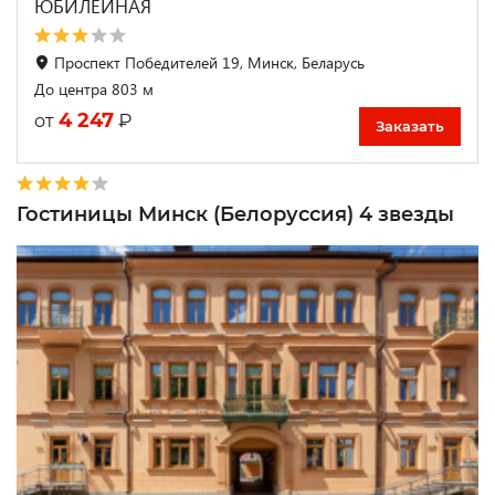
ЮБИЛЕЙНАЯ
Проспект Победителей 19, Минск, Беларусь
До центра 803 м
4 247
₽
от
Заказать
Гостиницы Минск (Белоруссия) 4 звезды