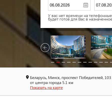
У вас нет времени на телефонные 
будет готов для Вас в назначенн
Беларусь, Минск, проспект Победителей, 103
от центра города 5.1 км
Показать на карте