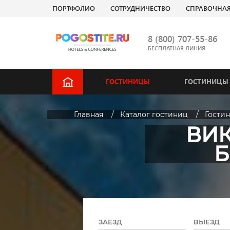
ПОРТФОЛИО
СОТРУДНИЧЕСТВО
СПРАВОЧНА
8 (800) 707-55-86
БЕСПЛАТНАЯ ЛИНИЯ
ГОСТИНИЦЫ
ГОСТИНИЦЫ 
Главная
Каталог гостиниц
Гости
ВИК
Б
ЗАЕЗД
ВЫЕЗД