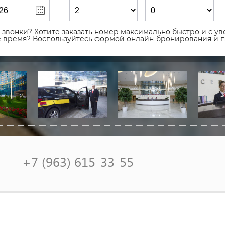
звонки? Хотите заказать номер максимально быстро и с уве
ое время? Воспользуйтесь формой онлайн-бронирования и 
+7 (963) 615-33-55