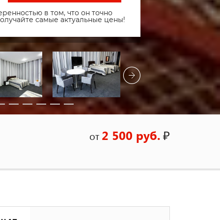
ренностью в том, что он точно
получайте самые актуальные цены!
2 500 руб.
₽
от