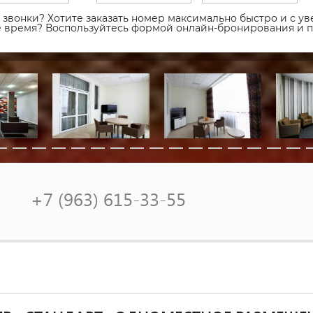
звонки? Хотите заказать номер максимально быстро и с уве
ое время? Воспользуйтесь формой онлайн-бронирования и 
+7 (963) 615-33-55