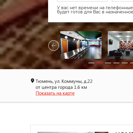
У вас нет времени на телефонные 
будет готов для Вас в назначенн
Тюмень, ул. Коммуны, д.22
от центра города 1.6 км
Показать на карте