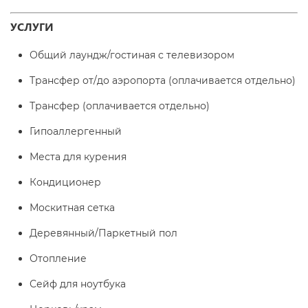
УСЛУГИ
Общий лаундж/гостиная с телевизором
Трансфер от/до аэропорта (оплачивается отдельно)
Трансфер (оплачивается отдельно)
Гипоаллергенный
Места для курения
Кондиционер
Москитная сетка
Деревянный/Паркетный пол
Отопление
Сейф для ноутбука