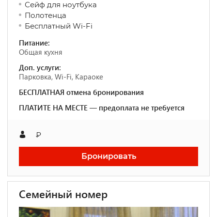
Сейф для ноутбука
Полотенца
Бесплатный Wi-Fi
Питание:
Общая кухня
Доп. услуги:
Парковка, Wi-Fi, Караоке
БЕСПЛАТНАЯ отмена бронирования
ПЛАТИТЕ НА МЕСТЕ — предоплата не требуется
₽
Бронировать
Семейный номер