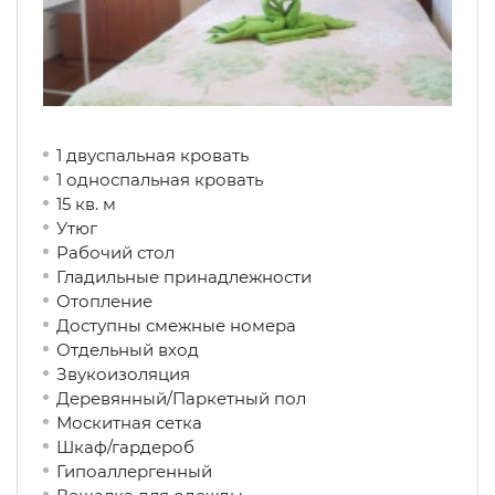
1 двуспальная кровать
1 односпальная кровать
15 кв. м
Утюг
Рабочий стол
Гладильные принадлежности
Отопление
Доступны смежные номера
Отдельный вход
Звукоизоляция
Деревянный/Паркетный пол
Москитная сетка
Шкаф/гардероб
Гипоаллергенный