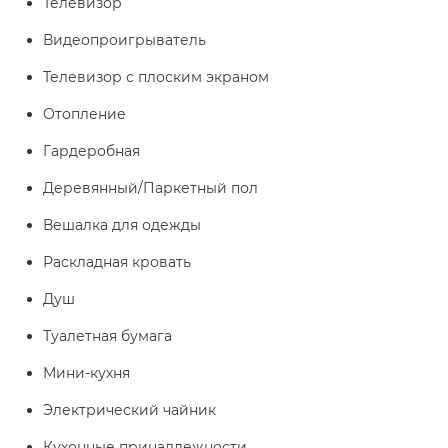
Телевизор
Видеопроигрыватель
Телевизор с плоским экраном
Отопление
Гардеробная
Деревянный/Паркетный пол
Вешалка для одежды
Раскладная кровать
Душ
Туалетная бумага
Мини-кухня
Электрический чайник
Кухонные принадлежности