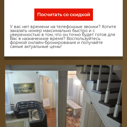
Посчитать со скидкой
У вас нет времени на телефонные звонки? Хотите
заказать номер максимально быстро и с
уверенностью в том, что он точно будет готов для
Вас в назначенное время? Воспользуйтесь
формой онлайн-бронирования и получайте
самые актуальные цены!