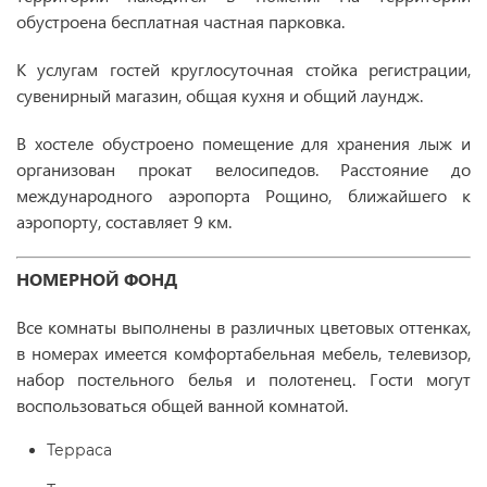
обустроена бесплатная частная парковка.
К услугам гостей круглосуточная стойка регистрации,
сувенирный магазин, общая кухня и общий лаундж.
В хостеле обустроено помещение для хранения лыж и
организован прокат велосипедов. Расстояние до
международного аэропорта Рощино, ближайшего к
аэропорту, составляет 9 км.
НОМЕРНОЙ ФОНД
Все комнаты выполнены в различных цветовых оттенках,
в номерах имеется комфортабельная мебель, телевизор,
набор постельного белья и полотенец. Гости могут
воспользоваться общей ванной комнатой.
Терраса