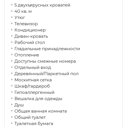
5 двухъярусных кроватей
40 кв. м
Утюг
Телевизор
Кондиционер
Диван-кровать
Рабочий стол
Гладильные принадлежности
Отопление
Доступны смежные номера
Отдельный вход
Деревянный/Паркетный пол
Москитная сетка
Шкаф/гардероб
Гипоаллергенный
Вешалка для одежды
Душ
Общая ванная комната
Общий туалет
Туалетная бумага