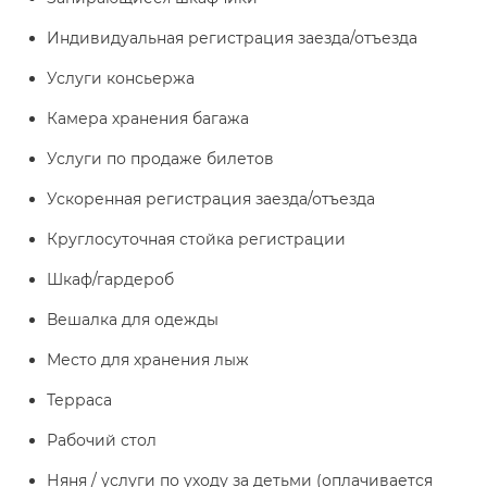
Индивидуальная регистрация заезда/отъезда
Услуги консьержа
Камера хранения багажа
Услуги по продаже билетов
Ускоренная регистрация заезда/отъезда
Круглосуточная стойка регистрации
Шкаф/гардероб
Вешалка для одежды
Место для хранения лыж
Терраса
Рабочий стол
Няня / услуги по уходу за детьми (оплачивается