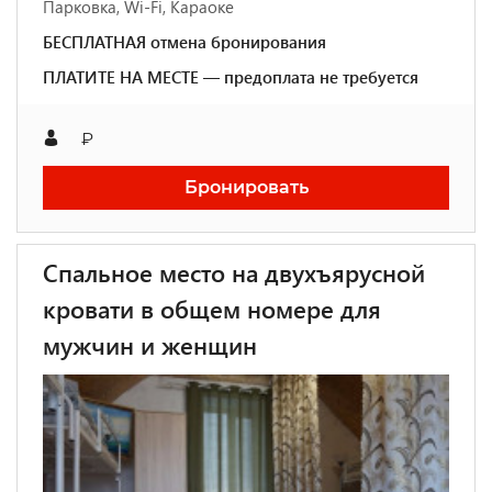
Парковка, Wi-Fi, Караоке
БЕСПЛАТНАЯ отмена бронирования
ПЛАТИТЕ НА МЕСТЕ — предоплата не требуется
₽
Бронировать
Спальное место на двухъярусной
кровати в общем номере для
мужчин и женщин