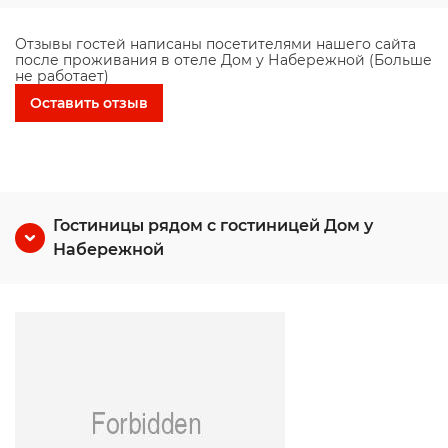
Отзывы гостей написаны посетителями нашего сайта
после проживания в отеле Дом у Набережной (Больше
не работает)
Оставить отзыв
Гостиницы рядом с гостиницей Дом у
Набережной