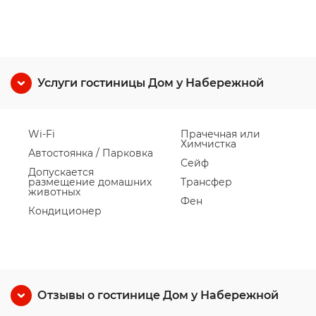
Услуги гостиницы Дом у Набережной
Wi-Fi
Прачечная или
Химчистка
Автостоянка / Парковка
Сейф
Допускается
размещение домашних
Трансфер
животных
Фен
Кондиционер
Отзывы о гостинице Дом у Набережной