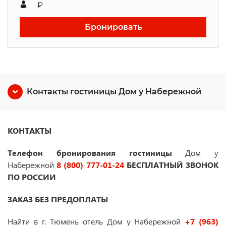
₽
Бронировать
Контакты гостиницы Дом у Набережной
КОНТАКТЫ
Телефон бронирования гостиницы
Дом у
Набережной
8 (800) 777-01-24
БЕСПЛАТНЫЙ ЗВОНОК
ПО РОССИИ
ЗАКАЗ БЕЗ ПРЕДОПЛАТЫ
Найти в г. Тюмень отель Дом у Набережной
+7 (963)