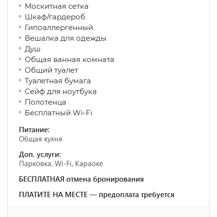
Москитная сетка
Шкаф/гардероб
Гипоаллергенный
Вешалка для одежды
Душ
Общая ванная комната
Общий туалет
Туалетная бумага
Сейф для ноутбука
Полотенца
Бесплатный Wi-Fi
Питание:
Общая кухня
Доп. услуги:
Парковка, Wi-Fi, Караоке
БЕСПЛАТНАЯ отмена бронирования
ПЛАТИТЕ НА МЕСТЕ — предоплата требуется