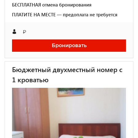
БЕСПЛАТНАЯ отмена бронирования
ПЛАТИТЕ НА МЕСТЕ — предоплата не требуется
₽
Бронировать
Бюджетный двухместный номер с
1 кроватью