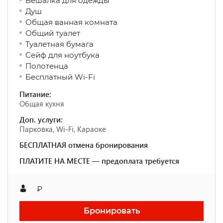
Вешалка для одежды
Душ
Общая ванная комната
Общий туалет
Туалетная бумага
Сейф для ноутбука
Полотенца
Бесплатный Wi-Fi
Питание:
Общая кухня
Доп. услуги:
Парковка, Wi-Fi, Караоке
БЕСПЛАТНАЯ отмена бронирования
ПЛАТИТЕ НА МЕСТЕ — предоплата требуется
₽
Бронировать