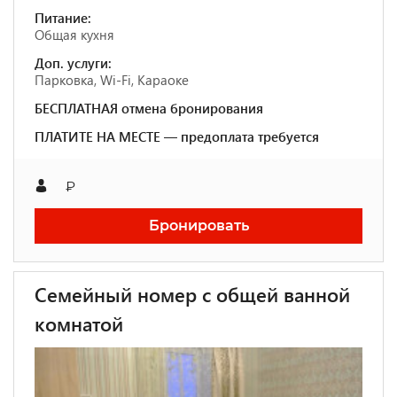
Питание:
Общая кухня
Доп. услуги:
Парковка, Wi-Fi, Караоке
БЕСПЛАТНАЯ отмена бронирования
ПЛАТИТЕ НА МЕСТЕ — предоплата требуется
₽
Бронировать
Семейный номер с общей ванной
комнатой