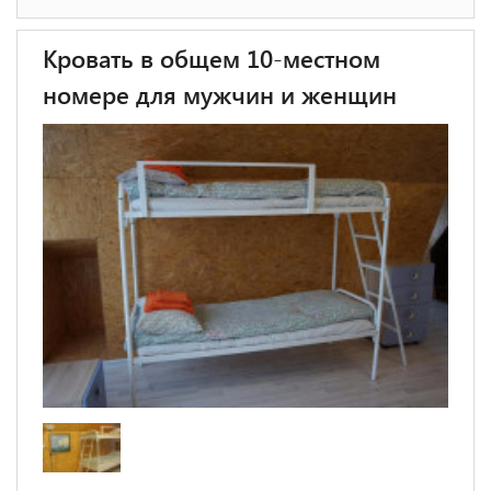
Кровать в общем 10-местном
номере для мужчин и женщин