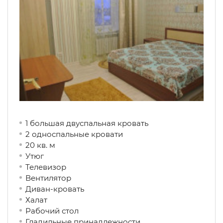
1 большая двуспальная кровать
2 односпальные кровати
20 кв. м
Утюг
Телевизор
Вентилятор
Диван-кровать
Халат
Рабочий стол
Гладильные принадлежности