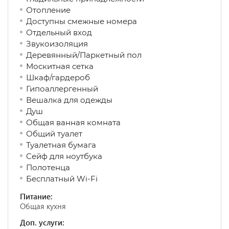
Отопление
Доступны смежные номера
Отдельный вход
Звукоизоляция
Деревянный/Паркетный пол
Москитная сетка
Шкаф/гардероб
Гипоаллергенный
Вешалка для одежды
Душ
Общая ванная комната
Общий туалет
Туалетная бумага
Сейф для ноутбука
Полотенца
Бесплатный Wi-Fi
Питание:
Общая кухня
Доп. услуги: