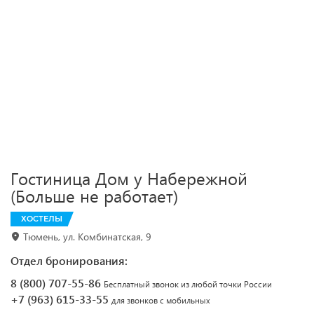
Гостиница Дом у Набережной
(Больше не работает)
ХОСТЕЛЫ
Тюмень, ул. Комбинатская, 9
Отдел бронирования:
8 (800) 707-55-86
Бесплатный звонок из любой точки России
+7 (963) 615-33-55
для звонков с мобильных