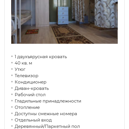
1 двухъярусная кровать
40 кв. м
Утюг
Телевизор
Кондиционер
Диван-кровать
Рабочий стол
Гладильные принадлежности
Отопление
Доступны смежные номера
Отдельный вход
Деревянный/Паркетный пол