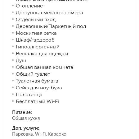
Отопление
Доступны смежные номера
Отдельный вход
Деревянный/Паркетный пол
Москитная сетка
Шкаф/гардероб
Гипоаллергенный
Вешалка для одежды
Душ
Общая ванная комната
Общий туалет
Туалетная бумага
Сейф для ноутбука
Полотенца
Бесплатный Wi-Fi
Питание:
Общая кухня
Доп. услуги:
Парковка, Wi-Fi, Караоке