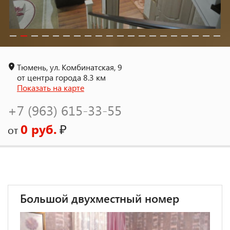
Тюмень, ул. Комбинатская, 9
от центра города 8.3 км
Показать на карте
+7 (963) 615-33-55
0 руб.
₽
от
Большой двухместный номер