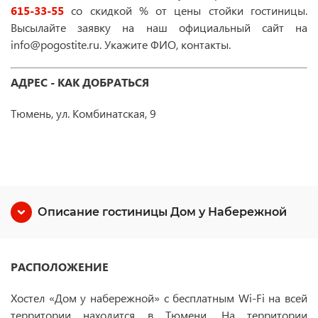
615-33-55
со скидкой % от цены стойки гостиницы.
Высылайте заявку на наш официальный сайт на
info@pogostite.ru. Укажите ФИО, контакты.
АДРЕС - КАК ДОБРАТЬСЯ
Тюмень, ул. Комбинатская, 9
Описание гостиницы Дом у Набережной
РАСПОЛОЖЕНИЕ
Хостел «Дом у набережной» с бесплатным Wi-Fi на всей
территории находится в Тюмени. На территории