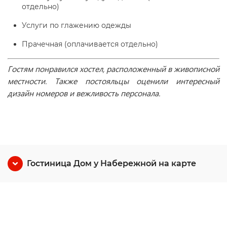
отдельно)
Услуги по глажению одежды
Прачечная (оплачивается отдельно)
Гостям понравился хостел, расположенный в живописной
местности. Также постояльцы оценили интересный
дизайн номеров и вежливость персонала.
Гостиница Дом у Набережной на карте