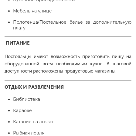
Мебель на улице
Полотенца/Постельное белье за дополнительную
плату
ПИТАНИЕ
Постояльцы имеют возможность приготовить пищу на
оборудованной всем необходимым кухне. В шаговой
доступности расположены продуктовые магазины.
ОТДЫХ И РАЗВЛЕЧЕНИЯ
Библиотека
Караоке
Катание на лыжах
Рыбная ловля