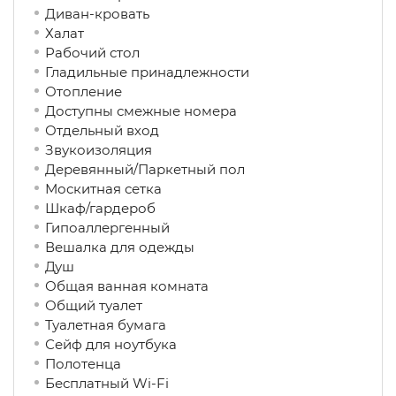
Диван-кровать
Халат
Рабочий стол
Гладильные принадлежности
Отопление
Доступны смежные номера
Отдельный вход
Звукоизоляция
Деревянный/Паркетный пол
Москитная сетка
Шкаф/гардероб
Гипоаллергенный
Вешалка для одежды
Душ
Общая ванная комната
Общий туалет
Туалетная бумага
Сейф для ноутбука
Полотенца
Бесплатный Wi-Fi