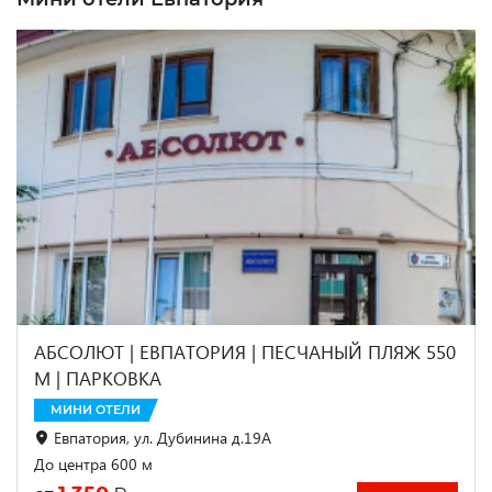
АБСОЛЮТ | ЕВПАТОРИЯ | ПЕСЧАНЫЙ ПЛЯЖ 550
М | ПАРКОВКА
МИНИ ОТЕЛИ
Евпатория, ул. Дубинина д.19А
До центра 600 м