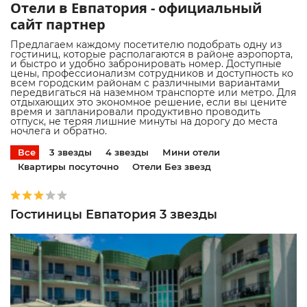
Отели в Евпатория - официальный
сайт партнер
Предлагаем каждому посетителю подобрать одну из
гостиниц, которые располагаются в районе аэропорта,
и быстро и удобно забронировать номер. Доступные
цены, профессионализм сотрудников и доступность ко
всем городским районам с различными вариантами
передвигаться на наземном транспорте или метро. Для
отдыхающих это экономное решение, если вы цените
время и запланировали продуктивно проводить
отпуск, не теряя лишние минуты на дорогу до места
ночлега и обратно.
Все
3 звезды
4 звезды
Мини отели
Квартиры посуточно
Отели Без звезд
Гостиницы Евпатория 3 звезды