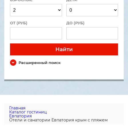
ОТ (РУБ)
ДО (РУБ)
Найти
Расширенный поиск
Главная
Каталог гостиниц
Евпатория
Отели и санатории Евпатория крым с пляжем