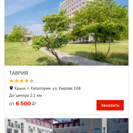
ТАВРИЯ
Крым, г. Евпатория, ул. Кирова 108
До центра 2.1 км
6 500
₽
от
Заказать