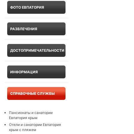
ФОТО ЕВПАТОРИЯ
РАЗВЛЕЧЕНИЯ
ДОСТОПРИМЕЧАТЕЛЬНОСТИ
ИНФОРМАЦИЯ
СПРАВОЧНЫЕ СЛУЖБЫ
Пансионаты и санатории
Евпатория крым
Отели и санатории Евпатория
крым с пляжем