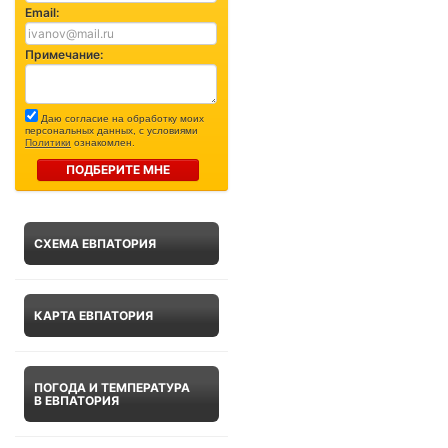
Email:
Примечание:
Даю согласие на обработку моих
персональных данных, с условиями
Политики
ознакомлен.
ПОДБЕРИТЕ МНЕ
СХЕМА ЕВПАТОРИЯ
КАРТА ЕВПАТОРИЯ
ПОГОДА И ТЕМПЕРАТУРА
В ЕВПАТОРИЯ