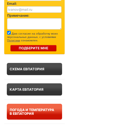
Email:
Примечание:
Даю согласие на обработку моих
персональных данных, с условиями
Политики
ознакомлен.
ПОДБЕРИТЕ МНЕ
СХЕМА ЕВПАТОРИЯ
КАРТА ЕВПАТОРИЯ
ПОГОДА И ТЕМПЕРАТУРА
В ЕВПАТОРИЯ