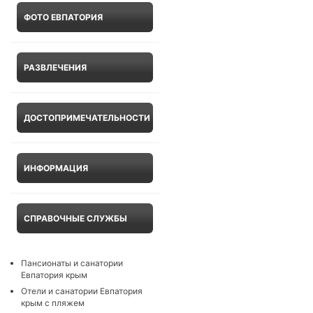
ФОТО ЕВПАТОРИЯ
РАЗВЛЕЧЕНИЯ
ДОСТОПРИМЕЧАТЕЛЬНОСТИ
ИНФОРМАЦИЯ
СПРАВОЧНЫЕ СЛУЖБЫ
Пансионаты и санатории
Евпатория крым
Отели и санатории Евпатория
крым с пляжем