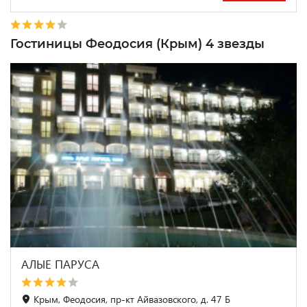
Гостиницы Феодосия (Крым) 4 звезды
АЛЫЕ ПАРУСА
Крым, Феодосия, пр-кт Айвазовского, д. 47 Б