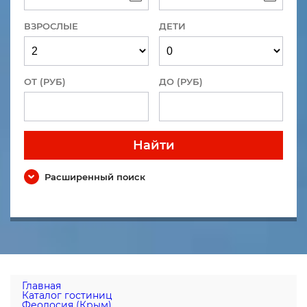
ВЗРОСЛЫЕ
ДЕТИ
ОТ (РУБ)
ДО (РУБ)
Найти
Расширенный поиск
Главная
Каталог гостиниц
Феодосия (Крым)