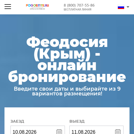
8 (800) 707-55-86
БЕСПЛАТНАЯ ЛИНИЯ
Феодосия
(Крым) -
онлайн
бронирование
Введите свои даты и выбирайте из 9
вариантов размещения!
ЗАЕЗД
ВЫЕЗД