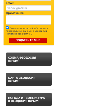
Email:
Примечание:
Даю согласие на обработку моих
персональных данных, с условиями
Политики
ознакомлен.
ПОДБЕРИТЕ МНЕ
СХЕМА ФЕОДОСИЯ
(КРЫМ)
КАРТА ФЕОДОСИЯ
(КРЫМ)
ПОГОДА И ТЕМПЕРАТУРА
В ФЕОДОСИЯ (КРЫМ)