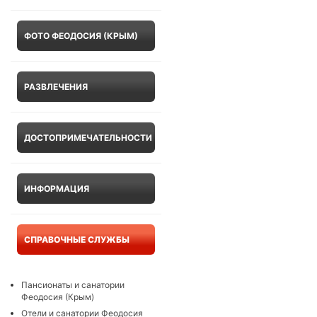
ФОТО ФЕОДОСИЯ (КРЫМ)
РАЗВЛЕЧЕНИЯ
ДОСТОПРИМЕЧАТЕЛЬНОСТИ
ИНФОРМАЦИЯ
СПРАВОЧНЫЕ СЛУЖБЫ
Пансионаты и санатории
Феодосия (Крым)
Отели и санатории Феодосия