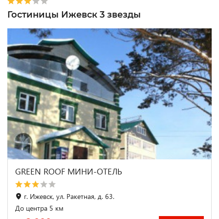
Гостиницы Ижевск 3 звезды
GREEN ROOF МИНИ-ОТЕЛЬ
г. Ижевск, ул. Ракетная, д. 63.
До центра 5 км