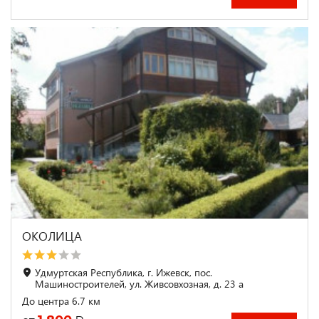
ОКОЛИЦА
Удмуртская Республика, г. Ижевск, пос.
Машиностроителей, ул. Живсовхозная, д. 23 а
До центра 6.7 км