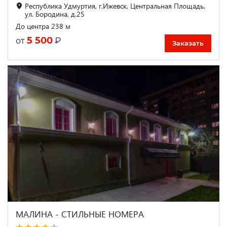
Республика Удмуртия, г.Ижевск, Центральная Площадь,
ул. Бородина, д.25
До центра 238 м
5 500
₽
от
Заказать
МАЛИНА - СТИЛЬНЫЕ НОМЕРА