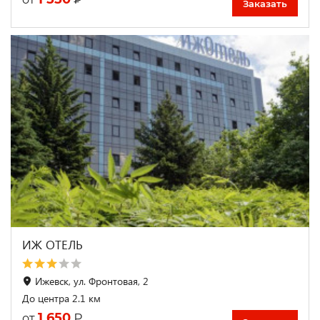
Заказать
ИЖ ОТЕЛЬ
Ижевск, ул. Фронтовая, 2
До центра 2.1 км
1 650
₽
от