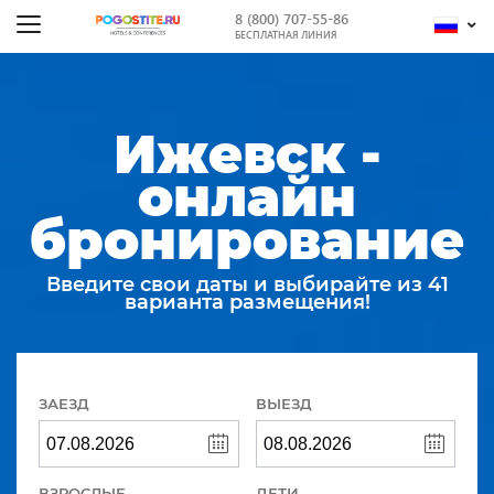
8 (800) 707-55-86
БЕСПЛАТНАЯ ЛИНИЯ
Ижевск -
онлайн
бронирование
Введите свои даты и выбирайте из 41
варианта размещения!
ЗАЕЗД
ВЫЕЗД
ВЗРОСЛЫЕ
ДЕТИ