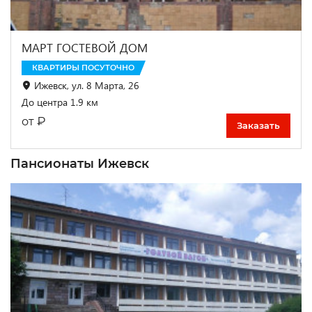
МАРТ ГОСТЕВОЙ ДОМ
КВАРТИРЫ ПОСУТОЧНО
Ижевск, ул. 8 Марта, 26
До центра 1.9 км
₽
от
Заказать
Пансионаты Ижевск