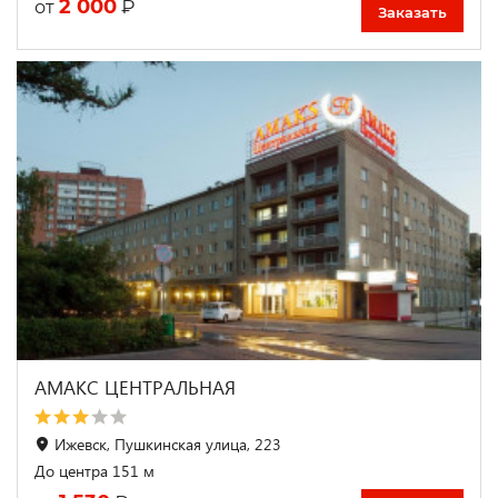
2 000
₽
от
Заказать
АМАКС ЦЕНТРАЛЬНАЯ
Ижевск, Пушкинская улица, 223
До центра 151 м