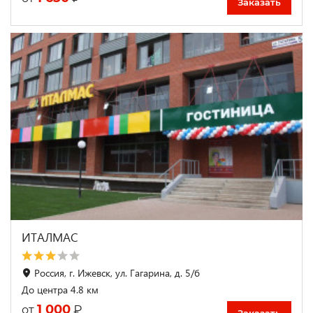
Заказать
ИТАЛМАС
Россия, г. Ижевск, ул. Гагарина, д. 5/б
До центра 4.8 км
1 000
₽
от