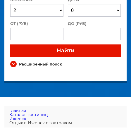
ОТ (РУБ)
ДО (РУБ)
Найти
Расширенный поиск
Главная
Каталог гостиниц
Ижевск
Отдых в Ижевск с завтраком