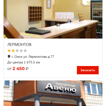
ЛЕРМОНТОВ
г. Омск ул. Лермонтова д.77
До центра 1 675.5 км
2 450
₽
от
Заказать