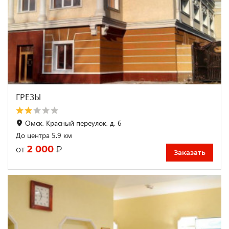
ГРЕЗЫ
Омск, Красный переулок, д. 6
До центра 5.9 км
2 000
₽
от
Заказать