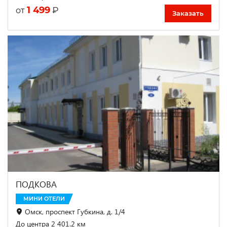
1 499
₽
от
Заказать
ПОДКОВА
МИНИ ОТЕЛИ
Омск, проспект Губкина, д. 1/4
До центра 2 401.2 км