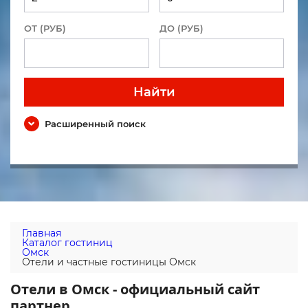
ОТ (РУБ)
ДО (РУБ)
Найти
Расширенный поиск
Главная
Каталог гостиниц
Омск
Отели и частные гостиницы Омск
Отели в Омск - официальный сайт
партнер