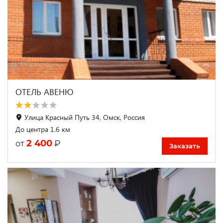
ОТЕЛЬ АВЕНЮ
Улица Красный Путь 34, Омск, Россия
До центра 1.6 км
2 400
₽
от
Заказать