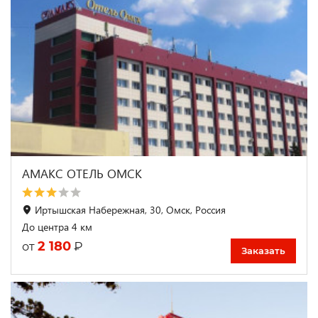
АМАКС ОТЕЛЬ ОМСК
Иртышская Набережная, 30, Омск, Россия
До центра 4 км
2 180
₽
от
Заказать