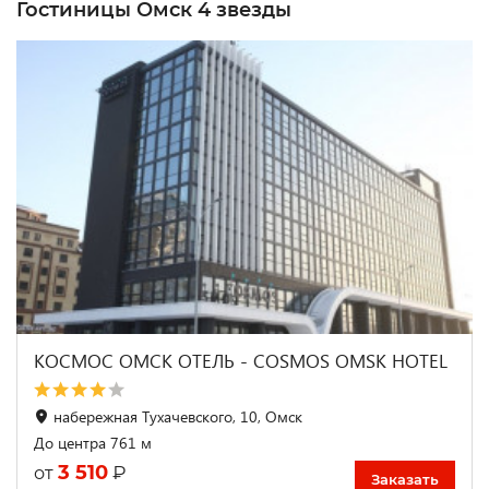
Гостиницы Омск 4 звезды
КОСМОС ОМСК ОТЕЛЬ - COSMOS OMSK HOTEL
набережная Тухачевского, 10, Омск
До центра 761 м
3 510
₽
от
Заказать