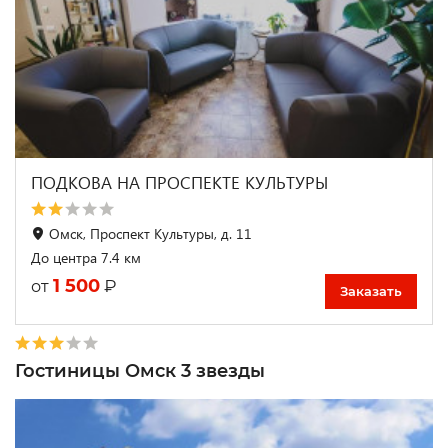
ПОДКОВА НА ПРОСПЕКТЕ КУЛЬТУРЫ
Омск, Проспект Культуры, д. 11
До центра 7.4 км
1 500
₽
от
Заказать
Гостиницы Омск 3 звезды