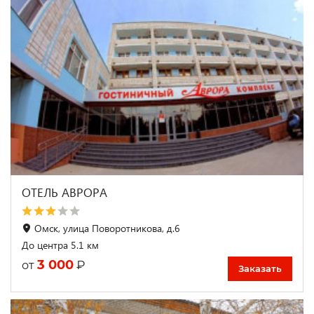
ОТЕЛЬ АВРОРА
Омск, улица Поворотникова, д.6
До центра 5.1 км
3 000
₽
от
Заказать