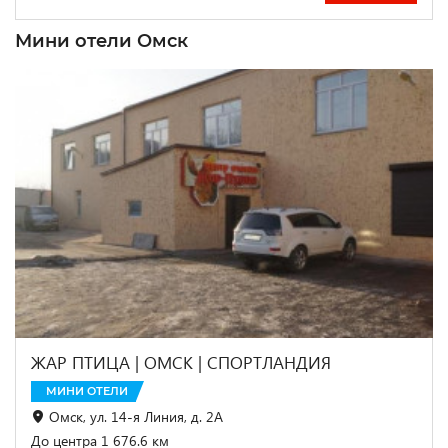
Мини отели Омск
ЖАР ПТИЦА | ОМСК | СПОРТЛАНДИЯ
МИНИ ОТЕЛИ
Омск, ул. 14-я Линия, д. 2А
До центра 1 676.6 км