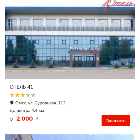
ОТЕЛЬ 41
Омск, ул. Суровцева, 112
До центра 4.4 км
2 000
₽
от
Заказать