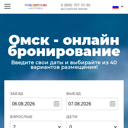
8 (800) 707-55-86
БЕСПЛАТНАЯ ЛИНИЯ
Омск - онлайн
бронирование
Введите свои даты и выбирайте из 40
вариантов размещения!
ЗАЕЗД
ВЫЕЗД
ВЗРОСЛЫЕ
ДЕТИ