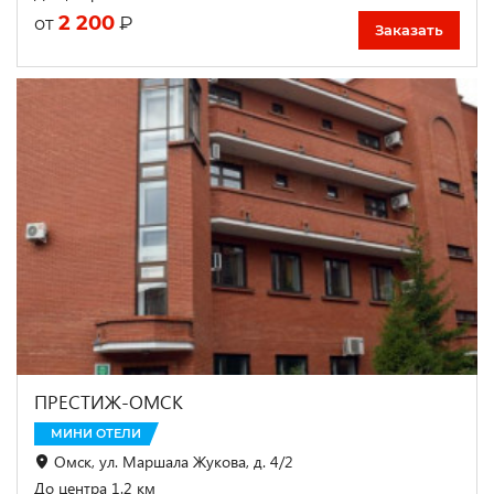
2 200
₽
от
Заказать
ПРЕСТИЖ-ОМСК
МИНИ ОТЕЛИ
Омск, ул. Маршала Жукова, д. 4/2
До центра 1.2 км