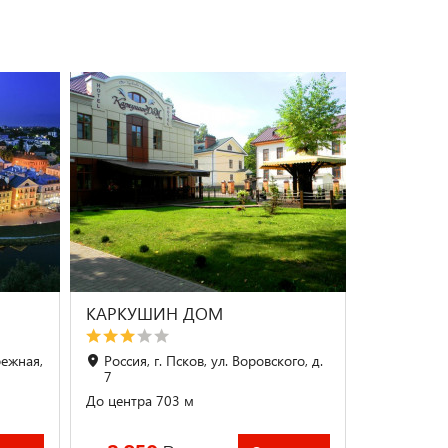
КАРКУШИН ДОМ
режная,
Россия, г. Псков, ул. Воровского, д.
7
До центра 703 м