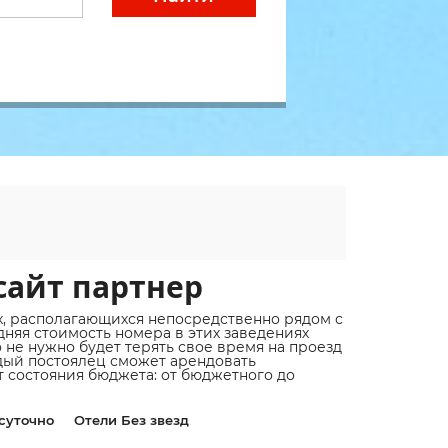
сайт партнер
, располагающихся непосредственно рядом с
дняя стоимость номера в этих заведениях
не нужно будет терять свое время на проезд
ждый постоялец сможет арендовать
 состояния бюджета: от бюджетного до
суточно
Отели Без звезд