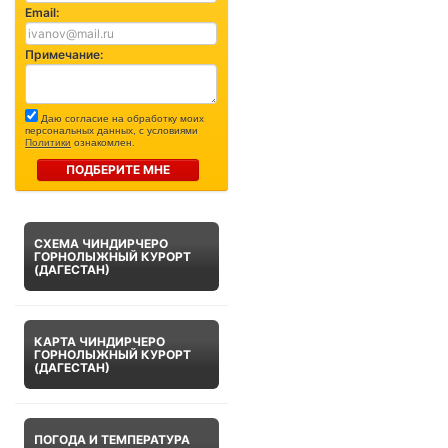
Email:
Примечание:
Даю согласие на обработку моих
персональных данных, с условиями
Политики
ознакомлен.
ПОДБЕРИТЕ МНЕ
СХЕМА ЧИНДИРЧЕРО
ГОРНОЛЫЖНЫЙ КУРОРТ
(ДАГЕСТАН)
КАРТА ЧИНДИРЧЕРО
ГОРНОЛЫЖНЫЙ КУРОРТ
(ДАГЕСТАН)
ПОГОДА И ТЕМПЕРАТУРА