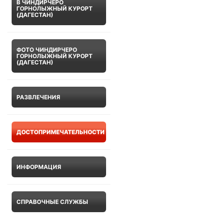
В ЧИНДИРЧЕРО
ГОРНОЛЫЖНЫЙ КУРОРТ
(ДАГЕСТАН)
ФОТО ЧИНДИРЧЕРО
ГОРНОЛЫЖНЫЙ КУРОРТ
(ДАГЕСТАН)
РАЗВЛЕЧЕНИЯ
ДОСТОПРИМЕЧАТЕЛЬНОСТИ
ИНФОРМАЦИЯ
СПРАВОЧНЫЕ СЛУЖБЫ