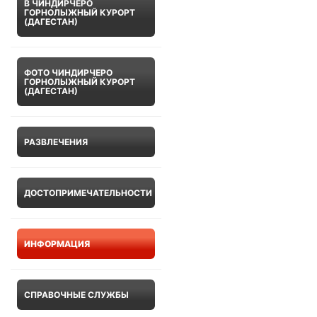
В ЧИНДИРЧЕРО
ГОРНОЛЫЖНЫЙ КУРОРТ
(ДАГЕСТАН)
ФОТО ЧИНДИРЧЕРО
ГОРНОЛЫЖНЫЙ КУРОРТ
(ДАГЕСТАН)
РАЗВЛЕЧЕНИЯ
ДОСТОПРИМЕЧАТЕЛЬНОСТИ
ИНФОРМАЦИЯ
СПРАВОЧНЫЕ СЛУЖБЫ