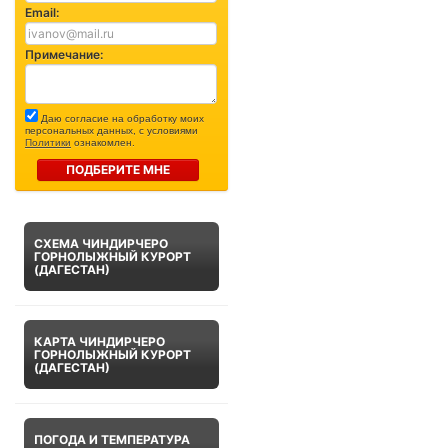
Email:
Примечание:
Даю согласие на обработку моих
персональных данных, с условиями
Политики
ознакомлен.
ПОДБЕРИТЕ МНЕ
СХЕМА ЧИНДИРЧЕРО
ГОРНОЛЫЖНЫЙ КУРОРТ
(ДАГЕСТАН)
КАРТА ЧИНДИРЧЕРО
ГОРНОЛЫЖНЫЙ КУРОРТ
(ДАГЕСТАН)
ПОГОДА И ТЕМПЕРАТУРА