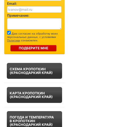
Email:
Примечание:
Даю согласие на обработку моих
персональных данных, с условиями
Политики
ознакомлен.
ПОДБЕРИТЕ МНЕ
СХЕМА КРОПОТКИН
(КРАСНОДАРКИЙ КРАЙ)
КАРТА КРОПОТКИН
(КРАСНОДАРКИЙ КРАЙ)
ПОГОДА И ТЕМПЕРАТУРА
В КРОПОТКИН
(КРАСНОДАРКИЙ КРАЙ)