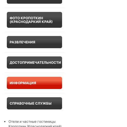
ФОТО КРОПОТКИН
(КРАСНОДАРКИЙ КРАЙ)
РАЗВЛЕЧЕНИЯ
ДОСТОПРИМЕЧАТЕЛЬНОСТИ
ИНФОРМАЦИЯ
СПРАВОЧНЫЕ СЛУЖБЫ
Отели и частные гостиницы
Кропоткин (Краснодаркий край)