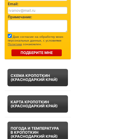
Email:
Примечание:
Даю согласие на обработку моих
персональных данных, с условиями
Политики
ознакомлен.
ПОДБЕРИТЕ МНЕ
СХЕМА КРОПОТКИН
(КРАСНОДАРКИЙ КРАЙ)
КАРТА КРОПОТКИН
(КРАСНОДАРКИЙ КРАЙ)
ПОГОДА И ТЕМПЕРАТУРА
В КРОПОТКИН
(КРАСНОДАРКИЙ КРАЙ)