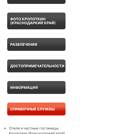
ФОТО КРОПОТКИН
(КРАСНОДАРКИЙ КРАЙ)
РАЗВЛЕЧЕНИЯ
ДОСТОПРИМЕЧАТЕЛЬНОСТИ
ИНФОРМАЦИЯ
СПРАВОЧНЫЕ СЛУЖБЫ
Отели и частные гостиницы
Кропоткин (Краснодаркий край)