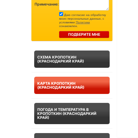
Примечание:
Даю согласие на обработку
моих персональных данных, с
условиями
Политики
ознакомлен.
ПОДБЕРИТЕ МНЕ
СХЕМА КРОПОТКИН
(КРАСНОДАРКИЙ КРАЙ)
КАРТА КРОПОТКИН
(КРАСНОДАРКИЙ КРАЙ)
ПОГОДА И ТЕМПЕРАТУРА В
КРОПОТКИН (КРАСНОДАРКИЙ
КРАЙ)