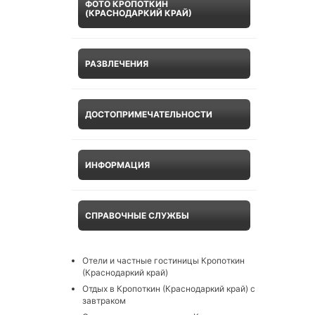
ФОТО КРОПОТКИН
(КРАСНОДАРКИЙ КРАЙ)
РАЗВЛЕЧЕНИЯ
ДОСТОПРИМЕЧАТЕЛЬНОСТИ
ИНФОРМАЦИЯ
СПРАВОЧНЫЕ СЛУЖБЫ
Отели и частные гостиницы Кропоткин
(Краснодаркий край)
Отдых в Кропоткин (Краснодаркий край) с
завтраком