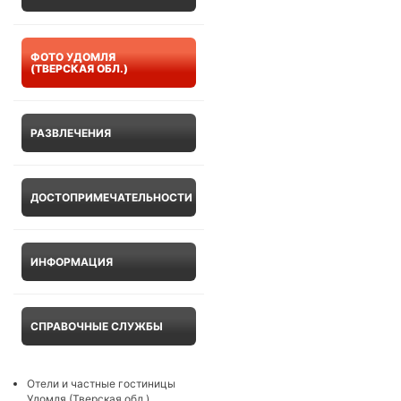
ФОТО УДОМЛЯ
(ТВЕРСКАЯ ОБЛ.)
РАЗВЛЕЧЕНИЯ
ДОСТОПРИМЕЧАТЕЛЬНОСТИ
ИНФОРМАЦИЯ
СПРАВОЧНЫЕ СЛУЖБЫ
Отели и частные гостиницы
Удомля (Тверская обл.)