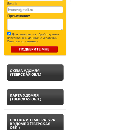
Email:
Примечание:
Даю согласие на обработку моих
персональных данных, с условиями
Политики
ознакомлен.
ПОДБЕРИТЕ МНЕ
СХЕМА УДОМЛЯ
(ТВЕРСКАЯ ОБЛ.)
КАРТА УДОМЛЯ
(ТВЕРСКАЯ ОБЛ.)
ПОГОДА И ТЕМПЕРАТУРА
В УДОМЛЯ (ТВЕРСКАЯ
ОБЛ.)