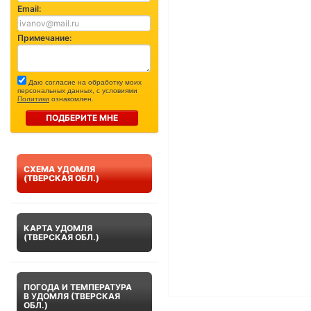
Email:
Примечание:
Даю согласие на обработку моих
персональных данных, с условиями
Политики
ознакомлен.
ПОДБЕРИТЕ МНЕ
СХЕМА УДОМЛЯ
(ТВЕРСКАЯ ОБЛ.)
КАРТА УДОМЛЯ
(ТВЕРСКАЯ ОБЛ.)
ПОГОДА И ТЕМПЕРАТУРА
В УДОМЛЯ (ТВЕРСКАЯ
ОБЛ.)