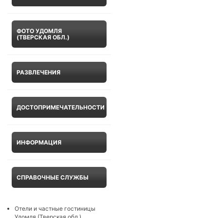
ФОТО УДОМЛЯ
(ТВЕРСКАЯ ОБЛ.)
РАЗВЛЕЧЕНИЯ
ДОСТОПРИМЕЧАТЕЛЬНОСТИ
ИНФОРМАЦИЯ
СПРАВОЧНЫЕ СЛУЖБЫ
Отели и частные гостиницы
Удомля (Тверская обл.)