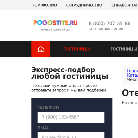
ПОРТФОЛИО
СОТРУДНИЧЕСТВО
СПРАВОЧНА
8 (800) 707-55-86
БЕСПЛАТНАЯ ЛИНИЯ
ГОСТИНИЦЫ
ГОСТИНИЦЫ 
Экспресс-подбор
Глав
любой гостиницы
Ката
Чехо
Не нашли нужный отель? Просто
Оте
отправьте запрос и мы вам подберем.
Катало
ТЕЛЕФОН
EMAIL