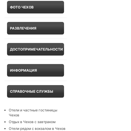
ФОТО ЧЕХОВ
РАЗВЛЕЧЕНИЯ
ДОСТОПРИМЕЧАТЕЛЬНОСТИ
ИНФОРМАЦИЯ
СПРАВОЧНЫЕ СЛУЖБЫ
Отели и частные гостиницы
Чехов
Отдых в Чехов с завтраком
Отели рядом с вокзалом в Чехов