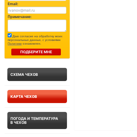
Email:
Примечание:
Даю согласие на обработку моих
персональных данных, с условиями
Политики
ознакомлен.
ПОДБЕРИТЕ МНЕ
СХЕМА ЧЕХОВ
КАРТА ЧЕХОВ
ПОГОДА И ТЕМПЕРАТУРА
В ЧЕХОВ