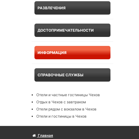
РАЗВЛЕЧЕНИЯ
ДОСТОПРИМЕЧАТЕЛЬНОСТИ
ИНФОРМАЦИЯ
СПРАВОЧНЫЕ СЛУЖБЫ
Отели и частные гостиницы Чехов
Отдых в Чехов с завтраком
Отели рядом с вокзалом в Чехов
Отели и гостиницы в Чехов
Главная