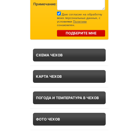
Примечание:
Даю согласие на обработку
моих персональных данных, с
условиями
Политики
ознакомлен.
ПОДБЕРИТЕ МНЕ
СХЕМА ЧЕХОВ
КАРТА ЧЕХОВ
ПОГОДА И ТЕМПЕРАТУРА В ЧЕХОВ
ФОТО ЧЕХОВ