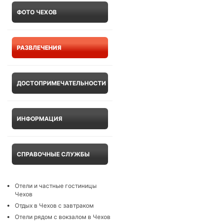
ФОТО ЧЕХОВ
РАЗВЛЕЧЕНИЯ
ДОСТОПРИМЕЧАТЕЛЬНОСТИ
ИНФОРМАЦИЯ
СПРАВОЧНЫЕ СЛУЖБЫ
Отели и частные гостиницы
Чехов
Отдых в Чехов с завтраком
Отели рядом с вокзалом в Чехов