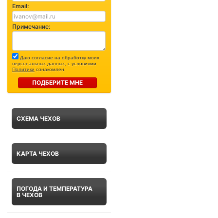
Email:
Примечание:
Даю согласие на обработку моих
персональных данных, с условиями
Политики
ознакомлен.
ПОДБЕРИТЕ МНЕ
СХЕМА ЧЕХОВ
КАРТА ЧЕХОВ
ПОГОДА И ТЕМПЕРАТУРА
В ЧЕХОВ