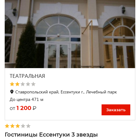
ТЕАТРАЛЬНАЯ
Ставропольский край, Ессентуки г., Лечебный парк
До центра 471 м
1 200
₽
от
Заказать
Гостиницы Ессентуки 3 звезды