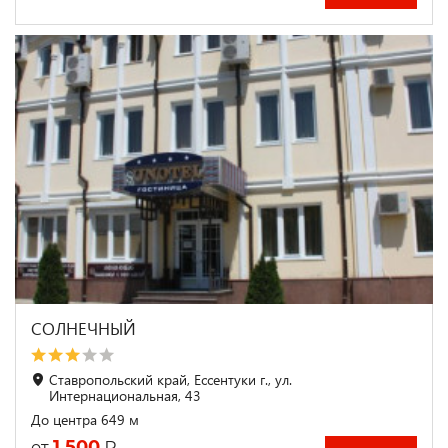
СОЛНЕЧНЫЙ
Ставропольский край, Ессентуки г., ул.
Интернациональная, 43
До центра 649 м
1 500
₽
от