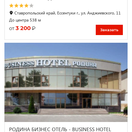
Ставропольский край, Ессентуки г., ул. Анджиевского, 11
До центра 538 м
3 200
₽
от
Заказать
РОДИНА БИЗНЕС ОТЕЛЬ - BUSINESS HOTEL