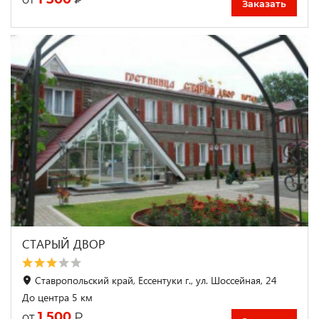
Заказать
СТАРЫЙ ДВОР
Ставропольский край, Ессентуки г., ул. Шоссейная, 24
До центра 5 км
1 500
₽
от