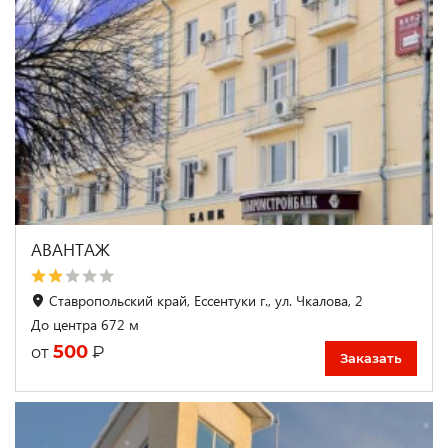
АВАНТАЖ
Ставропольский край, Ессентуки г., ул. Чкалова, 2
До центра 672 м
500
₽
от
Заказать