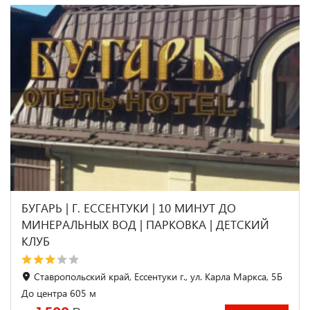
БУГАРЬ | Г. ЕССЕНТУКИ | 10 МИНУТ ДО
МИНЕРАЛЬНЫХ ВОД | ПАРКОВКА | ДЕТСКИЙ
КЛУБ
Ставропольский край, Ессентуки г., ул. Карла Маркса, 5Б
До центра 605 м