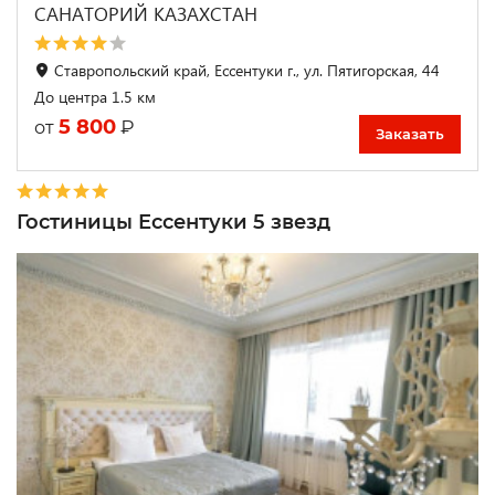
САНАТОРИЙ КАЗАХСТАН
Ставропольский край, Ессентуки г., ул. Пятигорская, 44
До центра 1.5 км
5 800
₽
от
Заказать
Гостиницы Ессентуки 5 звезд