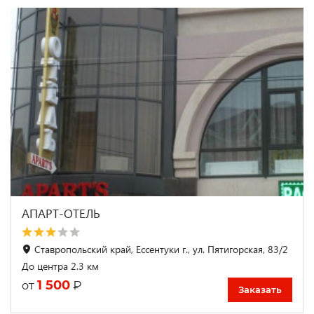
АПАРТ-ОТЕЛЬ
Ставропольский край, Ессентуки г., ул. Пятигорская, 83/2
До центра 2.3 км
1 500
₽
от
Заказать