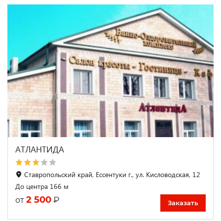
АТЛАНТИДА
Ставропольский край, Ессентуки г., ул. Кисловодская, 12
До центра 166 м
2 500
₽
от
Заказать