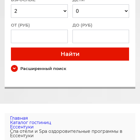
ОТ (РУБ)
ДО (РУБ)
Найти
Расширенный поиск
Главная
Каталог гостиниц
Ессентуки
Cпа отели и Spa оздоровительные программы в
Ессентуки