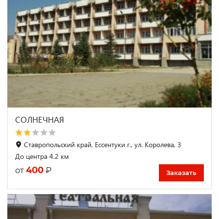
СОЛНЕЧНАЯ
Ставропольский край, Ессентуки г., ул. Королева, 3
До центра 4.2 км
400
₽
от
Заказать