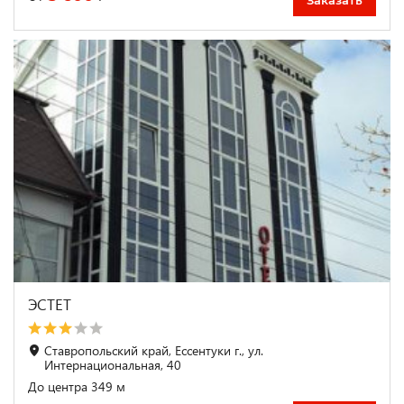
Заказать
ЭСТЕТ
Ставропольский край, Ессентуки г., ул.
Интернациональная, 40
До центра 349 м