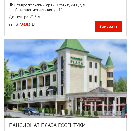
Ставропольский край, Ессентуки г., ул.
Интернациональная, д. 11
До центра 213 м
2 700
₽
от
Заказать
ПАНСИОНАТ ПЛАЗА ЕССЕНТУКИ