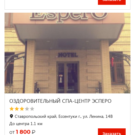
ОЗДОРОВИТЕЛЬНЫЙ СПА-ЦЕНТР ЭСПЕРО
Ставропольский край, Ессентуки г., ул. Ленина, 14В
До центра 1.1 км
1 800
₽
от
Заказать