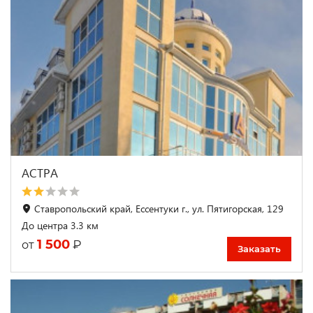
АСТРА
Ставропольский край, Ессентуки г., ул. Пятигорская, 129
До центра 3.3 км
1 500
₽
от
Заказать