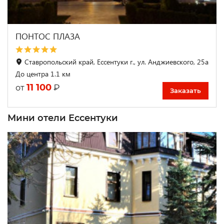
ПОНТОС ПЛАЗА
Ставропольский край, Ессентуки г., ул. Анджиевского, 25а
До центра 1.1 км
11 100
₽
от
Заказать
Мини отели Ессентуки