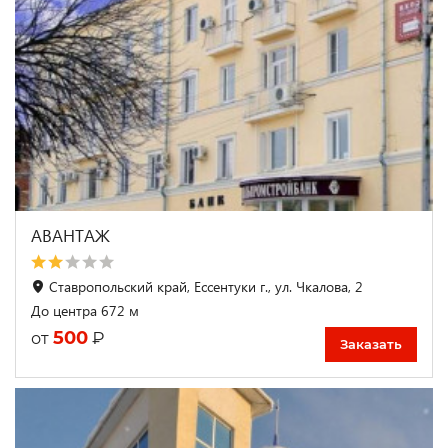
АВАНТАЖ
Ставропольский край, Ессентуки г., ул. Чкалова, 2
До центра 672 м
500
₽
от
Заказать