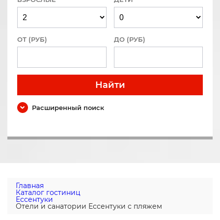
ОТ (РУБ)
ДО (РУБ)
Найти
Расширенный поиск
Главная
Каталог гостиниц
Ессентуки
Отели и санатории Ессентуки с пляжем