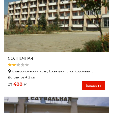
СОЛНЕЧНАЯ
Ставропольский край, Ессентуки г., ул. Королева, 3
До центра 4.2 км
400
₽
от
Заказать