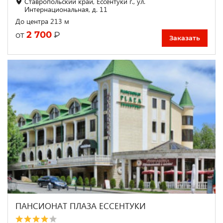
Ставропольский край, Ессентуки г., ул.
Интернациональная, д. 11
До центра 213 м
2 700
₽
от
Заказать
ПАНСИОНАТ ПЛАЗА ЕССЕНТУКИ