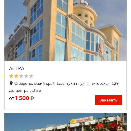
АСТРА
Ставропольский край, Ессентуки г., ул. Пятигорская, 129
До центра 3.3 км
1 500
₽
от
Заказать