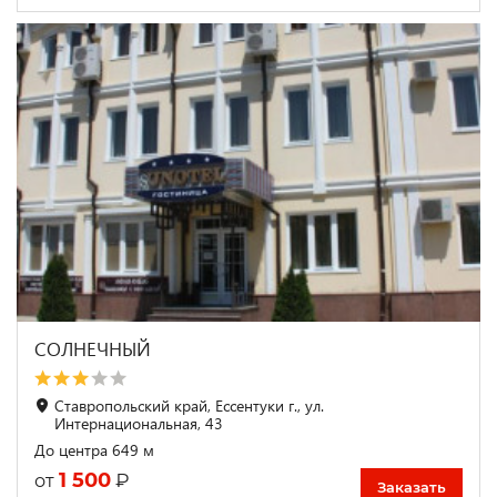
СОЛНЕЧНЫЙ
Ставропольский край, Ессентуки г., ул.
Интернациональная, 43
До центра 649 м
1 500
₽
от
Заказать