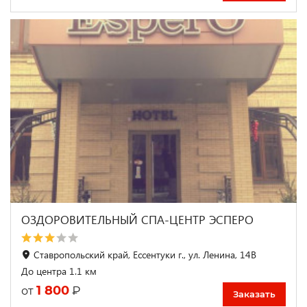
ОЗДОРОВИТЕЛЬНЫЙ СПА-ЦЕНТР ЭСПЕРО
Ставропольский край, Ессентуки г., ул. Ленина, 14В
До центра 1.1 км
1 800
₽
от
Заказать