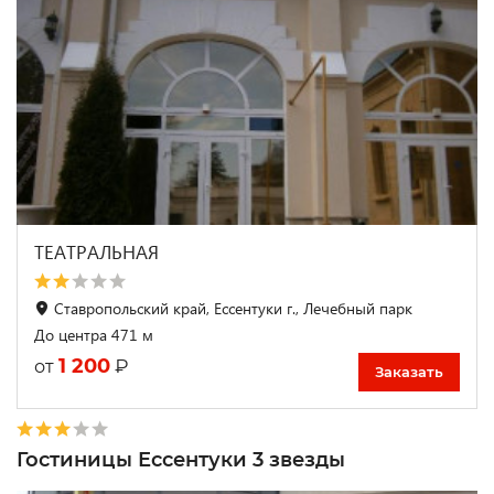
ТЕАТРАЛЬНАЯ
Ставропольский край, Ессентуки г., Лечебный парк
До центра 471 м
1 200
₽
от
Заказать
Гостиницы Ессентуки 3 звезды