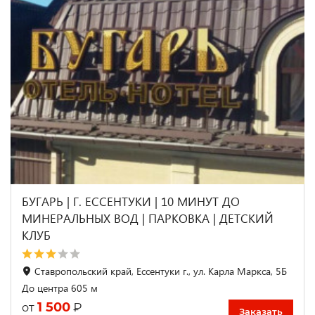
БУГАРЬ | Г. ЕССЕНТУКИ | 10 МИНУТ ДО
МИНЕРАЛЬНЫХ ВОД | ПАРКОВКА | ДЕТСКИЙ
КЛУБ
Ставропольский край, Ессентуки г., ул. Карла Маркса, 5Б
До центра 605 м
1 500
₽
от
Заказать