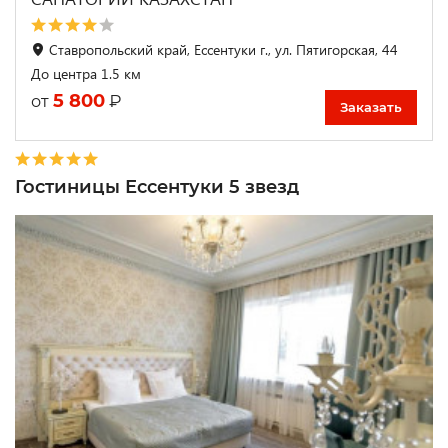
Ставропольский край, Ессентуки г., ул. Пятигорская, 44
До центра 1.5 км
5 800
₽
от
Заказать
Гостиницы Ессентуки 5 звезд