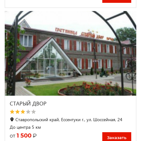
СТАРЫЙ ДВОР
Ставропольский край, Ессентуки г., ул. Шоссейная, 24
До центра 5 км
1 500
₽
от
Заказать