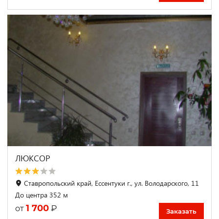
ЛЮКСОР
Ставропольский край, Ессентуки г., ул. Володарского, 11
До центра 352 м
1 700
₽
от
Заказать