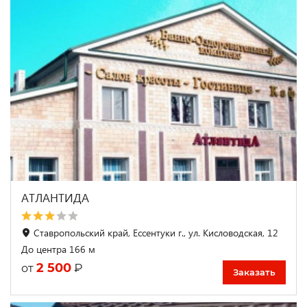
АТЛАНТИДА
Ставропольский край, Ессентуки г., ул. Кисловодская, 12
До центра 166 м
2 500
₽
от
Заказать