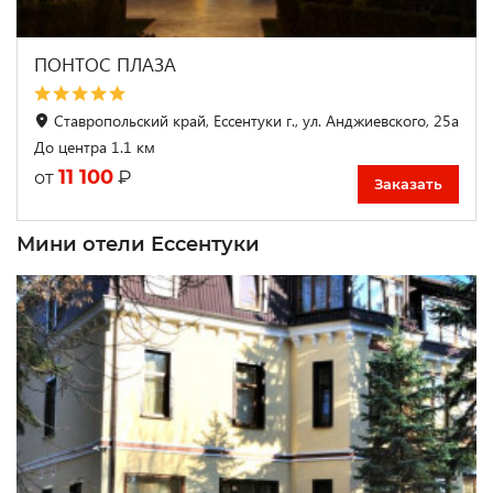
ПОНТОС ПЛАЗА
Ставропольский край, Ессентуки г., ул. Анджиевского, 25а
До центра 1.1 км
11 100
₽
от
Заказать
Мини отели Ессентуки