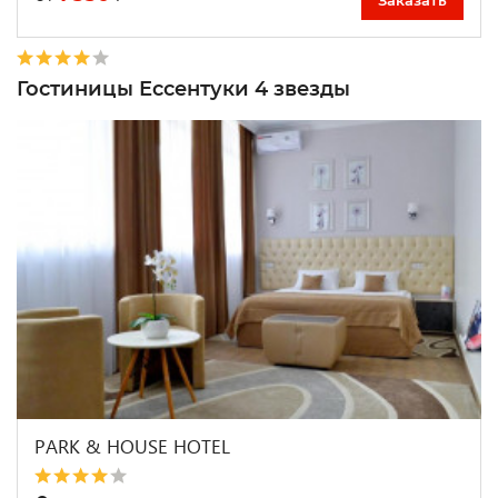
Заказать
Гостиницы Ессентуки 4 звезды
PARK & HOUSE HOTEL