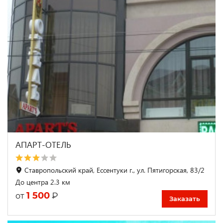
АПАРТ-ОТЕЛЬ
Ставропольский край, Ессентуки г., ул. Пятигорская, 83/2
До центра 2.3 км
1 500
₽
от
Заказать