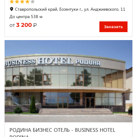
Ставропольский край, Ессентуки г., ул. Анджиевского, 11
До центра 538 м
3 200
₽
от
Заказать
РОДИНА БИЗНЕС ОТЕЛЬ - BUSINESS HOTEL