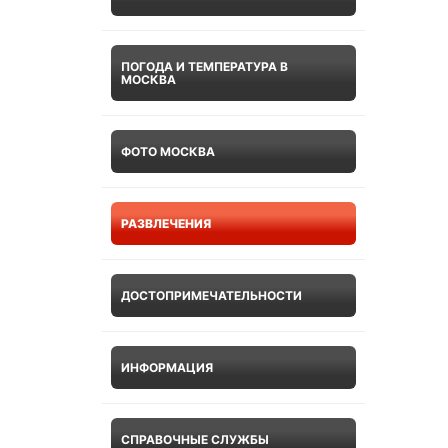
ПОГОДА И ТЕМПЕРАТУРА В
МОСКВА
ФОТО МОСКВА
РАЗВЛЕЧЕНИЯ
ДОСТОПРИМЕЧАТЕЛЬНОСТИ
ИНФОРМАЦИЯ
СПРАВОЧНЫЕ СЛУЖБЫ