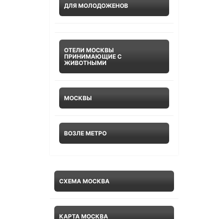
ДЛЯ МОЛОДОЖЕНОВ
ОТЕЛИ МОСКВЫ
ПРИНИМАЮЩИЕ С
ЖИВОТНЫМИ
МОСКВЫ
ВОЗЛЕ МЕТРО
СХЕМА МОСКВА
КАРТА МОСКВА