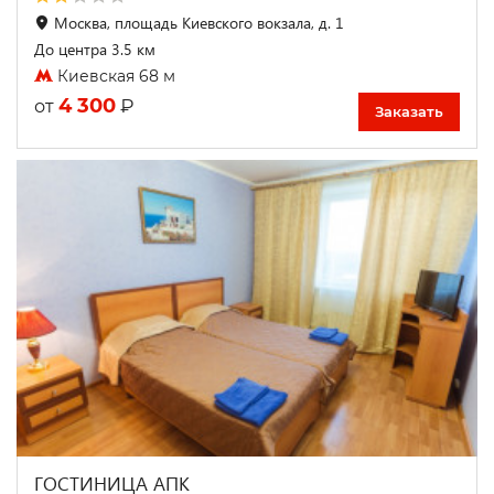
Москва, площадь Киевского вокзала, д. 1
До центра 3.5 км
Киевская 68 м
4 300
₽
от
Заказать
ГОСТИНИЦА АПК