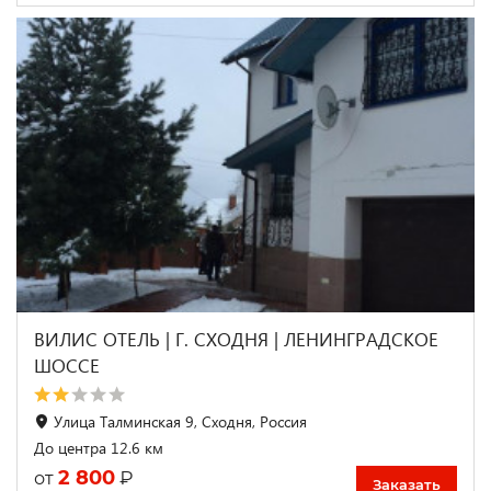
ВИЛИС ОТЕЛЬ | Г. СХОДНЯ | ЛЕНИНГРАДСКОЕ
ШОССЕ
Улица Талминская 9, Сходня, Россия
До центра 12.6 км
2 800
₽
от
Заказать