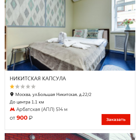
НИКИТСКАЯ КАПСУЛА
Москва, ул.Большая Никитская, д.22/2
До центра 1.1 км
Арбатская (АПЛ) 514 м
900
₽
от
Заказать