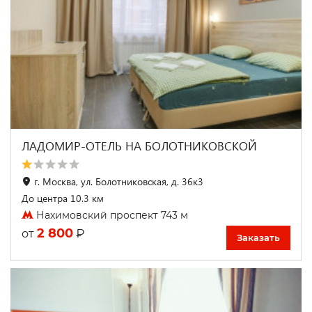
ЛАДОМИР-ОТЕЛЬ НА БОЛОТНИКОВСКОЙ
г. Москва, ул. Болотниковская, д. 36к3
До центра 10.3 км
Нахимовский проспект 743 м
2 800
₽
от
Заказать