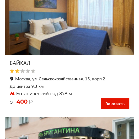
БАЙКАЛ
Москва, ул. Сельскохозяйственная, 15, корп.2
До центра 9.3 км
Ботанический сад 878 м
400
₽
от
Заказать