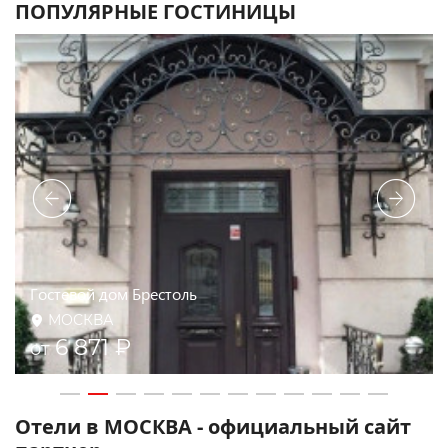
ПОПУЛЯРНЫЕ ГОСТИНИЦЫ
Измайлово Вега
МОСКВА
6 200 ₽
от
Отели в МОСКВА - официальный сайт