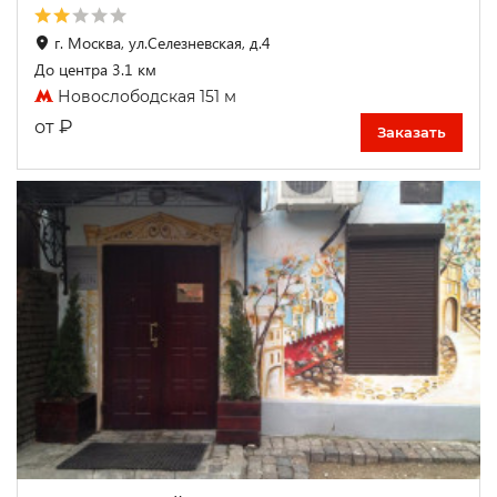
г. Москва, ул.Селезневская, д.4
До центра 3.1 км
Новослободская 151 м
₽
от
Заказать