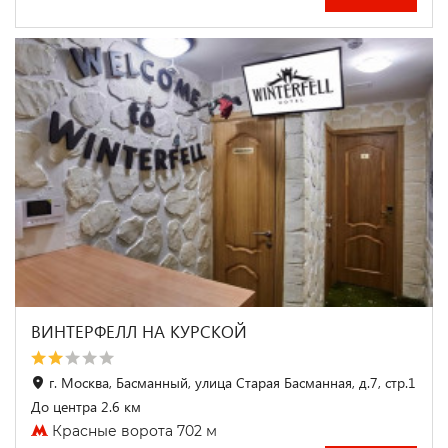
ВИНТЕРФЕЛЛ НА КУРСКОЙ
г. Москва, Басманный, улица Старая Басманная, д.7, стр.1
До центра 2.6 км
Красные ворота 702 м