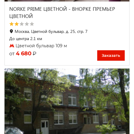
NORKE PRIME ЦВЕТНОЙ - ВНОРКЕ ПРЕМЬЕР
ЦВЕТНОЙ
Москва, Цветной бульвар, д. 25, стр. 7
До центра 2.1 км
Цветной бульвар 109 м
4 680
₽
от
Заказать