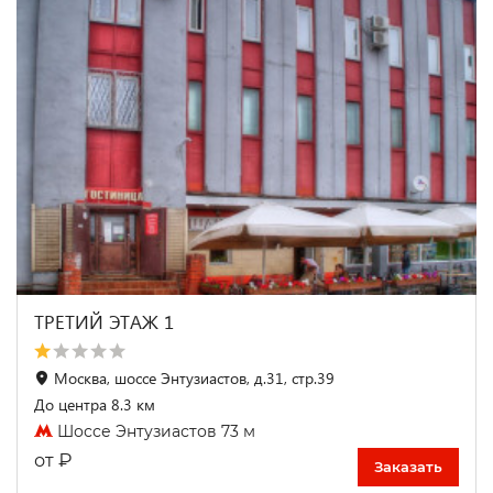
ТРЕТИЙ ЭТАЖ 1
Москва, шоссе Энтузиастов, д.31, стр.39
До центра 8.3 км
Шоссе Энтузиастов 73 м
₽
от
Заказать