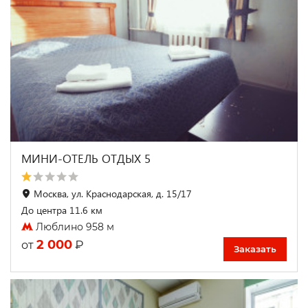
МИНИ-ОТЕЛЬ ОТДЫХ 5
Москва, ул. Краснодарская, д. 15/17
До центра 11.6 км
Люблино 958 м
2 000
₽
от
Заказать