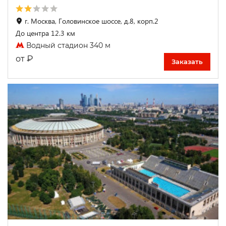
г. Москва, Головинское шоссе, д.8, корп.2
До центра 12.3 км
Водный стадион 340 м
₽
от
Заказать