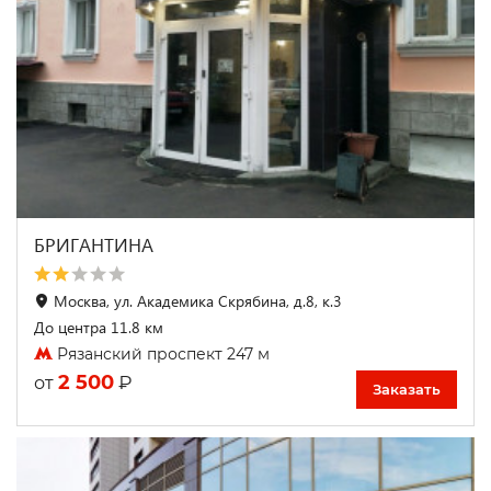
БРИГАНТИНА
Москва, ул. Академика Скрябина, д.8, к.3
До центра 11.8 км
Рязанский проспект 247 м
2 500
₽
от
Заказать