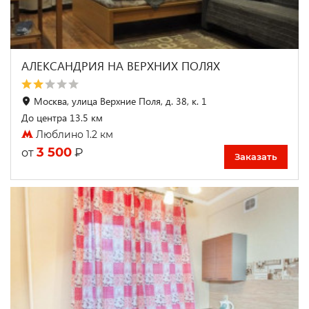
АЛЕКСАНДРИЯ НА ВЕРХНИХ ПОЛЯХ
Москва, улица Верхние Поля, д. 38, к. 1
До центра 13.5 км
Люблино 1.2 км
3 500
₽
от
Заказать