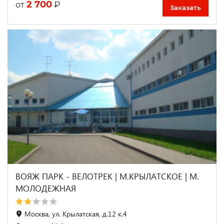
2 700
₽
от
Заказать
ВОЯЖ ПАРК - ВЕЛОТРЕК | М.КРЫЛАТСКОЕ | М.
МОЛОДЕЖНАЯ
Москва, ул. Крылатская, д.12 к.4