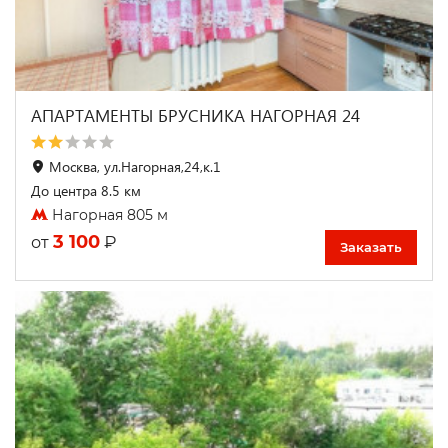
АПАРТАМЕНТЫ БРУСНИКА НАГОРНАЯ 24
Москва, ул.Нагорная,24,к.1
До центра 8.5 км
Нагорная 805 м
3 100
₽
от
Заказать