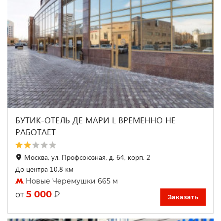
БУТИК-ОТЕЛЬ ДЕ МАРИ L ВРЕМЕННО НЕ
РАБОТАЕТ
Москва, ул. Профсоюзная, д. 64, корп. 2
До центра 10.8 км
Новые Черемушки 665 м
5 000
₽
от
Заказать