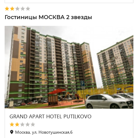
Гостиницы МОСКВА 2 звезды
GRAND APART HOTEL PUTILKOVO
Москва, ул. Новотушинская,6