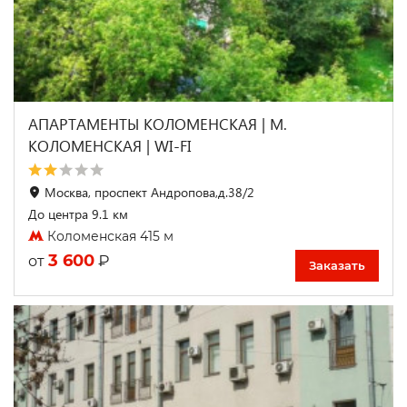
АПАРТАМЕНТЫ КОЛОМЕНСКАЯ | М.
КОЛОМЕНСКАЯ | WI-FI
Москва, проспект Андропова,д.38/2
До центра 9.1 км
Коломенская 415 м
3 600
₽
от
Заказать