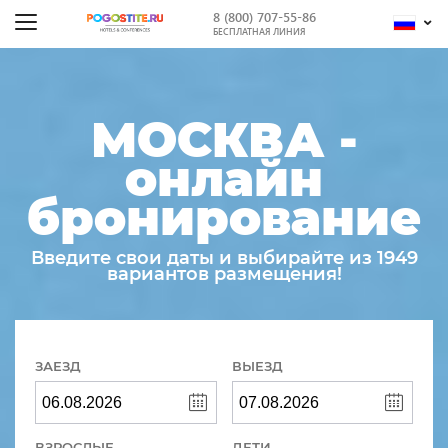
8 (800) 707-55-86
БЕСПЛАТНАЯ ЛИНИЯ
МОСКВА -
онлайн
бронирование
Введите свои даты и выбирайте из 1949
вариантов размещения!
ЗАЕЗД
ВЫЕЗД
ВЗРОСЛЫЕ
ДЕТИ