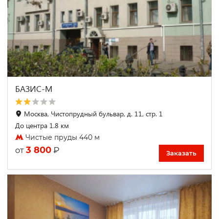
БАЗИС-М
Москва, Чистопрудный бульвар, д. 11, стр. 1
До центра 1.8 км
Чистые пруды 440 м
3 800
₽
от
Заказать