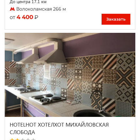
До центра 17.1 км
Волоколамская 266 м
4 400
₽
от
Заказать
HOTELHOT ХОТЕЛХОТ МИХАЙЛОВСКАЯ
СЛОБОДА