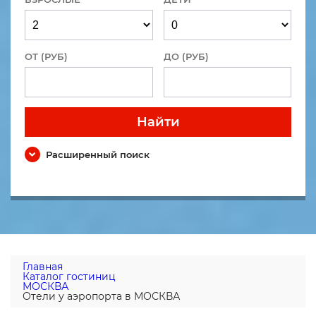
ОТ (РУБ)
ДО (РУБ)
Найти
Расширенный поиск
Главная
Каталог гостиниц
МОСКВА
Отели у аэропорта в МОСКВА