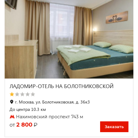
ЛАДОМИР-ОТЕЛЬ НА БОЛОТНИКОВСКОЙ
г. Москва, ул. Болотниковская, д. 36к3
До центра 10.3 км
Нахимовский проспект 743 м
2 800
₽
от
Заказать