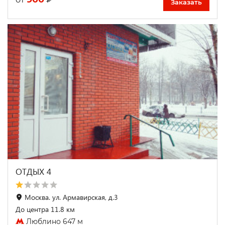
Заказать
ОТДЫХ 4
Москва. ул. Армавирская, д.3
До центра 11.8 км
Люблино 647 м