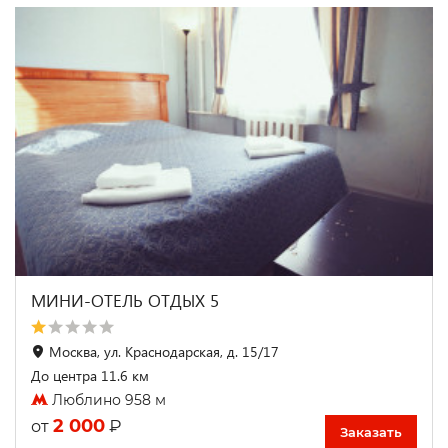
МИНИ-ОТЕЛЬ ОТДЫХ 5
Москва, ул. Краснодарская, д. 15/17
До центра 11.6 км
Люблино 958 м
2 000
₽
от
Заказать