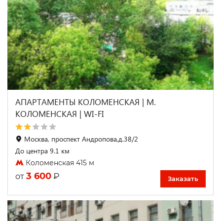
АПАРТАМЕНТЫ КОЛОМЕНСКАЯ | М.
КОЛОМЕНСКАЯ | WI-FI
Москва, проспект Андропова,д.38/2
До центра 9.1 км
Коломенская 415 м
3 600
₽
от
Заказать