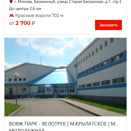
г. Москва, Басманный, улица Старая Басманная, д.7, стр.1
До центра 2.6 км
Красные ворота 702 м
2 700
₽
от
Заказать
ВОЯЖ ПАРК - ВЕЛОТРЕК | М.КРЫЛАТСКОЕ | М.
МОЛОДЕЖНАЯ