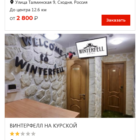
Улица Талминская 9, Сходня, Россия
До центра 12.6 км
2 800
₽
от
Заказать
ВИНТЕРФЕЛЛ НА КУРСКОЙ