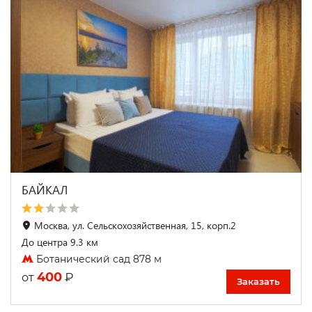
БАЙКАЛ
Москва, ул. Сельскохозяйственная, 15, корп.2
До центра 9.3 км
Ботанический сад 878 м
400
₽
от
Заказать