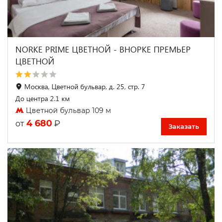
NORKE PRIME ЦВЕТНОЙ - ВНОРКЕ ПРЕМЬЕР
ЦВЕТНОЙ
Москва, Цветной бульвар, д. 25, стр. 7
До центра 2.1 км
Цветной бульвар 109 м
4 680
₽
от
Заказать