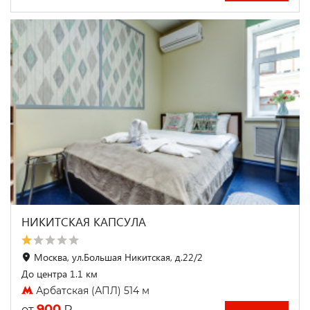
НИКИТСКАЯ КАПСУЛА
Москва, ул.Большая Никитская, д.22/2
До центра 1.1 км
Арбатская (АПЛ) 514 м
900
₽
от