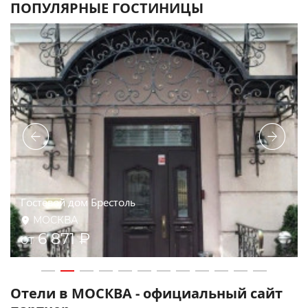
ПОПУЛЯРНЫЕ ГОСТИНИЦЫ
Измайлово Вега
МОСКВА
6 200 ₽
от
Отели в МОСКВА - официальный сайт