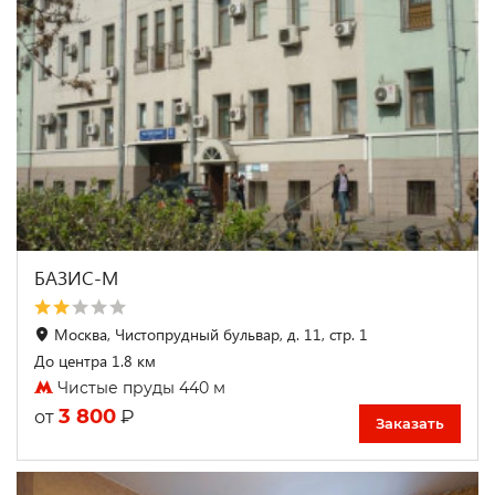
БАЗИС-М
Москва, Чистопрудный бульвар, д. 11, стр. 1
До центра 1.8 км
Чистые пруды 440 м
3 800
₽
от
Заказать