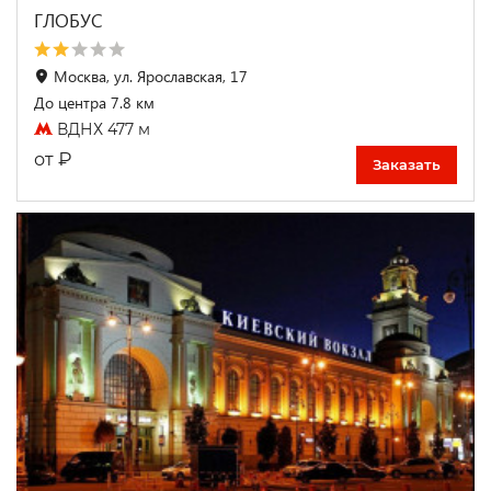
ГЛОБУС
Москва, ул. Ярославская, 17
До центра 7.8 км
ВДНХ 477 м
₽
от
Заказать