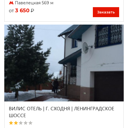
Павелецкая 569 м
3 650
₽
от
Заказать
ВИЛИС ОТЕЛЬ | Г. СХОДНЯ | ЛЕНИНГРАДСКОЕ
ШОССЕ