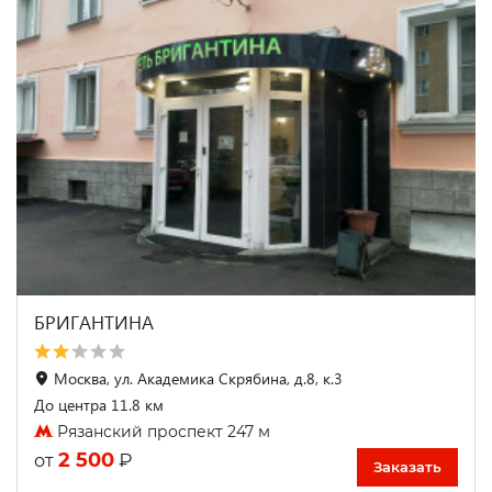
БРИГАНТИНА
Москва, ул. Академика Скрябина, д.8, к.3
До центра 11.8 км
Рязанский проспект 247 м
2 500
₽
от
Заказать