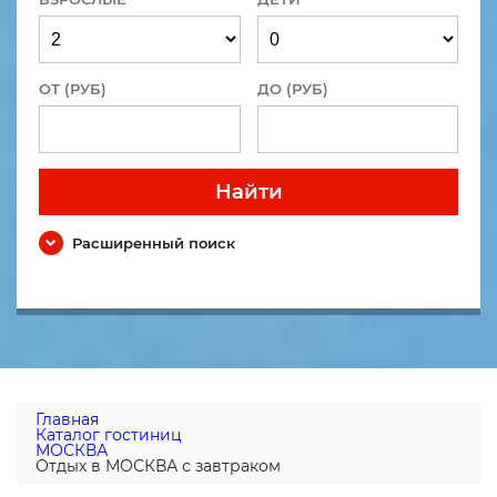
ОТ (РУБ)
ДО (РУБ)
Найти
Расширенный поиск
Главная
Каталог гостиниц
МОСКВА
Отдых в МОСКВА с завтраком