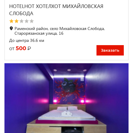
HOTELHOT ХОТЕЛХОТ МИХАЙЛОВСКАЯ
СЛОБОДА
Раменский район, село Михайловская Слобода,
Старорязанская улица, 16
До центра 36.6 км
500
₽
от
Заказать