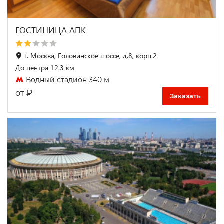
ГОСТИНИЦА АПК
г. Москва, Головинское шоссе, д.8, корп.2
До центра 12.3 км
Водный стадион 340 м
₽
от
Заказать