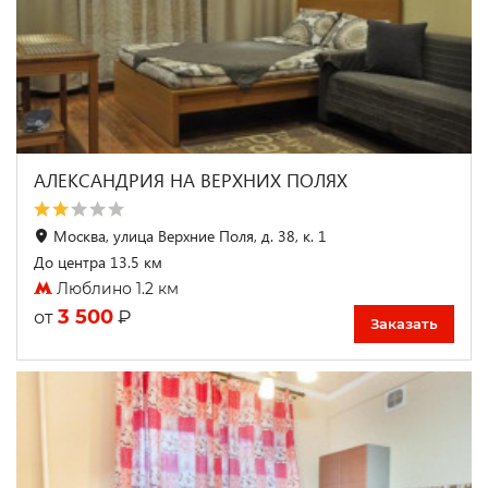
АЛЕКСАНДРИЯ НА ВЕРХНИХ ПОЛЯХ
Москва, улица Верхние Поля, д. 38, к. 1
До центра 13.5 км
Люблино 1.2 км
3 500
₽
от
Заказать