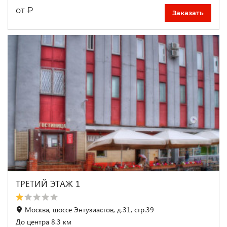
₽
от
Заказать
ТРЕТИЙ ЭТАЖ 1
Москва, шоссе Энтузиастов, д.31, стр.39
До центра 8.3 км