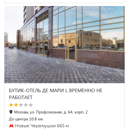
БУТИК-ОТЕЛЬ ДЕ МАРИ L ВРЕМЕННО НЕ
РАБОТАЕТ
Москва, ул. Профсоюзная, д. 64, корп. 2
До центра 10.8 км
Новые Черемушки 665 м