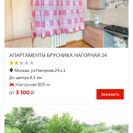
АПАРТАМЕНТЫ БРУСНИКА НАГОРНАЯ 24
Москва, ул.Нагорная,24,к.1
До центра 8.5 км
Нагорная 805 м
3 100
₽
от
Заказать