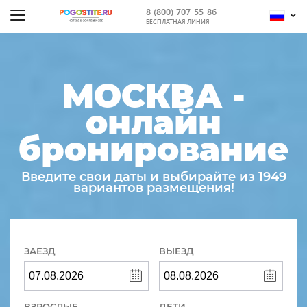
8 (800) 707-55-86
БЕСПЛАТНАЯ ЛИНИЯ
МОСКВА -
онлайн
бронирование
Введите свои даты и выбирайте из 1949
вариантов размещения!
ЗАЕЗД
ВЫЕЗД
ВЗРОСЛЫЕ
ДЕТИ