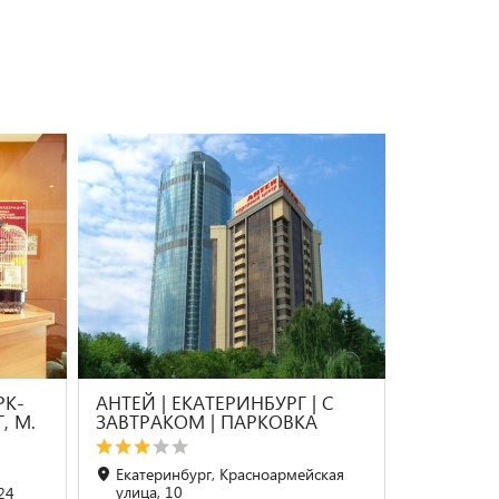
РК-
АНТЕЙ | ЕКАТЕРИНБУРГ | С
, М.
ЗАВТРАКОМ | ПАРКОВКА
Екатеринбург, Красноармейская
улица, 10
 24