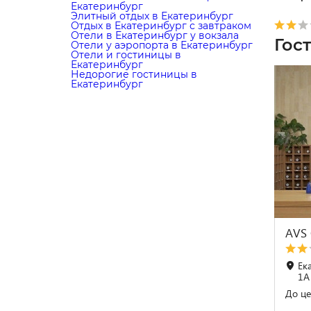
Екатеринбург
Элитный отдых в Екатеринбург
Отдых в Екатеринбург с завтраком
Отели в Екатеринбург у вокзала
Гос
Отели у аэропорта в Екатеринбург
Отели и гостиницы в
Екатеринбург
Недорогие гостиницы в
Екатеринбург
AVS
Ек
1А
До це