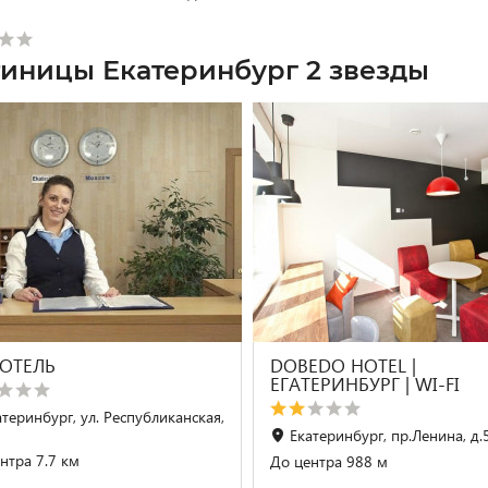
тиницы Екатеринбург 2 звезды
 ОТЕЛЬ
DOBEDO HOTEL |
ЕГАТЕРИНБУРГ | WI-FI
атеринбург, ул. Республиканская,
Екатеринбург, пр.Ленина, д.
нтра 7.7 км
До центра 988 м