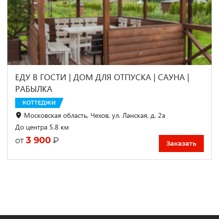
ЕДУ В ГОСТИ | ДОМ ДЛЯ ОТПУСКА | CАУНА |
РАБЫЛКА
КОТТЕДЖИ
Московская область, Чехов, ул. Ланская, д. 2а
До центра 5.8 км
3 900
₽
от
Заказать