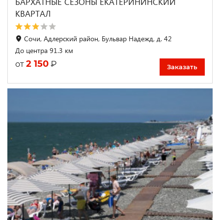
БАРХАТНЫЕ СЕЗОНЫ ЕКАТЕРИНИНСКИЙ
КВАРТАЛ
Сочи, Адлерский район, Бульвар Надежд, д. 42
До центра 91.3 км
2 150
₽
от
Заказать