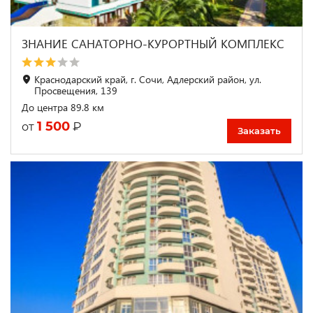
ЗНАНИЕ САНАТОРНО-КУРОРТНЫЙ КОМПЛЕКС
Краснодарский край, г. Сочи, Адлерский район, ул.
Просвещения, 139
До центра 89.8 км
1 500
₽
от
Заказать