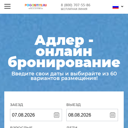
8 (800) 707-55-86
БЕСПЛАТНАЯ ЛИНИЯ
Адлер -
онлайн
бронирование
Введите свои даты и выбирайте из 60
вариантов размещения!
ЗАЕЗД
ВЫЕЗД
ВЗРОСЛЫЕ
ДЕТИ