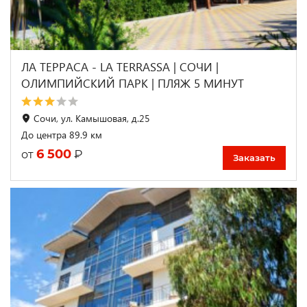
ЛА ТЕРРАСА - LA TERRASSA | СОЧИ |
ОЛИМПИЙСКИЙ ПАРК | ПЛЯЖ 5 МИНУТ
Сочи, ул. Камышовая, д.25
До центра 89.9 км
6 500
₽
от
Заказать