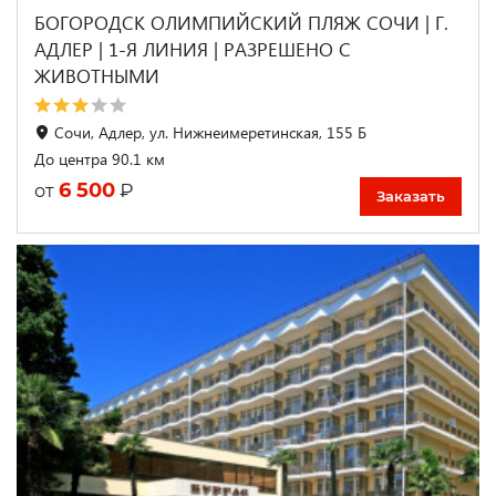
БОГОРОДСК ОЛИМПИЙСКИЙ ПЛЯЖ СОЧИ | Г.
АДЛЕР | 1-Я ЛИНИЯ | РАЗРЕШЕНО С
ЖИВОТНЫМИ
Сочи, Адлер, ул. Нижнеимеретинская, 155 Б
До центра 90.1 км
6 500
₽
от
Заказать