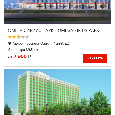
ОМЕГА СИРИУС ПАРК - OMEGA SIRIUS PARK
Адлер, проспект Олимпийский, д.3
До центра 89.5 км
7 900
₽
от
Заказать