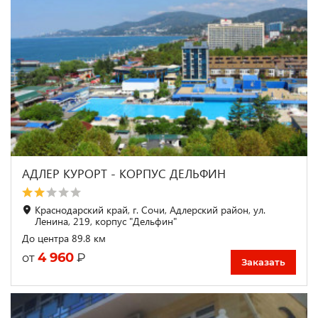
АДЛЕР КУРОРТ - КОРПУС ДЕЛЬФИН
Краснодарский край, г. Сочи, Адлерский район, ул.
Ленина, 219, корпус "Дельфин"
До центра 89.8 км
4 960
₽
от
Заказать