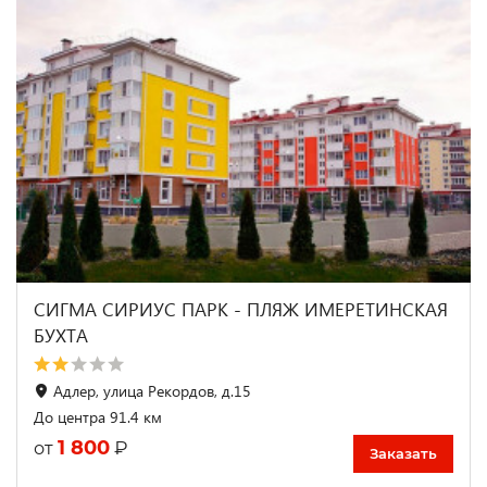
СИГМА СИРИУС ПАРК - ПЛЯЖ ИМЕРЕТИНСКАЯ
БУХТА
Адлер, улица Рекордов, д.15
До центра 91.4 км
1 800
₽
от
Заказать