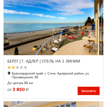
БЕРЕГ | Г. АДЛЕР | ОТЕЛЬ НА 1 ЛИНИИ
Краснодарский край, г. Сочи, Адлерский район, ул.
Просвещения, 98
До центра 88 км
3 850
₽
от
Заказать