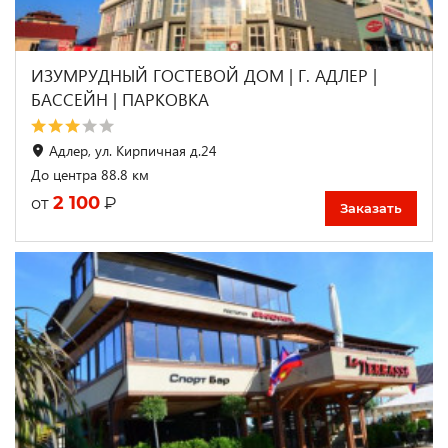
ИЗУМРУДНЫЙ ГОСТЕВОЙ ДОМ | Г. АДЛЕР |
БАССЕЙН | ПАРКОВКА
Адлер, ул. Кирпичная д.24
До центра 88.8 км
2 100
₽
от
Заказать