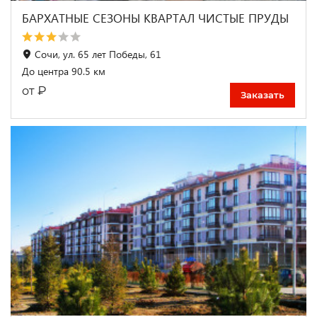
БАРХАТНЫЕ СЕЗОНЫ КВАРТАЛ ЧИСТЫЕ ПРУДЫ
Сочи, ул. 65 лет Победы, 61
До центра 90.5 км
₽
от
Заказать