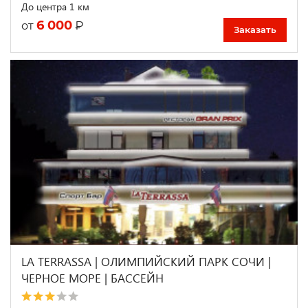
До центра 1 км
6 000
₽
от
Заказать
LA TERRASSA | ОЛИМПИЙСКИЙ ПАРК СОЧИ |
ЧЕРНОЕ МОРЕ | БАССЕЙН