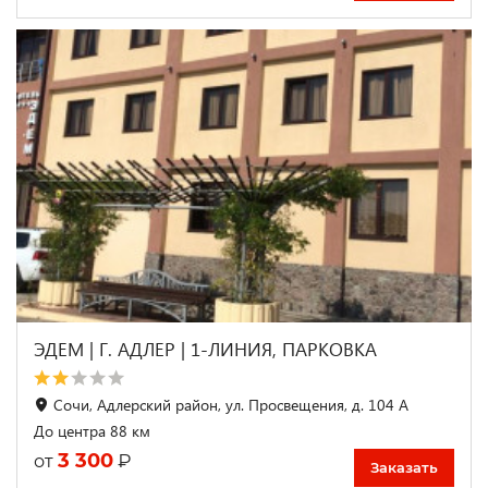
ЭДЕМ | Г. АДЛЕР | 1-ЛИНИЯ, ПАРКОВКА
Сочи, Адлерский район, ул. Просвещения, д. 104 А
До центра 88 км
3 300
₽
от
Заказать