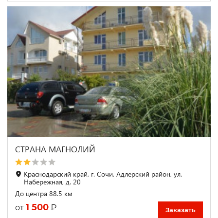
СТРАНА МАГНОЛИЙ
Краснодарский край, г. Сочи, Адлерский район, ул.
Набережная, д. 20
До центра 88.5 км
1 500
₽
от
Заказать