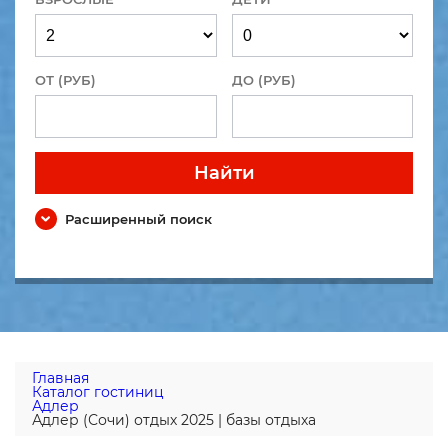
ОТ (РУБ)
ДО (РУБ)
Найти
Расширенный поиск
Главная
Каталог гостиниц
Адлер
Адлер (Сочи) отдых 2025 | базы отдыха