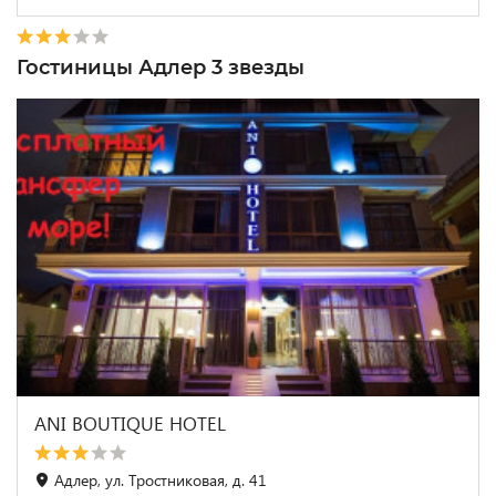
Гостиницы Адлер 3 звезды
ANI BOUTIQUE HOTEL
Адлер, ул. Тростниковая, д. 41