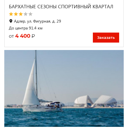
БАРХАТНЫЕ СЕЗОНЫ СПОРТИВНЫЙ КВАРТАЛ
Адлер, ул. Фигурная, д. 29
До центра 91.4 км
4 400
₽
от
Заказать