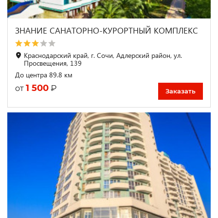
ЗНАНИЕ САНАТОРНО-КУРОРТНЫЙ КОМПЛЕКС
Краснодарский край, г. Сочи, Адлерский район, ул.
Просвещения, 139
До центра 89.8 км
1 500
₽
от
Заказать