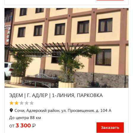
ЭДЕМ | Г. АДЛЕР | 1-ЛИНИЯ, ПАРКОВКА
Сочи, Адлерский район, ул. Просвещения, д. 104 А
До центра 88 км
3 300
₽
от
Заказать