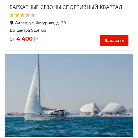
БАРХАТНЫЕ СЕЗОНЫ СПОРТИВНЫЙ КВАРТАЛ
Адлер, ул. Фигурная, д. 29
До центра 91.4 км
4 400
₽
от
Заказать