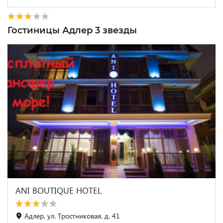
Гостиницы Адлер 3 звезды
ANI BOUTIQUE HOTEL
Адлер, ул. Тростниковая, д. 41