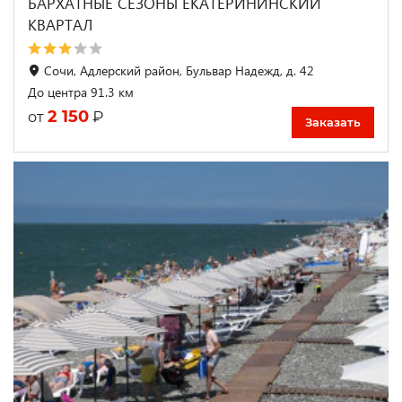
БАРХАТНЫЕ СЕЗОНЫ ЕКАТЕРИНИНСКИЙ
КВАРТАЛ
Сочи, Адлерский район, Бульвар Надежд, д. 42
До центра 91.3 км
2 150
₽
от
Заказать