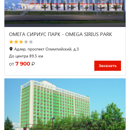
ОМЕГА СИРИУС ПАРК - OMEGA SIRIUS PARK
Адлер, проспект Олимпийский, д.3
До центра 89.5 км
7 900
₽
от
Заказать