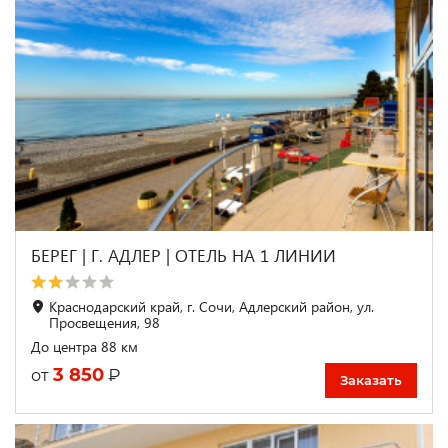
БЕРЕГ | Г. АДЛЕР | ОТЕЛЬ НА 1 ЛИНИИ
Краснодарский край, г. Сочи, Адлерский район, ул.
Просвещения, 98
До центра 88 км
3 850
₽
от
Заказать