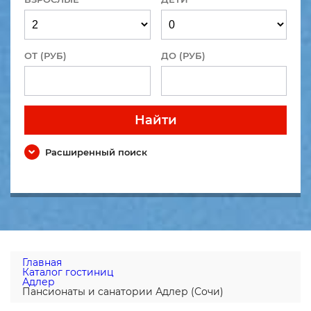
ОТ (РУБ)
ДО (РУБ)
Найти
Расширенный поиск
Главная
Каталог гостиниц
Адлер
Пансионаты и санатории Адлер (Сочи)