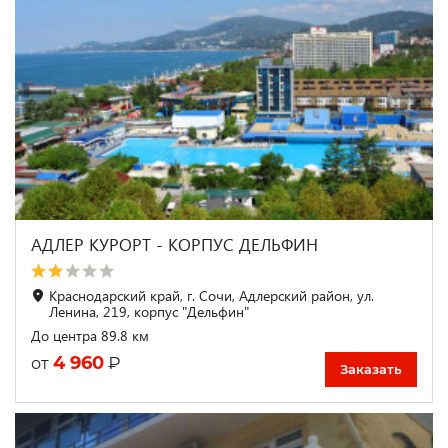
АДЛЕР КУРОРТ - КОРПУС ДЕЛЬФИН
Краснодарский край, г. Сочи, Адлерский район, ул.
Ленина, 219, корпус "Дельфин"
До центра 89.8 км
4 960
₽
от
Заказать