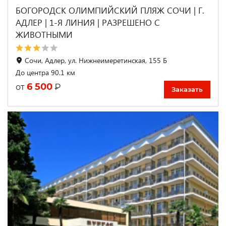
БОГОРОДСК ОЛИМПИЙСКИЙ ПЛЯЖ СОЧИ | Г.
АДЛЕР | 1-Я ЛИНИЯ | РАЗРЕШЕНО С
ЖИВОТНЫМИ
Сочи, Адлер, ул. Нижнеимеретинская, 155 Б
До центра 90.1 км
6 500
₽
от
Заказать