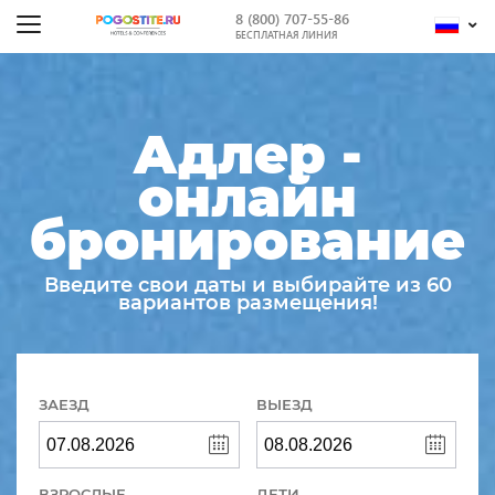
8 (800) 707-55-86
БЕСПЛАТНАЯ ЛИНИЯ
Адлер -
онлайн
бронирование
Введите свои даты и выбирайте из 60
вариантов размещения!
ЗАЕЗД
ВЫЕЗД
ВЗРОСЛЫЕ
ДЕТИ