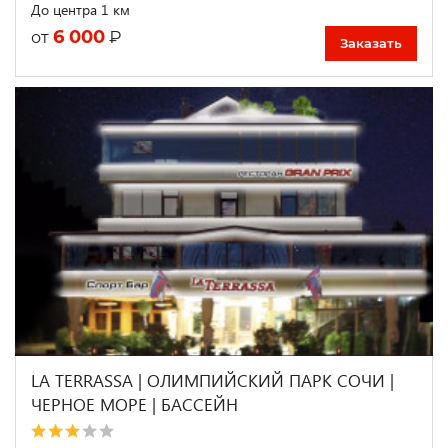
До центра 1 км
6 000
₽
от
Заказать
LA TERRASSA | ОЛИМПИЙСКИЙ ПАРК СОЧИ |
ЧЕРНОЕ МОРЕ | БАССЕЙН