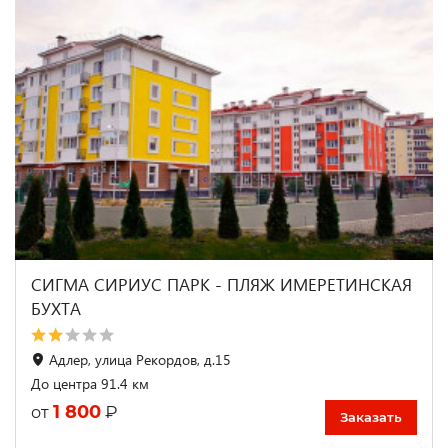
СИГМА СИРИУС ПАРК - ПЛЯЖ ИМЕРЕТИНСКАЯ
БУХТА
Адлер, улица Рекордов, д.15
До центра 91.4 км
1 800
₽
от
Заказать