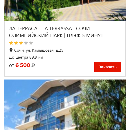
ЛА ТЕРРАСА - LA TERRASSA | СОЧИ |
ОЛИМПИЙСКИЙ ПАРК | ПЛЯЖ 5 МИНУТ
Сочи, ул. Камышовая, д.25
До центра 89.9 км
6 500
₽
от
Заказать