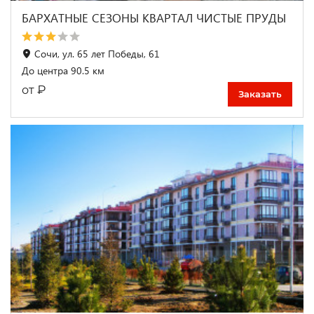
БАРХАТНЫЕ СЕЗОНЫ КВАРТАЛ ЧИСТЫЕ ПРУДЫ
Сочи, ул. 65 лет Победы, 61
До центра 90.5 км
₽
от
Заказать