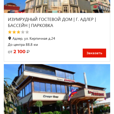
ИЗУМРУДНЫЙ ГОСТЕВОЙ ДОМ | Г. АДЛЕР |
БАССЕЙН | ПАРКОВКА
Адлер, ул. Кирпичная д.24
До центра 88.8 км
2 100
₽
от
Заказать