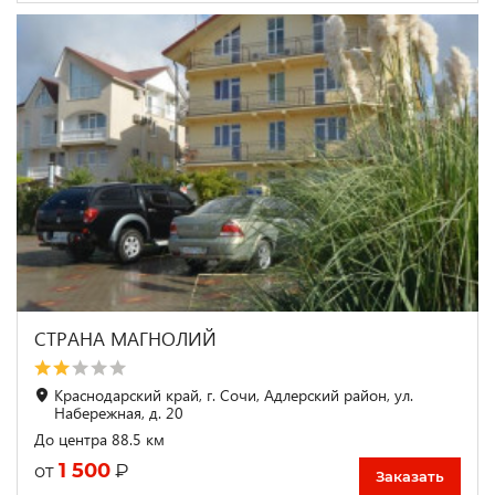
СТРАНА МАГНОЛИЙ
Краснодарский край, г. Сочи, Адлерский район, ул.
Набережная, д. 20
До центра 88.5 км
1 500
₽
от
Заказать