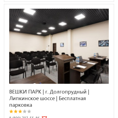
ВЕШКИ ПАРК | г. Долгопрудный |
Липкинское шоссе | Бесплатная
парковка
8 (800) 707-55-86