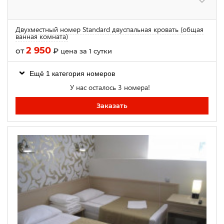
Двухместный номер Standard двуспальная кровать (общая
ванная комната)
2 950
от
₽
цена за 1 сутки
Ещё 1 категория номеров
У нас осталось 3 номера!
Заказать