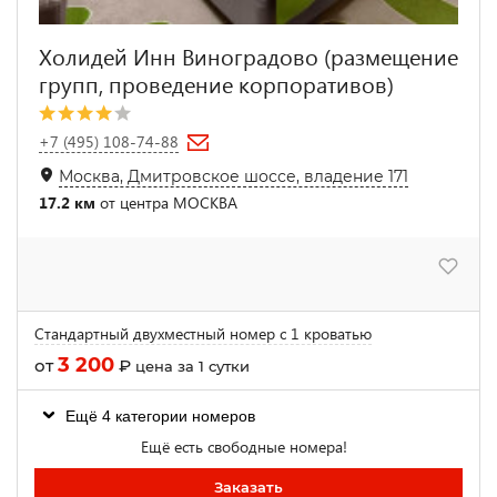
Холидей Инн Виноградово (размещение
групп, проведение корпоративов)
+7 (495) 108-74-88
Москва, Дмитровское шоссе, владение 171
17.2 км
от центра МОСКВА
Стандартный двухместный номер с 1 кроватью
3 200
от
₽
цена за 1 сутки
Ещё 4 категории номеров
Ещё есть свободные номера!
Заказать