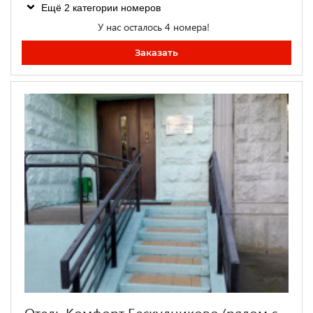
Ещё 2 категории номеров
У нас осталось 4 номера!
Заказать
Отель Комфорт Бескудниково (рядом с