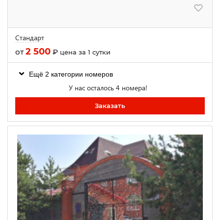
Стандарт
2 500
от
₽
цена за 1 сутки
Ещё 2 категории номеров
У нас осталось 4 номера!
Заказать