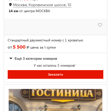
Москва, Коровинское шоссе, 10
14 км
от центра МОСКВА
Стандартный двухместный номер с 1 кроватью
5 500
от
₽
цена за 1 сутки
Ещё 3 категории номеров
У нас осталось 5 номеров!
Заказать