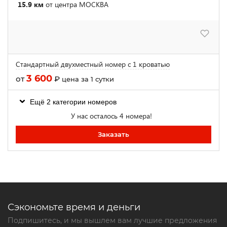
15.9 км
от центра МОСКВА
Стандартный двухместный номер с 1 кроватью
3 600
от
₽
цена за 1 сутки
Ещё 2 категории номеров
У нас осталось 4 номера!
Заказать
Сэкономьте время и деньги
Подпишитесь, и мы вышлем вам лучшие предложения