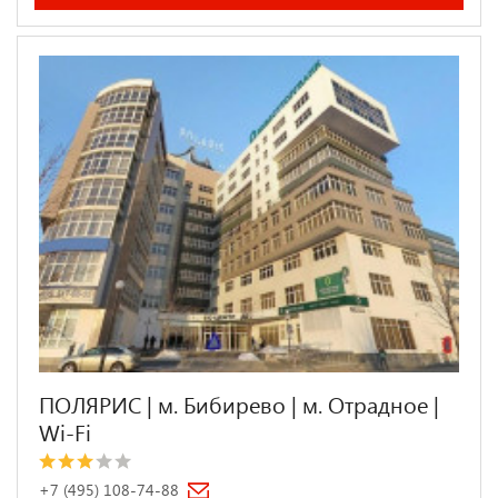
ПОЛЯРИС | м. Бибирево | м. Отрадное |
Wi-Fi
+7 (495) 108-74-88