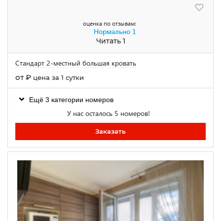
оценка по отзывам:
Нормально
1
Читать 1
Стандарт 2-местный большая кровать
от
₽
цена за 1 сутки
Ещё 3 категории номеров
У нас осталось 5 номеров!
Заказать