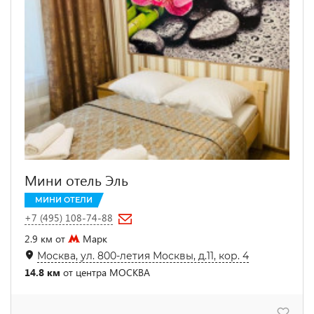
Мини отель Эль
МИНИ ОТЕЛИ
+7 (495) 108-74-88
2.9 км от
Марк
Москва, ул. 800-летия Москвы, д.11, кор. 4
14.8 км
от центра МОСКВА