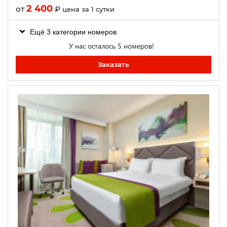
2 400
от
₽
цена за 1 сутки
Ещё 3 категории номеров
У нас осталось 5 номеров!
Заказать