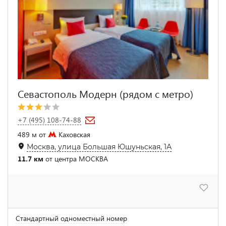
Севастополь Модерн (рядом с метро)
+7 (495) 108-74-88
489 м от
Каховская
Москва, улица Большая Юшуньская, 1А
11.7 км
от центра МОСКВА
Стандартный одноместный номер