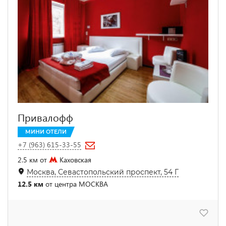
Привалофф
МИНИ ОТЕЛИ
+7 (963) 615-33-55
2.5 км от
Каховская
Москва, Севастопольский проспект, 54 Г
12.5 км
от центра МОСКВА