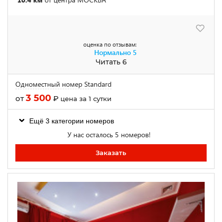
оценка по отзывам:
Нормально
5
Читать 6
Одноместный номер Standard
3 500
от
₽
цена за 1 сутки
Ещё 3 категории номеров
У нас осталось 5 номеров!
Заказать