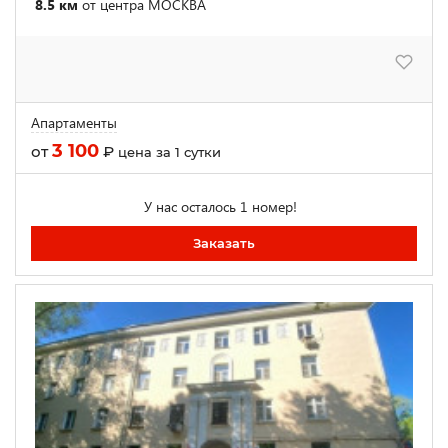
8.5 км
от центра МОСКВА
Апартаменты
3 100
от
₽
цена за 1 сутки
У нас осталось 1 номер!
Заказать