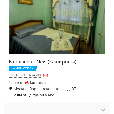
Варшавка - New (Каширская)
МИНИ ОТЕЛИ
+7 (495) 108-74-88
1.4 км от
Каховская
Москва, Варшавское шоссе, д. 87
11.2 км
от центра МОСКВА