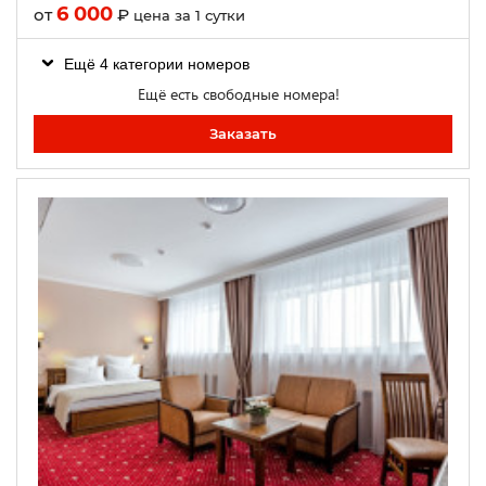
6 000
от
₽
цена за 1 сутки
Ещё 4 категории номеров
Ещё есть свободные номера!
Заказать