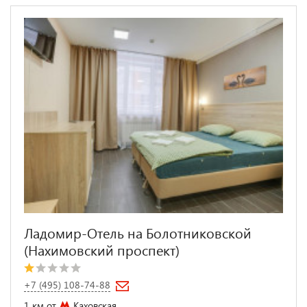
Ладомир-Отель на Болотниковской
(Нахимовский проспект)
+7 (495) 108-74-88
1 км от
Каховская