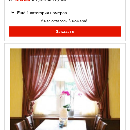
Ещё 1 категория номеров
У нас осталось 3 номера!
Заказать