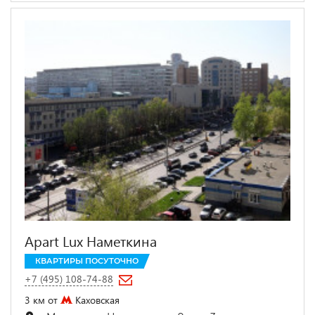
Apart Lux Наметкина
КВАРТИРЫ ПОСУТОЧНО
+7 (495) 108-74-88
3 км от
Каховская