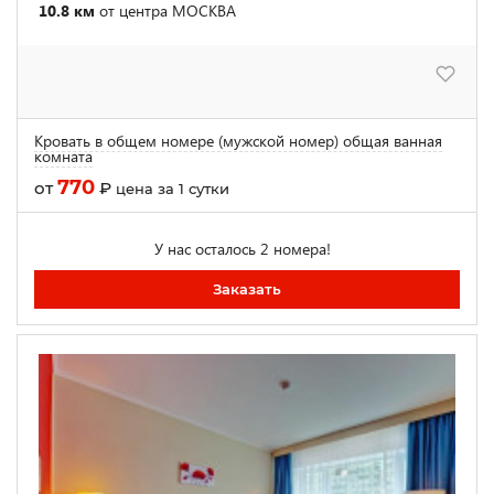
10.8 км
от центра МОСКВА
Кровать в общем номере (мужской номер) общая ванная
комната
770
от
₽
цена за 1 сутки
У нас осталось 2 номера!
Заказать