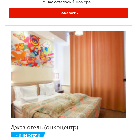
У нас осталось 4 номера!
Заказать
Джаз отель (онкоцентр)
МИНИ ОТЕЛИ