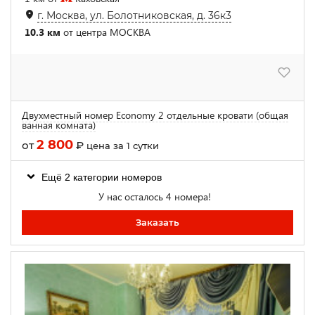
г. Москва, ул. Болотниковская, д. 36к3
10.3 км
от центра МОСКВА
Двухместный номер Economy 2 отдельные кровати (общая
ванная комната)
2 800
от
₽
цена за 1 сутки
Ещё 2 категории номеров
У нас осталось 4 номера!
Заказать