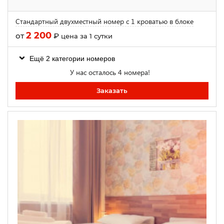
Стандартный двухместный номер с 1 кроватью в блоке
2 200
от
₽
цена за 1 сутки
Ещё 2 категории номеров
У нас осталось 4 номера!
Заказать