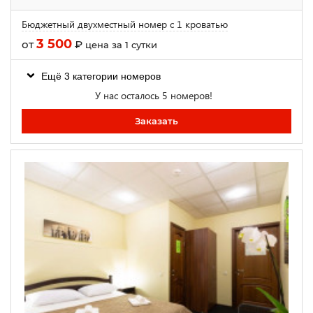
Бюджетный двухместный номер с 1 кроватью
3 500
от
₽
цена за 1 сутки
Ещё 3 категории номеров
У нас осталось 5 номеров!
Заказать