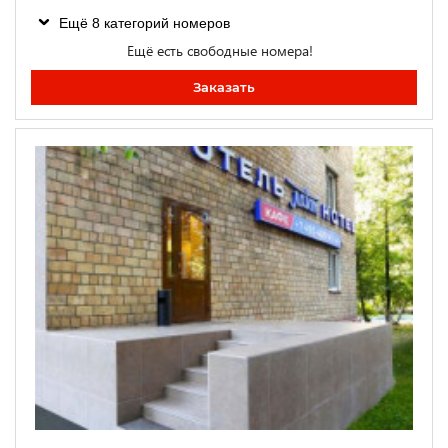
Ещё 8 категорий номеров
Ещё есть свободные номера!
Заказать