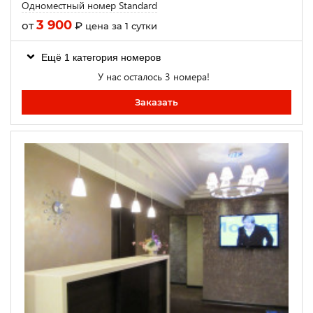
Одноместный номер Standard
3 900
от
₽
цена за 1 сутки
Ещё 1 категория номеров
У нас осталось 3 номера!
Заказать