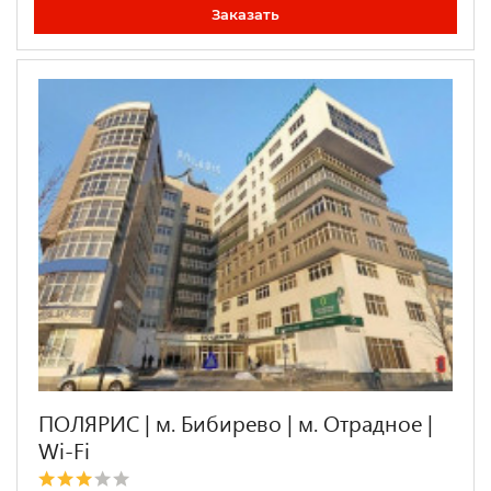
Заказать
ПОЛЯРИС | м. Бибирево | м. Отрадное |
Wi-Fi