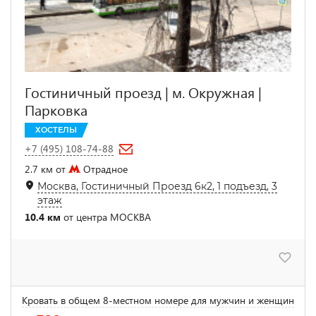
Гостиничный проезд | м. Окружная |
Парковка
ХОСТЕЛЫ
+7 (495) 108-74-88
2.7 км от
Отрадное
Москва, Гостиничный Проезд 6к2, 1 подъезд, 3
этаж
10.4 км
от центра МОСКВА
Кровать в общем 8-местном номере для мужчин и женщин