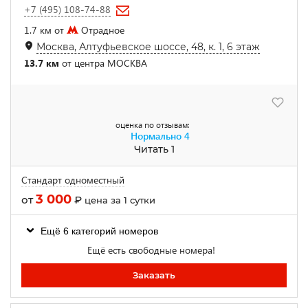
+7 (495) 108-74-88
1.7 км от
Отрадное
Москва, Алтуфьевское шоссе, 48, к. 1, 6 этаж
13.7 км
от центра МОСКВА
оценка по отзывам:
Нормально
4
Читать 1
Стандарт одноместный
3 000
от
₽
цена за 1 сутки
Ещё 6 категорий номеров
Ещё есть свободные номера!
Заказать