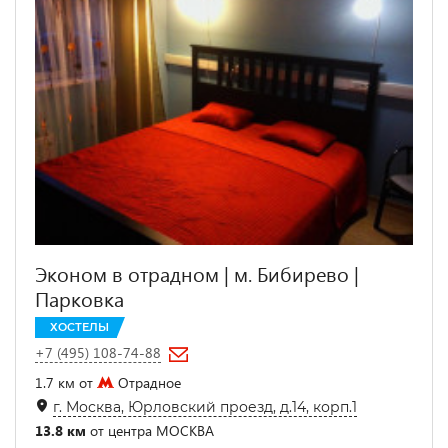
Эконом в отрадном | м. Бибирево |
Парковка
ХОСТЕЛЫ
+7 (495) 108-74-88
1.7 км от
Отрадное
г. Москва, Юрловский проезд, д.14, корп.1
13.8 км
от центра МОСКВА