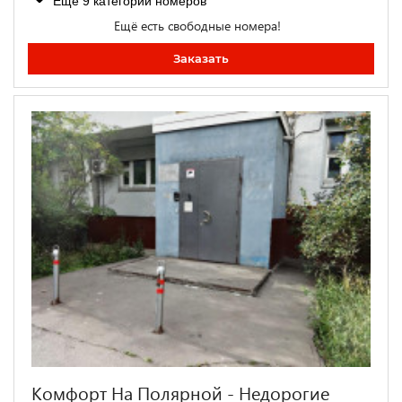
Ещё 9 категорий номеров
Ещё есть свободные номера!
Заказать
Комфорт На Полярной - Недорогие