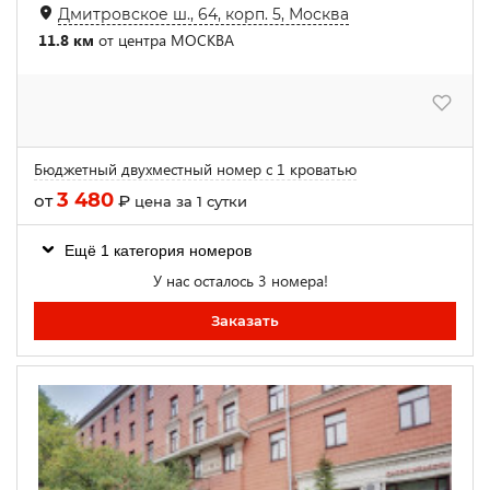
Дмитровское ш., 64, корп. 5, Москва
11.8 км
от центра МОСКВА
Бюджетный двухместный номер с 1 кроватью
3 480
от
₽
цена за 1 сутки
Ещё 1 категория номеров
У нас осталось 3 номера!
Заказать