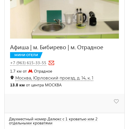
Афиша | м. Бибирево | м. Отрадное
МИНИ ОТЕЛИ
+7 (963) 615-33-55
1.7 км от
Отрадное
Москва, Юрловский проезд, д. 14, к. 1
13.8 км
от центра МОСКВА
Двухместный номер Делюкс с 1 кроватью или 2
отдельными кроватями