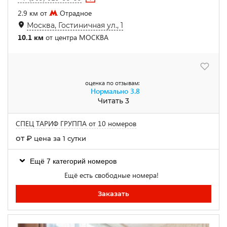
2.9 км от
Отрадное
Москва, Гостиничная ул., 1
10.1 км
от центра МОСКВА
оценка по отзывам:
Нормально
3.8
Читать 3
СПЕЦ ТАРИФ ГРУППА от 10 номеров
от
₽
цена за 1 сутки
Ещё 7 категорий номеров
Ещё есть свободные номера!
Заказать