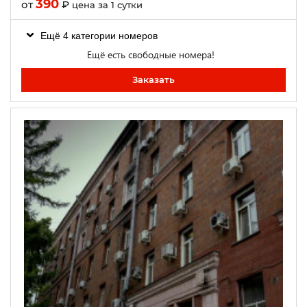
390
от
₽
цена за 1 сутки
Ещё 4 категории номеров
Ещё есть свободные номера!
Заказать