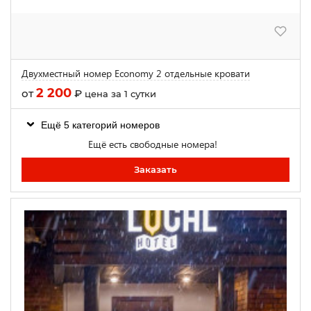
Двухместный номер Economy 2 отдельные кровати
2 200
от
₽
цена за 1 сутки
Ещё 5 категорий номеров
Ещё есть свободные номера!
Заказать