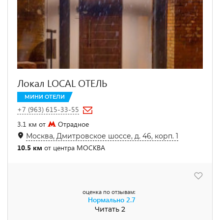
Локал LOCAL ОТЕЛЬ
МИНИ ОТЕЛИ
+7 (963) 615-33-55
3.1 км от
Отрадное
Москва, Дмитровское шоссе, д. 46, корп. 1
10.5 км
от центра МОСКВА
оценка по отзывам:
Нормально
2.7
Читать 2