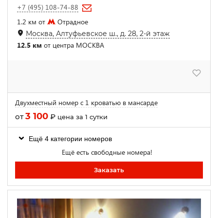
+7 (495) 108-74-88
1.2 км от
Отрадное
Москва, Алтуфьевское ш., д. 28, 2-й этаж
12.5 км
от центра МОСКВА
Двухместный номер с 1 кроватью в мансарде
3 100
от
₽
цена за 1 сутки
Ещё 4 категории номеров
Ещё есть свободные номера!
Заказать