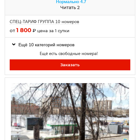
Нормально
4.7
Читать 2
СПЕЦ-ТАРИФ ГРУППА 10 номеров
1 800
от
₽
цена за 1 сутки
Ещё 10 категорий номеров
Ещё есть свободные номера!
Заказать