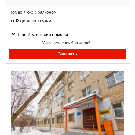
Номер Люкс с балконом
от
₽
цена за 1 сутки
Ещё 2 категории номеров
У нас осталось 4 номера!
Заказать