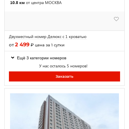
10.8 км
от центра МОСКВА
Двухместный номер Делюкс с 1 кроватью
2 499
от
₽
цена за 1 сутки
Ещё 3 категории номеров
У нас осталось 5 номеров!
Заказать