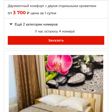
Двухместный комфорт с двумя отдельными кроватями
3 700
от
₽
цена за 1 сутки
Ещё 2 категории номеров
У нас осталось 4 номера!
Заказать