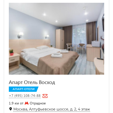
Апарт Отель Восход
АПАРТ-ОТЕЛИ
+7 (495) 108-74-88
1.9 км от
Отрадное
Москва, Алтуфьевское шоссе, д. 2, 4 этаж