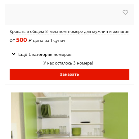
Кровать в общем 8-местном номере для мужчин и женщин
500
от
₽
цена за 1 сутки
Ещё 1 категория номеров
У нас осталось 3 номера!
Заказать