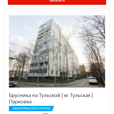
Заказать
Брусника на Тульской | м. Тульская |
Парковка
КВАРТИРЫ ПОСУТОЧНО