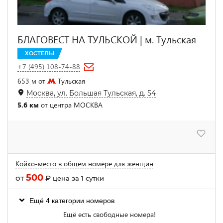
БЛАГОВЕСТ НА ТУЛЬСКОЙ | м. Тульская
ХОСТЕЛЫ
+7 (495) 108-74-88
653 м от
Тульская
Москва, ул. Большая Тульская, д. 54
5.6 км
от центра МОСКВА
Койко-место в общем номере для женщин
500
от
₽
цена за 1 сутки
Ещё 4 категории номеров
Ещё есть свободные номера!