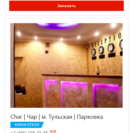
Заказать
Char | Чар | м. Тульская | Парковка
МИНИ ОТЕЛИ
+7 (495) 108-74-88