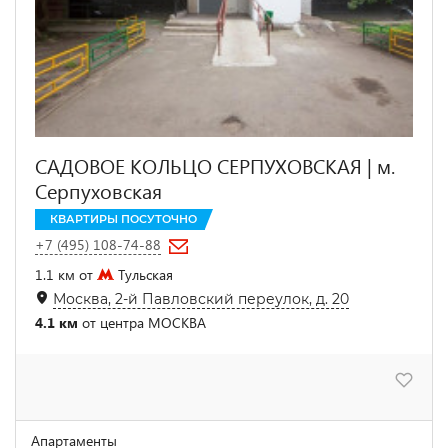
САДОВОЕ КОЛЬЦО СЕРПУХОВСКАЯ | м.
Серпуховская
КВАРТИРЫ ПОСУТОЧНО
+7 (495) 108-74-88
1.1 км от
Тульская
Москва, 2-й Павловский переулок, д. 20
4.1 км
от центра МОСКВА
Апартаменты