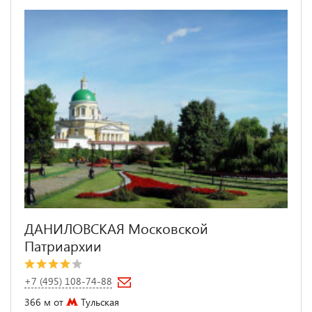
ДАНИЛОВСКАЯ Московской
Патриархии
+7 (495) 108-74-88
366 м от
Тульская