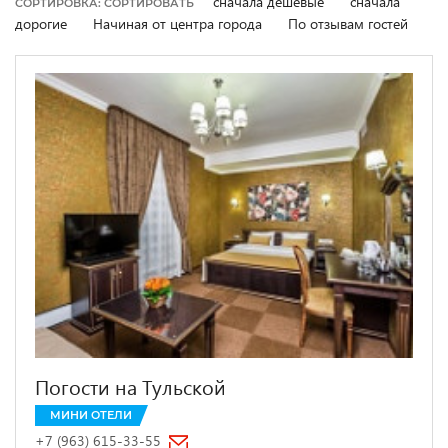
сначала дешевые
сначала
СОРТИРОВКА: СОРТИРОВАТЬ
дорогие
Начиная от центра города
По отзывам гостей
Погости на Тульской
МИНИ ОТЕЛИ
+7 (963) 615-33-55