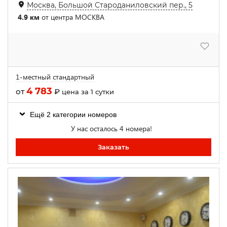
Москва, Большой Староданиловский пер., 5
4.9 км
от центра МОСКВА
1-местный стандартный
4 783
от
₽
цена за 1 сутки
Ещё 2 категории номеров
У нас осталось 4 номера!
Заказать