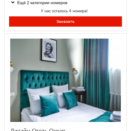
Ещё 2 категории номеров
У нас осталось 4 номера!
Заказать
Дизайн Отель Оскар