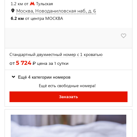
1.2 км от
Тульская
Москва, Новоданиловская наб., д. 6
6.2 км
от центра МОСКВА
Стандартный двухместный номер с 1 кроватью
5 724
от
₽
цена за 1 сутки
Ещё 4 категории номеров
Ещё есть свободные номера!
Заказать