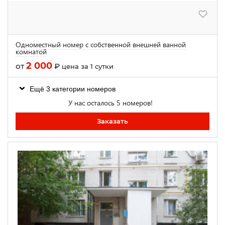
Одноместный номер с собственной внешней ванной
комнатой
2 000
от
₽
цена за 1 сутки
Ещё 3 категории номеров
У нас осталось 5 номеров!
Заказать