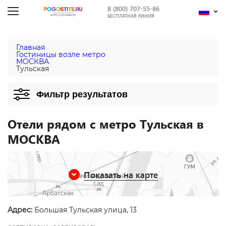
8 (800) 707-55-86
БЕСПЛАТНАЯ ЛИНИЯ
Главная
Гостиницы возле метро
МОСКВА
Тульская
Фильтр результатов
Отели рядом с метро Тульская в
МОСКВА
Показать на карте
Адрес:
Большая Тульская улица, 13