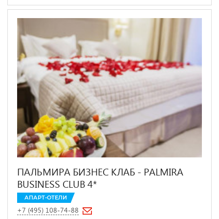
ПАЛЬМИРА БИЗНЕС КЛАБ - PALMIRA
BUSINESS CLUB 4*
АПАРТ-ОТЕЛИ
+7 (495) 108-74-88