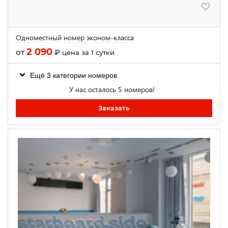
Одноместный номер эконом-класса
2 090
от
₽
цена за 1 сутки
Ещё 3 категории номеров
У нас осталось 5 номеров!
Заказать