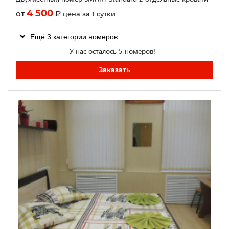
4 500
от
₽
цена за 1 сутки
Ещё 3 категории номеров
У нас осталось 5 номеров!
Заказать