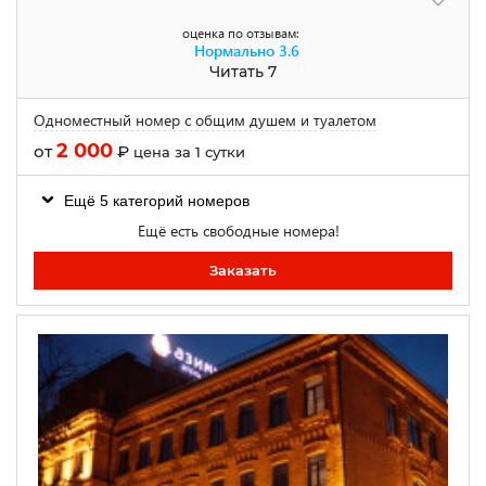
оценка по отзывам:
Нормально
3.6
Читать 7
Одноместный номер с общим душем и туалетом
2 000
от
₽
цена за 1 сутки
Ещё 5 категорий номеров
Ещё есть свободные номера!
Заказать