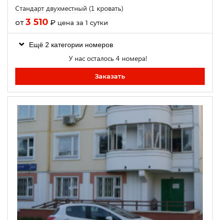
Стандарт двухместный (1 кровать)
3 510
от
₽
цена за 1 сутки
Ещё 2 категории номеров
У нас осталось 4 номера!
Заказать