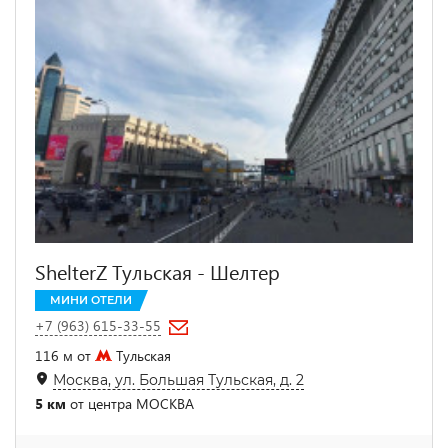
ShelterZ Тульская - Шелтер
МИНИ ОТЕЛИ
+7 (963) 615-33-55
116 м от
Тульская
Москва, ул. Большая Тульская, д. 2
5 км
от центра МОСКВА