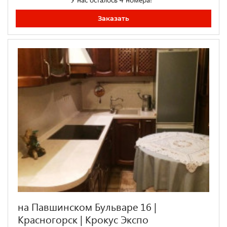
Заказать
на Павшинском Бульваре 16 |
Красногорск | Крокус Экспо