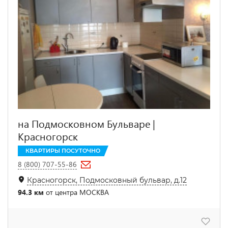
на Подмосковном Бульваре |
Красногорск
КВАРТИРЫ ПОСУТОЧНО
8 (800) 707-55-86
Красногорск, Подмосковный бульвар, д.12
94.3 км
от центра МОСКВА