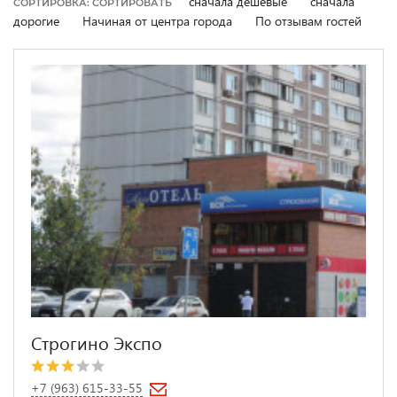
сначала дешевые
сначала
СОРТИРОВКА: СОРТИРОВАТЬ
дорогие
Начиная от центра города
По отзывам гостей
Строгино Экспо
+7 (963) 615-33-55