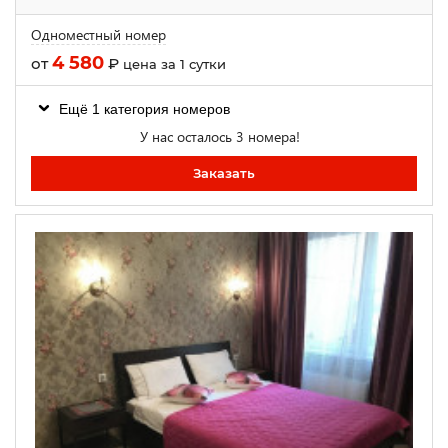
Одноместный номер
4 580
от
₽
цена за 1 сутки
Ещё 1 категория номеров
У нас осталось 3 номера!
Заказать