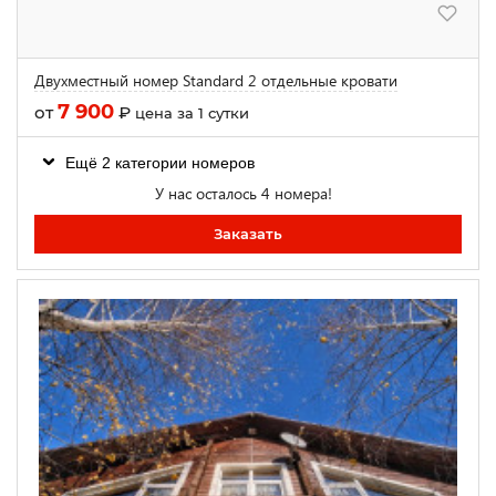
Двухместный номер Standard 2 отдельные кровати
7 900
от
₽
цена за 1 сутки
Ещё 2 категории номеров
У нас осталось 4 номера!
Заказать