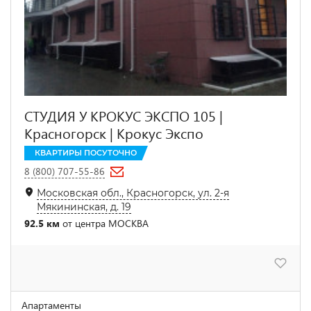
СТУДИЯ У КРОКУС ЭКСПО 105 |
Красногорск | Крокус Экспо
КВАРТИРЫ ПОСУТОЧНО
8 (800) 707-55-86
Московская обл., Красногорск, ул. 2-я
Мякининская, д. 19
92.5 км
от центра МОСКВА
Апартаменты