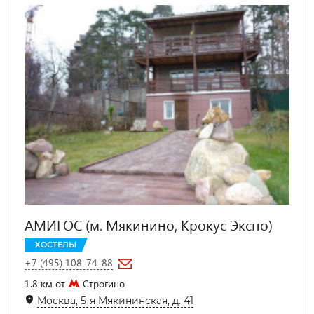
АМИГОС (м. Мякинино, Крокус Экспо)
ХОСТЕЛЫ
+7 (495) 108-74-88
1.8 км от
Строгино
Москва, 5-я Мякининская, д. 41