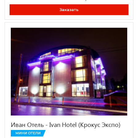
Заказать
Иван Отель - Ivan Hotel (Крокус Экспо)
МИНИ ОТЕЛИ