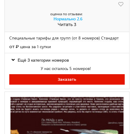
оценка по отзывам:
Нормально
2.6
Читать 3
Специальные тарифы для групп (от 8 номеров) Стандарт
от
₽
цена за 1 сутки
Ещё 3 категории номеров
У нас осталось 5 номеров!
Заказать