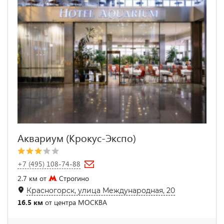
Аквариум (Крокус-Экспо)
+7 (495) 108-74-88
2.7 км от
Строгино
Красногорск, улица Международная, 20
16.5 км
от центра МОСКВА