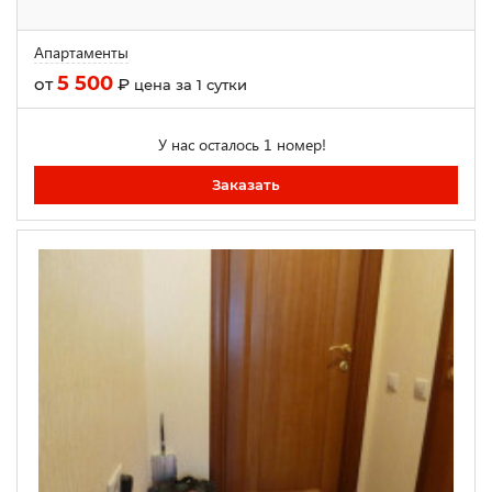
Апартаменты
5 500
от
₽
цена за 1 сутки
У нас осталось 1 номер!
Заказать