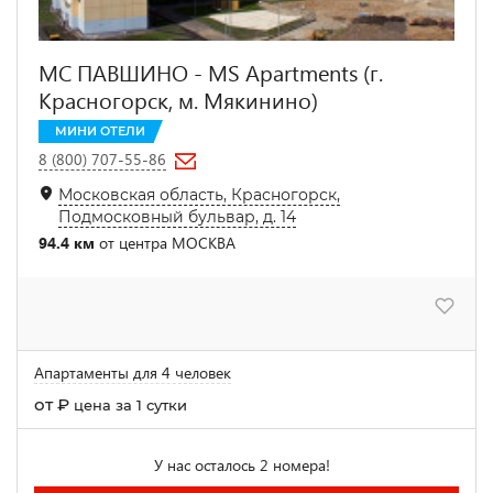
МС ПАВШИНО - MS Apartments (г.
Красногорск, м. Мякинино)
МИНИ ОТЕЛИ
8 (800) 707-55-86
Московская область, Красногорск,
Подмосковный бульвар, д. 14
94.4 км
от центра МОСКВА
Апартаменты для 4 человек
от
₽
цена за 1 сутки
У нас осталось 2 номера!