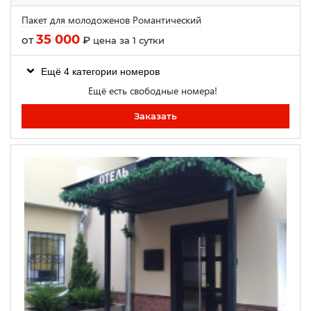
Пакет для молодоженов Романтический
35 000
от
₽
цена за 1 сутки
Ещё 4 категории номеров
Ещё есть свободные номера!
Заказать