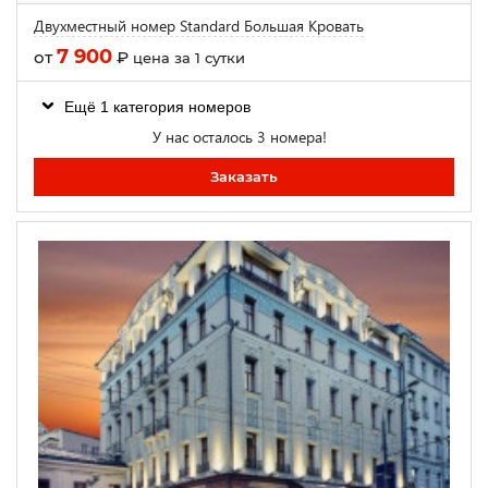
Двухместный номер Standard Большая Кровать
7 900
от
₽
цена за 1 сутки
Ещё 1 категория номеров
У нас осталось 3 номера!
Заказать