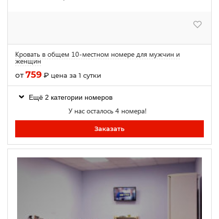
Кровать в общем 10-местном номере для мужчин и
женщин
759
от
₽
цена за 1 сутки
Ещё 2 категории номеров
У нас осталось 4 номера!
Заказать