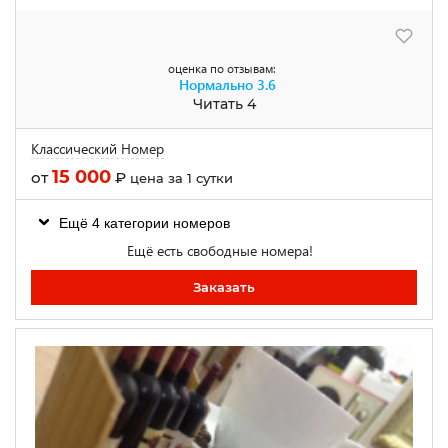
оценка по отзывам:
Нормально
3.6
Читать 4
Классический Номер
15 000
от
₽
цена за 1 сутки
Ещё 4 категории номеров
Ещё есть свободные номера!
Заказать