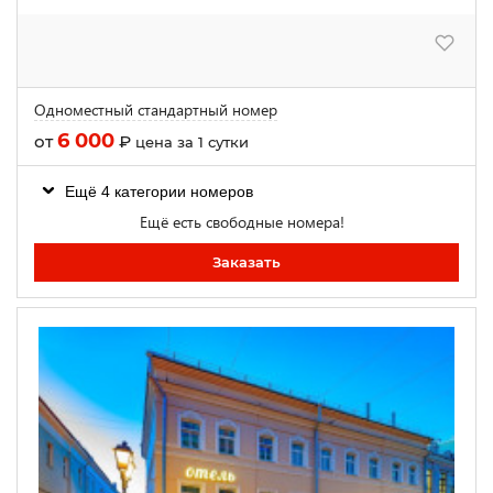
Одноместный стандартный номер
6 000
от
₽
цена за 1 сутки
Ещё 4 категории номеров
Ещё есть свободные номера!
Заказать