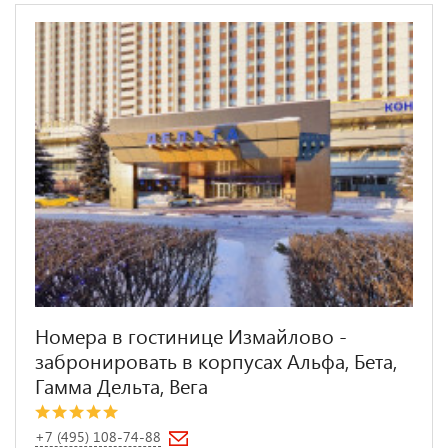
Номера в гостинице Измайлово -
забронировать в корпусах Альфа, Бета,
Гамма Дельта, Вега
+7 (495) 108-74-88