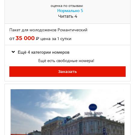
оценка по отзывам:
Нормально
5
Читать 4
Пакет для молодоженов Романтический
35 000
от
₽
цена за 1 сутки
Ещё 4 категории номеров
Ещё есть свободные номера!
Заказать