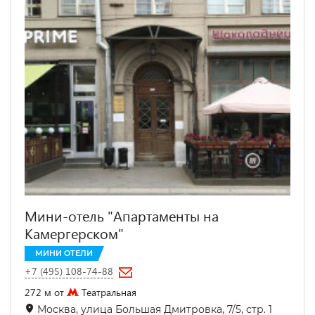
Мини-отель "Апартаменты на
Камергерском"
МИНИ ОТЕЛИ
+7 (495) 108-74-88
272 м от
Театральная
Москва, улица Большая Дмитровка, 7/5, стр. 1