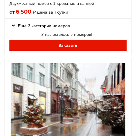
Двухместный номер с 1 кроватью и ванной
6 500
от
₽
цена за 1 сутки
Ещё 3 категории номеров
У нас осталось 5 номеров!
Заказать