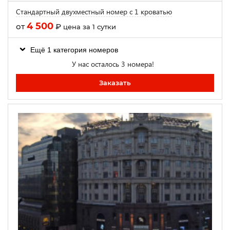
Стандартный двухместный номер с 1 кроватью
4 500
от
₽
цена за 1 сутки
Ещё 1 категория номеров
У нас осталось 3 номера!
Заказать