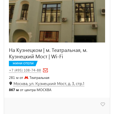
На Кузнецком | м. Театральная, м.
Кузнецкий Мост | Wi-Fi
МИНИ ОТЕЛИ
+7 (495) 108-74-88
281 м от
Театральная
Москва, ул. Кузнецкий Мост, д. 3, стр.1
867 м
от центра МОСКВА