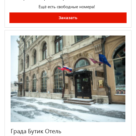
Ещё есть свободные номера!
Заказать
Града Бутик Отель