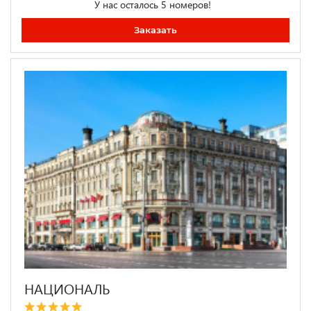
У нас осталось 5 номеров!
Заказать
НАЦИОНАЛЬ