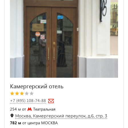
Камергерский отель
+7 (495) 108-74-88
254 м от
Театральная
Москва, Камергерский переулок, д.6, стр. 3
782 м
от центра МОСКВА