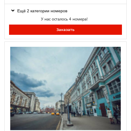
Ещё 2 категории номеров
У нас осталось 4 номера!
Заказать