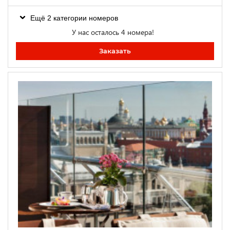
Ещё 2 категории номеров
У нас осталось 4 номера!
Заказать