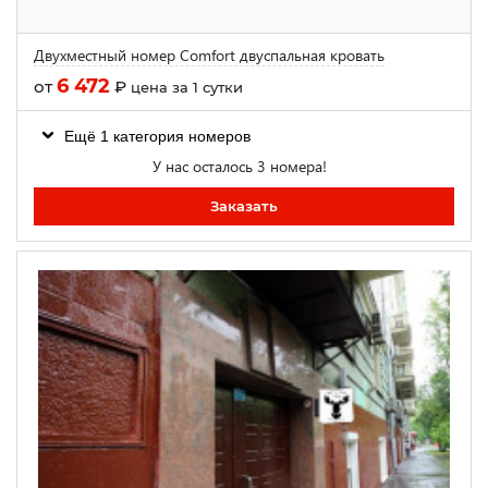
Двухместный номер Comfort двуспальная кровать
6 472
от
₽
цена за 1 сутки
Ещё 1 категория номеров
У нас осталось 3 номера!
Заказать