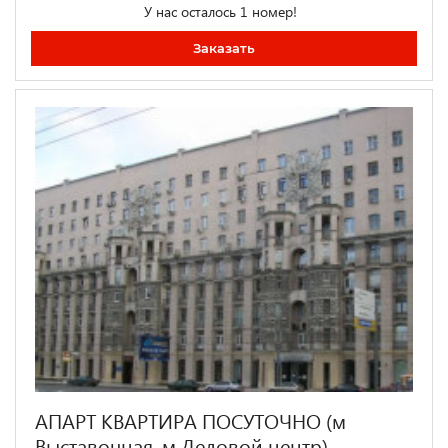
У нас осталось 1 номер!
Заказать
АПАРТ КВАРТИРА ПОСУТОЧНО (м
Выставочная, м Деловой центр)