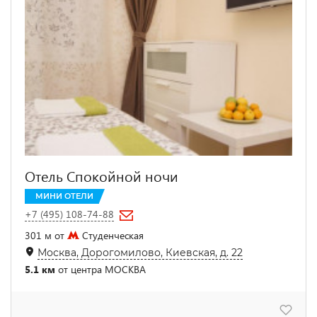
Отель Спокойной ночи
МИНИ ОТЕЛИ
+7 (495) 108-74-88
301 м от
Студенческая
Москва, Дорогомилово, Киевская, д. 22
5.1 км
от центра МОСКВА