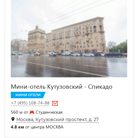
Мини-отель Кутузовский - Спикадо
МИНИ ОТЕЛИ
+7 (495) 108-74-88
560 м от
Студенческая
Москва, Кутузовский проспект, д. 27
4.8 км
от центра МОСКВА