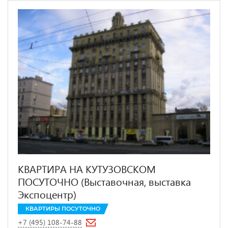
КВАРТИРА НА КУТУЗОВСКОМ
ПОСУТОЧНО (Выставочная, выставка
Экспоцентр)
КВАРТИРЫ ПОСУТОЧНО
+7 (495) 108-74-88