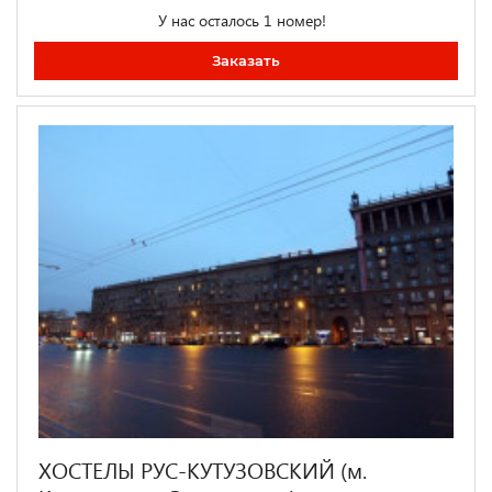
У нас осталось 1 номер!
Заказать
ХОСТЕЛЫ РУС-КУТУЗОВСКИЙ (м.