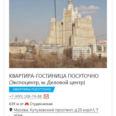
КВАРТИРА-ГОСТИНИЦА ПОСУТОЧНО
(Экспоцентр, м. Деловой центр)
КВАРТИРЫ ПОСУТОЧНО
+7 (495) 108-74-88
639 м от
Студенческая
Москва, Кутузовский проспект, д.23 корп.1, 7
этаж