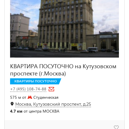
КВАРТИРА ПОСУТОЧНО на Кутузовском
проспекте (г.Москва)
КВАРТИРЫ ПОСУТОЧНО
+7 (495) 108-74-88
575 м от
Студенческая
Москва, Кутузовский проспект, д.25
4.7 км
от центра МОСКВА