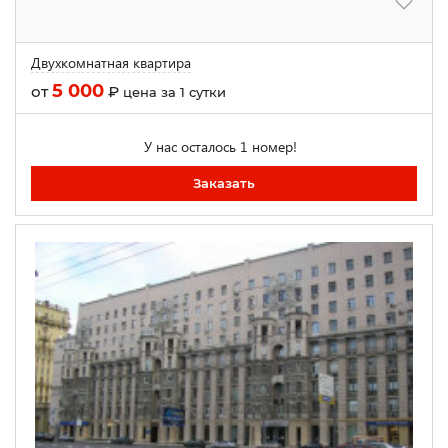
Двухкомнатная квартира
5 000
от
₽
цена за 1 сутки
У нас осталось 1 номер!
Заказать