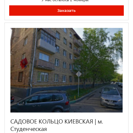
Заказать
САДОВОЕ КОЛЬЦО КИЕВСКАЯ | м.
Студенческая