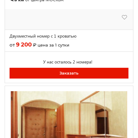
Двухместный номер с 1 кроватью
9 200
от
₽
цена за 1 сутки
У нас осталось 2 номера!
Заказать