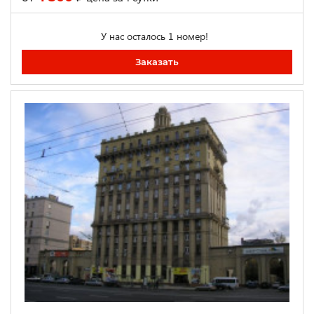
У нас осталось 1 номер!
Заказать