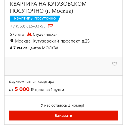
КВАРТИРА НА КУТУЗОВСКОМ
ПОСУТОЧНО (г. Москва)
КВАРТИРЫ ПОСУТОЧНО
+7 (963) 615-33-55
575 м от
Студенческая
Москва, Кутузовский проспект, д.25
4.7 км
от центра МОСКВА
Двухкомнатная квартира
5 000
от
₽
цена за 1 сутки
У нас осталось 1 номер!
Заказать